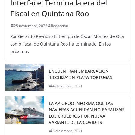
Interface: Termina la era del
Fiscal en Quintana Roo
25 noviembre, 2022
Redaccion
Por Gerardo Reynoso El tiempo de Óscar Montes de Oca
como fiscal de Quintana Roo ha terminado. En los
próximos
ENCUENTRAN EMBARCACIÓN
‘HECHIZA’ EN PLAYA TORTUGAS
4 diciembre, 2021
LA APIQROO INFORMA QUE LAS
NAVIERAS ACUERDAN NO PARALIZAR
LOS CRUCEROS POR NUEVA
VARIANTE DE LA COVID-19
3 diciembre, 2021