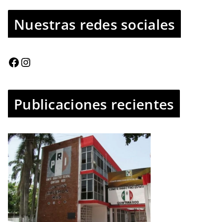
Nuestras redes sociales
Publicaciones recientes