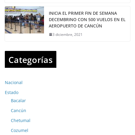
INICIA EL PRIMER FIN DE SEMANA
DECEMBRINO CON 500 VUELOS EN EL
AEROPUERTO DE CANCÚN
3 diciembre, 2021
Categorías
Nacional
Estado
Bacalar
Cancún
Chetumal
Cozumel