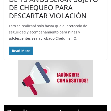
DE CHEQUEO PARA
DESCARTAR VIOLACIÓN
Esto se realizará solo hasta que el protocolo de
seguridad y acompañamiento para niñas y
adolescentes sea aprobado Chetumal, Q.
Read More