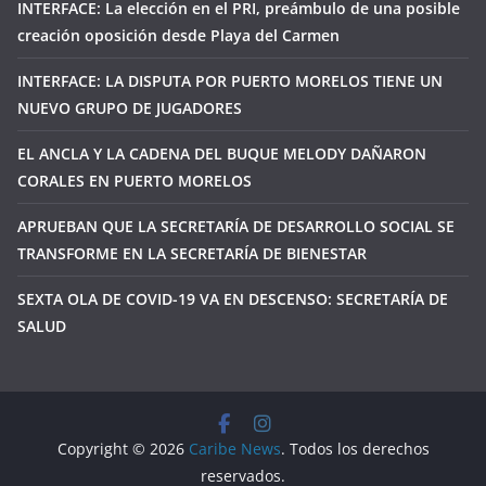
INTERFACE: La elección en el PRI, preámbulo de una posible
creación oposición desde Playa del Carmen
INTERFACE: LA DISPUTA POR PUERTO MORELOS TIENE UN
NUEVO GRUPO DE JUGADORES
EL ANCLA Y LA CADENA DEL BUQUE MELODY DAÑARON
CORALES EN PUERTO MORELOS
APRUEBAN QUE LA SECRETARÍA DE DESARROLLO SOCIAL SE
TRANSFORME EN LA SECRETARÍA DE BIENESTAR
SEXTA OLA DE COVID-19 VA EN DESCENSO: SECRETARÍA DE
SALUD
Copyright © 2026
Caribe News
. Todos los derechos
reservados.