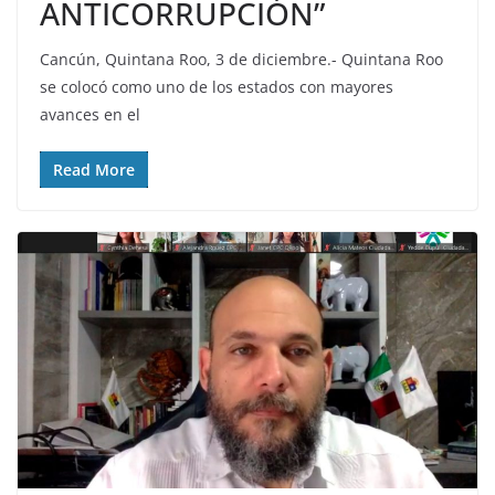
ANTICORRUPCIÓN”
Cancún, Quintana Roo, 3 de diciembre.- Quintana Roo
se colocó como uno de los estados con mayores
avances en el
Read More