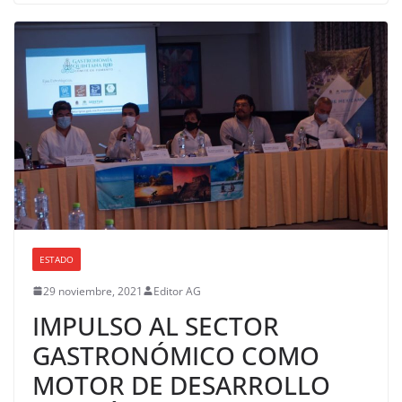
ESTADO
29 noviembre, 2021
Editor AG
IMPULSO AL SECTOR
GASTRONÓMICO COMO
MOTOR DE DESARROLLO