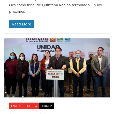
Oca como fiscal de Quintana Roo ha terminado. En los
próximos
Read More
CANCÚN
POLÍTICA
PORTADA