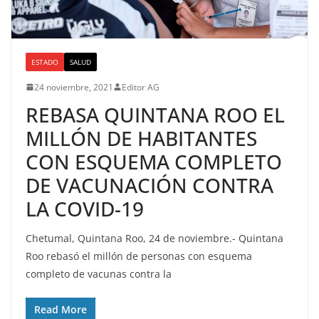
ESTADO
SALUD
24 noviembre, 2021
Editor AG
REBASA QUINTANA ROO EL
MILLÓN DE HABITANTES
CON ESQUEMA COMPLETO
DE VACUNACIÓN CONTRA
LA COVID-19
Chetumal, Quintana Roo, 24 de noviembre.- Quintana
Roo rebasó el millón de personas con esquema
completo de vacunas contra la
Read More