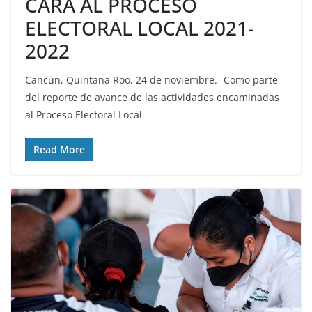
CARA AL PROCESO
ELECTORAL LOCAL 2021-
2022
Cancún, Quintana Roo, 24 de noviembre.- Como parte
del reporte de avance de las actividades encaminadas
al Proceso Electoral Local
Read More