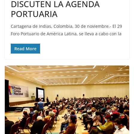
DISCUTEN LA AGENDA
PORTUARIA
Cartagena de Indias, Colombia, 30 de noviembre.- El 29
Foro Portuario de América Latina, se lleva a cabo con la
Read More