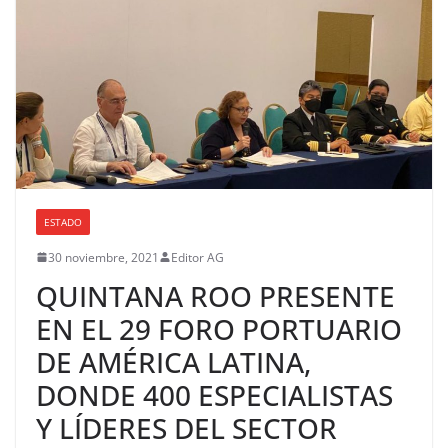
ESTADO
30 noviembre, 2021
Editor AG
QUINTANA ROO PRESENTE
EN EL 29 FORO PORTUARIO
DE AMÉRICA LATINA,
DONDE 400 ESPECIALISTAS
Y LÍDERES DEL SECTOR