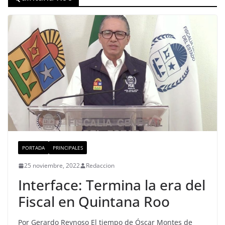
PORTADA
PRINCIPALES
25 noviembre, 2022
Redaccion
Interface: Termina la era del
Fiscal en Quintana Roo
Por Gerardo Reynoso El tiempo de Óscar Montes de