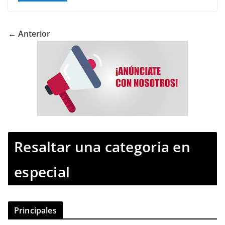
← Anterior
Resaltar una categoria en
especial
Principales