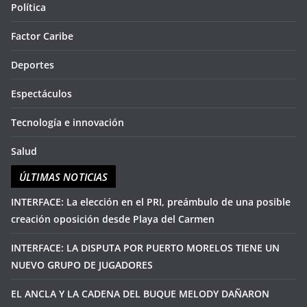
Política
Factor Caribe
Deportes
Espectáculos
Tecnología e innovación
Salud
ÚLTIMAS NOTICIAS
INTERFACE: La elección en el PRI, preámbulo de una posible
creación oposición desde Playa del Carmen
INTERFACE: LA DISPUTA POR PUERTO MORELOS TIENE UN
NUEVO GRUPO DE JUGADORES
EL ANCLA Y LA CADENA DEL BUQUE MELODY DAÑARON