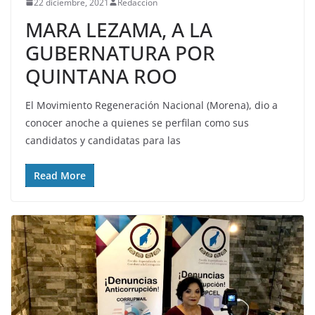
22 diciembre, 2021
Redaccion
MARA LEZAMA, A LA
GUBERNATURA POR
QUINTANA ROO
El Movimiento Regeneración Nacional (Morena), dio a
conocer anoche a quienes se perfilan como sus
candidatos y candidatas para las
Read More