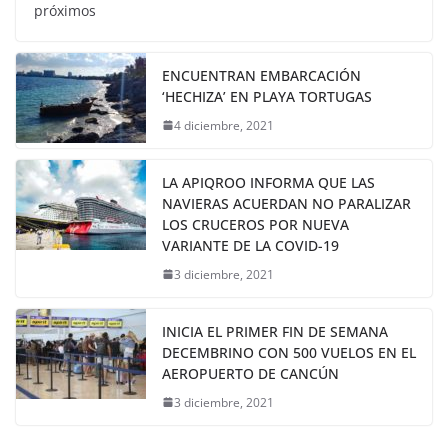
próximos
ENCUENTRAN EMBARCACIÓN
‘HECHIZA’ EN PLAYA TORTUGAS
4 diciembre, 2021
LA APIQROO INFORMA QUE LAS
NAVIERAS ACUERDAN NO PARALIZAR
LOS CRUCEROS POR NUEVA
VARIANTE DE LA COVID-19
3 diciembre, 2021
INICIA EL PRIMER FIN DE SEMANA
DECEMBRINO CON 500 VUELOS EN EL
AEROPUERTO DE CANCÚN
3 diciembre, 2021