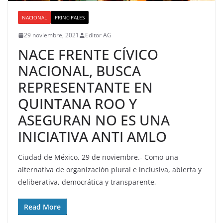
NACIONAL
PRINCIPALES
29 noviembre, 2021
Editor AG
NACE FRENTE CÍVICO
NACIONAL, BUSCA
REPRESENTANTE EN
QUINTANA ROO Y
ASEGURAN NO ES UNA
INICIATIVA ANTI AMLO
Ciudad de México, 29 de noviembre.- Como una
alternativa de organización plural e inclusiva, abierta y
deliberativa, democrática y transparente,
Read More