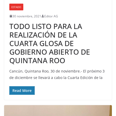
ESTADO
30 noviembre, 2021
Editor AG
TODO LISTO PARA LA
REALIZACIÓN DE LA
CUARTA GLOSA DE
GOBIERNO ABIERTO DE
QUINTANA ROO
Cancún, Quintana Roo, 30 de noviembre.- El próximo 3
de diciembre se llevará a cabo la Cuarta Edición de la
Read More