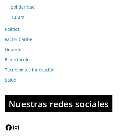
Solidaridad
Tulum
Política
Factor Caribe
Deportes
Espectáculos
Tecnología e innovación
Salud
Nuestras redes sociales