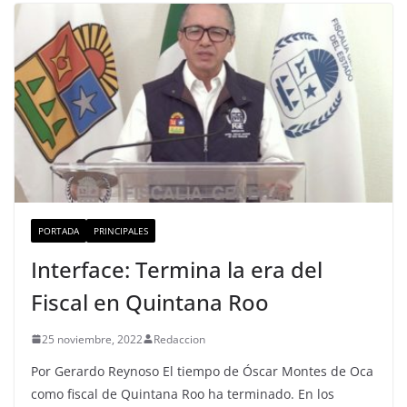
PORTADA
PRINCIPALES
Interface: Termina la era del
Fiscal en Quintana Roo
25 noviembre, 2022
Redaccion
Por Gerardo Reynoso El tiempo de Óscar Montes de Oca
como fiscal de Quintana Roo ha terminado. En los