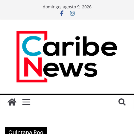
domingo, agosto 9, 2026
Quintana Roo