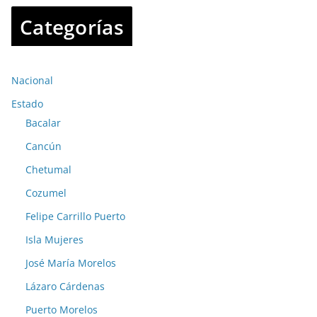
Categorías
Nacional
Estado
Bacalar
Cancún
Chetumal
Cozumel
Felipe Carrillo Puerto
Isla Mujeres
José María Morelos
Lázaro Cárdenas
Puerto Morelos