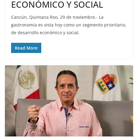
ECONÓMICO Y SOCIAL
Cancún, Quintana Roo, 29 de noviembre.- La
gastronomía es vista hoy como un segmento prioritario,
de desarrollo económico y social,
Read More