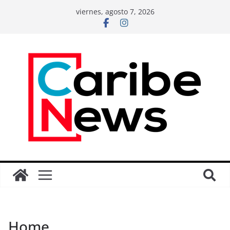
viernes, agosto 7, 2026
Home