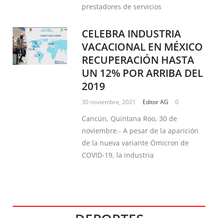
prestadores de servicios
CELEBRA INDUSTRIA
VACACIONAL EN MÉXICO
RECUPERACIÓN HASTA
UN 12% POR ARRIBA DEL
2019
30 noviembre, 2021
Editor AG
0
Cancún, Quintana Roo, 30 de
noviembre.- A pesar de la aparición
de la nueva variante Ómicron de
COVID-19, la industria