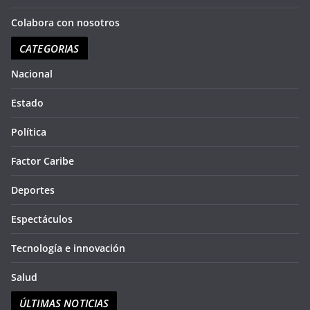
Colabora con nosotros
CATEGORIAS
Nacional
Estado
Política
Factor Caribe
Deportes
Espectáculos
Tecnología e innovación
Salud
ÚLTIMAS NOTICIAS