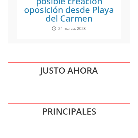
posible creación
oposición desde Playa
del Carmen
24 marzo, 2023
JUSTO AHORA
PRINCIPALES