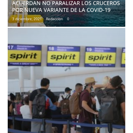
ACUERDAN NO PARALIZAR LOS CRUCEROS
POR NUEVA VARIANTE DE LA COVID-19
3 diciembre, 2021
Redaccion
0