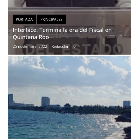
PORTADA
PRINCIPALES
Interface: Termina la era del Fiscal en
Quintana Roo
25 noviembre, 2022
Redaccion
0