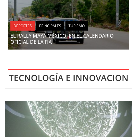
DEPORTES
PRINCIPALES
TURISMO
EL RALLY MAYA MÉXICO, EN EL CALENDARIO
OFICIAL DE LA FIA
TECNOLOGÍA E INNOVACION