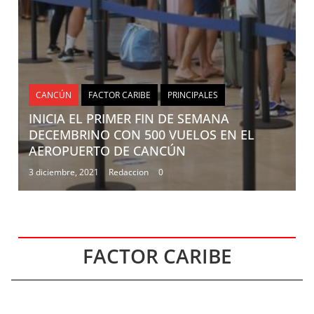
CANCÚN
FACTOR CARIBE
PRINCIPALES
INICIA EL PRIMER FIN DE SEMANA
DECEMBRINO CON 500 VUELOS EN EL
AEROPUERTO DE CANCÚN
3 diciembre, 2021
Redaccion
0
FACTOR CARIBE