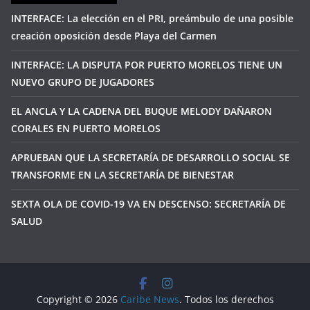
INTERFACE: La elección en el PRI, preámbulo de una posible
creación oposición desde Playa del Carmen
INTERFACE: LA DISPUTA POR PUERTO MORELOS TIENE UN
NUEVO GRUPO DE JUGADORES
EL ANCLA Y LA CADENA DEL BUQUE MELODY DAÑARON
CORALES EN PUERTO MORELOS
APRUEBAN QUE LA SECRETARÍA DE DESARROLLO SOCIAL SE
TRANSFORME EN LA SECRETARÍA DE BIENESTAR
SEXTA OLA DE COVID-19 VA EN DESCENSO: SECRETARÍA DE
SALUD
Copyright © 2026
Caribe News
. Todos los derechos