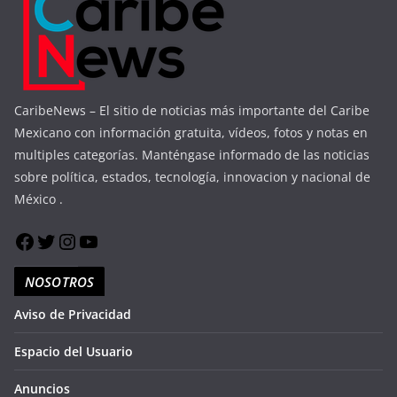
CaribeNews – El sitio de noticias más importante del Caribe
Mexicano con información gratuita, vídeos, fotos y notas en
multiples categorías. Manténgase informado de las noticias
sobre política, estados, tecnología, innovacion y nacional de
México .
NOSOTROS
Aviso de Privacidad
Espacio del Usuario
Anuncios