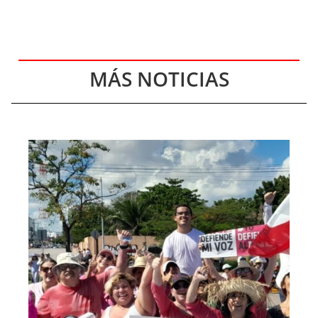
MÁS NOTICIAS