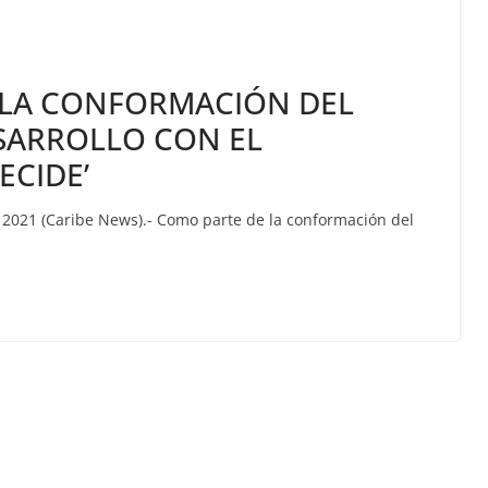
S LA CONFORMACIÓN DEL
SARROLLO CON EL
ECIDE’
 2021 (Caribe News).- Como parte de la conformación del