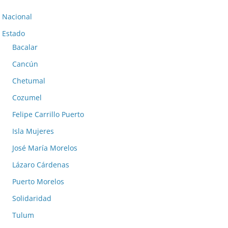
Nacional
Estado
Bacalar
Cancún
Chetumal
Cozumel
Felipe Carrillo Puerto
Isla Mujeres
José María Morelos
Lázaro Cárdenas
Puerto Morelos
Solidaridad
Tulum