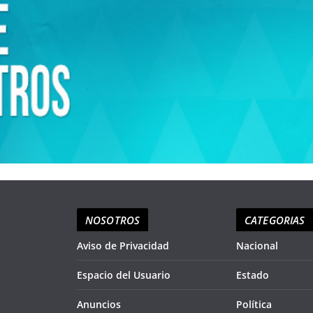
NOSOTROS
CATEGORIAS
Aviso de Privacidad
Nacional
Espacio del Usuario
Estado
Anuncios
Política