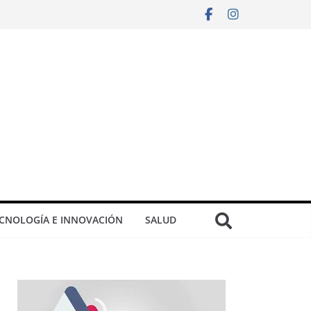
CNOLOGÍA E INNOVACIÓN
SALUD