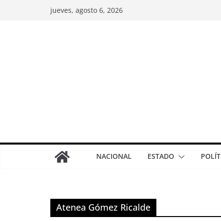
jueves, agosto 6, 2026
NACIONAL
ESTADO
POLÍT
Atenea Gómez Ricalde