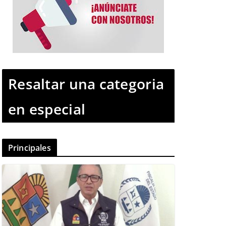
Resaltar una categoria
en especial
Principales