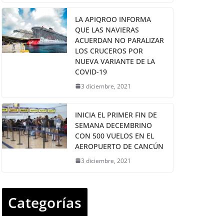
LA APIQROO INFORMA
QUE LAS NAVIERAS
ACUERDAN NO PARALIZAR
LOS CRUCEROS POR
NUEVA VARIANTE DE LA
COVID-19
3 diciembre, 2021
INICIA EL PRIMER FIN DE
SEMANA DECEMBRINO
CON 500 VUELOS EN EL
AEROPUERTO DE CANCÚN
3 diciembre, 2021
Categorías