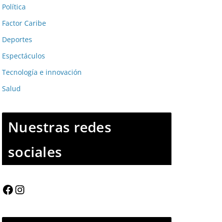
Política
Factor Caribe
Deportes
Espectáculos
Tecnología e innovación
Salud
Nuestras redes
sociales