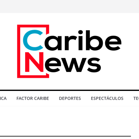
ICA
FACTOR CARIBE
DEPORTES
ESPECTÁCULOS
TE