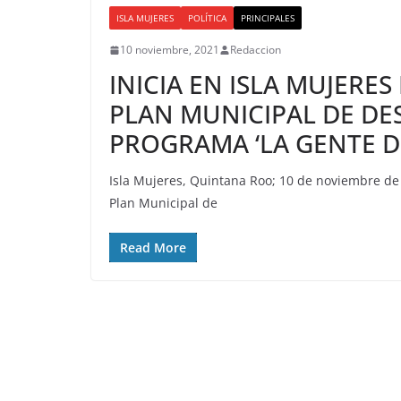
ISLA MUJERES
POLÍTICA
PRINCIPALES
10 noviembre, 2021
Redaccion
INICIA EN ISLA MUJERE
PLAN MUNICIPAL DE DE
PROGRAMA ‘LA GENTE D
Isla Mujeres, Quintana Roo; 10 de noviembre de
Plan Municipal de
Read More