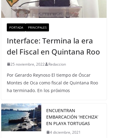
PORTADA
PRINCIPALES
Interface: Termina la era
del Fiscal en Quintana Roo
25 noviembre, 2022
Redaccion
Por Gerardo Reynoso El tiempo de Óscar
Montes de Oca como fiscal de Quintana Roo
ha terminado. En los próximos
ENCUENTRAN
EMBARCACIÓN ‘HECHIZA’
EN PLAYA TORTUGAS
4 diciembre, 2021