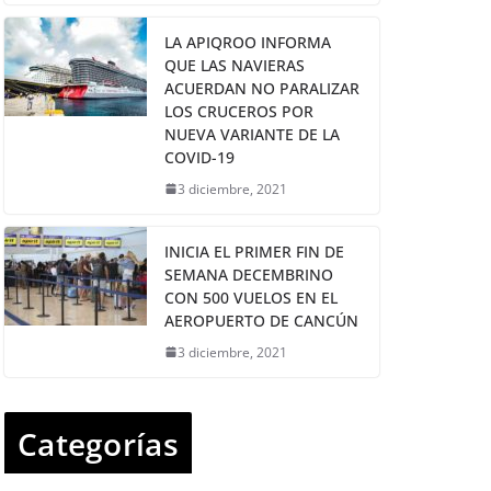
LA APIQROO INFORMA
QUE LAS NAVIERAS
ACUERDAN NO PARALIZAR
LOS CRUCEROS POR
NUEVA VARIANTE DE LA
COVID-19
3 diciembre, 2021
INICIA EL PRIMER FIN DE
SEMANA DECEMBRINO
CON 500 VUELOS EN EL
AEROPUERTO DE CANCÚN
3 diciembre, 2021
Categorías