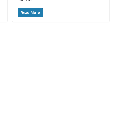
Read More