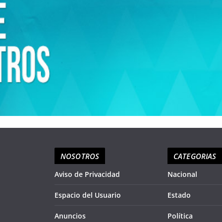
NOSOTROS
CATEGORIAS
Aviso de Privacidad
Nacional
Espacio del Usuario
Estado
Anuncios
Política