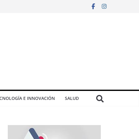
CNOLOGÍA E INNOVACIÓN
SALUD