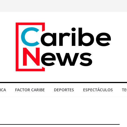
ICA
FACTOR CARIBE
DEPORTES
ESPECTÁCULOS
TE