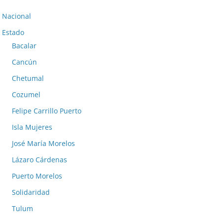
Nacional
Estado
Bacalar
Cancún
Chetumal
Cozumel
Felipe Carrillo Puerto
Isla Mujeres
José María Morelos
Lázaro Cárdenas
Puerto Morelos
Solidaridad
Tulum