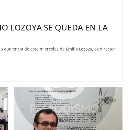
IO LOZOYA SE QUEDA EN LA
a audiencia de este miércoles de Emilio Lozoya, ex director