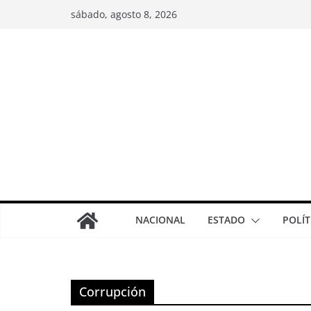
sábado, agosto 8, 2026
NACIONAL
ESTADO
POLÍT
Corrupción