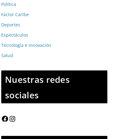
Política
Factor Caribe
Deportes
Espectáculos
Tecnología e innovación
Salud
Nuestras redes
sociales