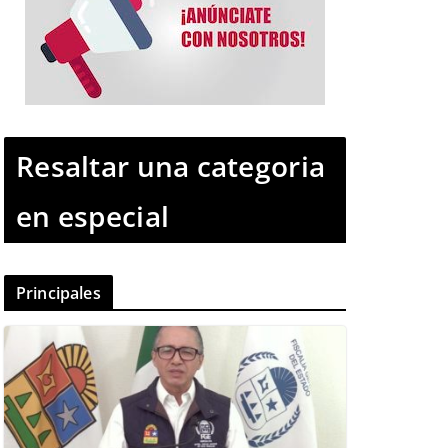
Resaltar una categoria
en especial
Principales