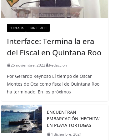
PORTADA
PRINCIPALES
Interface: Termina la era
del Fiscal en Quintana Roo
25 noviembre, 2022
Redaccion
Por Gerardo Reynoso El tiempo de Óscar
Montes de Oca como fiscal de Quintana Roo
ha terminado. En los próximos
ENCUENTRAN
EMBARCACIÓN ‘HECHIZA’
EN PLAYA TORTUGAS
4 diciembre, 2021