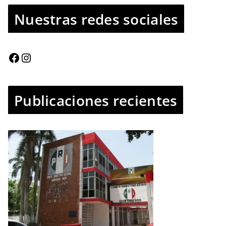
Nuestras redes sociales
Publicaciones recientes