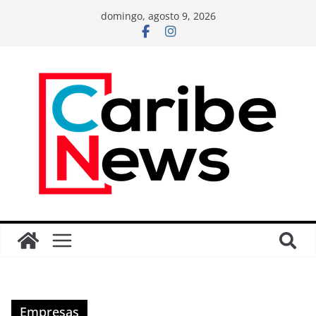
domingo, agosto 9, 2026
Empresas