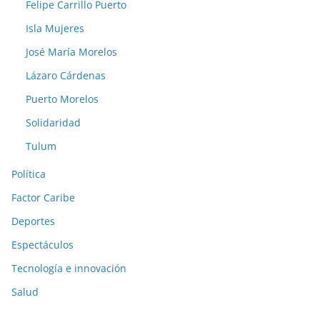
Felipe Carrillo Puerto
Isla Mujeres
José María Morelos
Lázaro Cárdenas
Puerto Morelos
Solidaridad
Tulum
Política
Factor Caribe
Deportes
Espectáculos
Tecnología e innovación
Salud