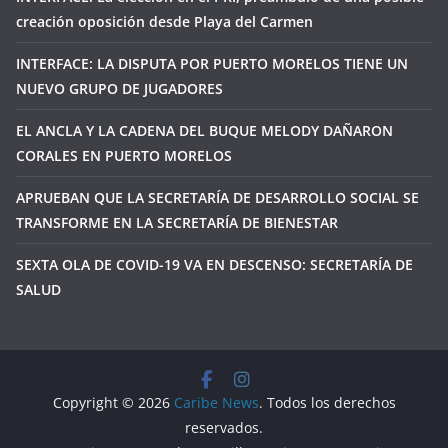
creación oposición desde Playa del Carmen
INTERFACE: LA DISPUTA POR PUERTO MORELOS TIENE UN
NUEVO GRUPO DE JUGADORES
EL ANCLA Y LA CADENA DEL BUQUE MELODY DAÑARON
CORALES EN PUERTO MORELOS
APRUEBAN QUE LA SECRETARÍA DE DESARROLLO SOCIAL SE
TRANSFORME EN LA SECRETARÍA DE BIENESTAR
SEXTA OLA DE COVID-19 VA EN DESCENSO: SECRETARÍA DE
SALUD
Copyright © 2026
Caribe News
. Todos los derechos
reservados.