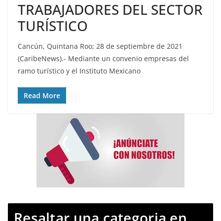
TRABAJADORES DEL SECTOR
TURÍSTICO
Cancún, Quintana Roo; 28 de septiembre de 2021
(CaribeNews).- Mediante un convenio empresas del
ramo turístico y el Instituto Mexicano
Read More
Resaltar una categoria en