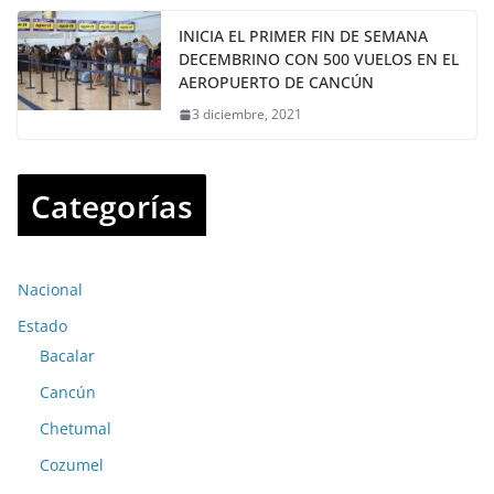
INICIA EL PRIMER FIN DE SEMANA
DECEMBRINO CON 500 VUELOS EN EL
AEROPUERTO DE CANCÚN
3 diciembre, 2021
Categorías
Nacional
Estado
Bacalar
Cancún
Chetumal
Cozumel