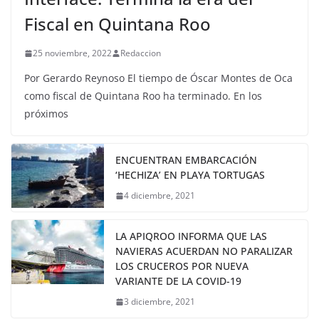
Fiscal en Quintana Roo
25 noviembre, 2022
Redaccion
Por Gerardo Reynoso El tiempo de Óscar Montes de Oca
como fiscal de Quintana Roo ha terminado. En los
próximos
ENCUENTRAN EMBARCACIÓN
‘HECHIZA’ EN PLAYA TORTUGAS
4 diciembre, 2021
LA APIQROO INFORMA QUE LAS
NAVIERAS ACUERDAN NO PARALIZAR
LOS CRUCEROS POR NUEVA
VARIANTE DE LA COVID-19
3 diciembre, 2021