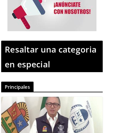
Resaltar una categoria
en especial
Principales