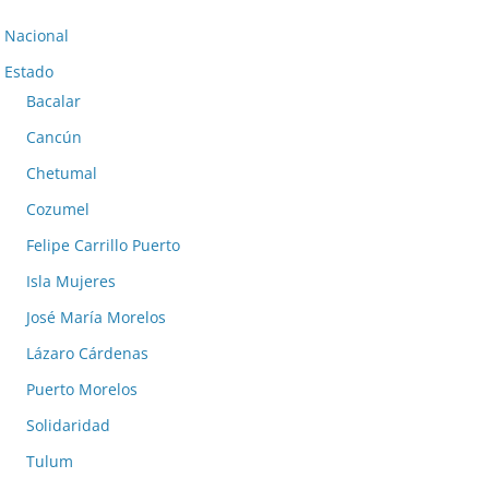
Nacional
Estado
Bacalar
Cancún
Chetumal
Cozumel
Felipe Carrillo Puerto
Isla Mujeres
José María Morelos
Lázaro Cárdenas
Puerto Morelos
Solidaridad
Tulum