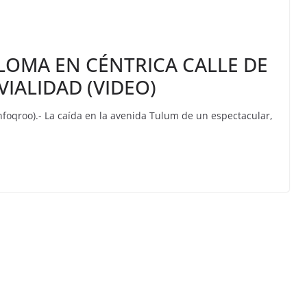
LOMA EN CÉNTRICA CALLE DE
VIALIDAD (VIDEO)
foqroo).- La caída en la avenida Tulum de un espectacular,