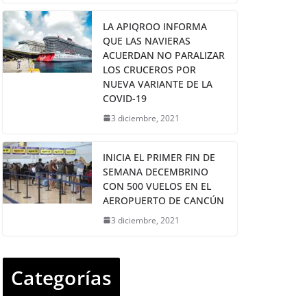
LA APIQROO INFORMA
QUE LAS NAVIERAS
ACUERDAN NO PARALIZAR
LOS CRUCEROS POR
NUEVA VARIANTE DE LA
COVID-19
3 diciembre, 2021
INICIA EL PRIMER FIN DE
SEMANA DECEMBRINO
CON 500 VUELOS EN EL
AEROPUERTO DE CANCÚN
3 diciembre, 2021
Categorías