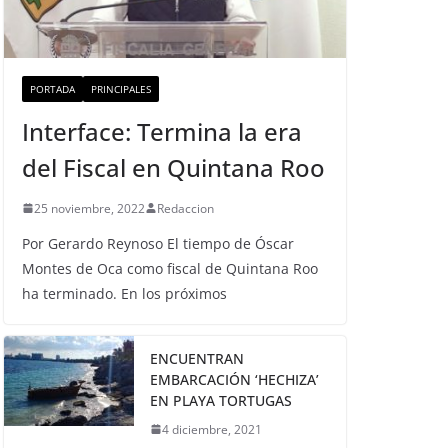
PORTADA
PRINCIPALES
Interface: Termina la era
del Fiscal en Quintana Roo
25 noviembre, 2022
Redaccion
Por Gerardo Reynoso El tiempo de Óscar
Montes de Oca como fiscal de Quintana Roo
ha terminado. En los próximos
ENCUENTRAN
EMBARCACIÓN ‘HECHIZA’
EN PLAYA TORTUGAS
4 diciembre, 2021