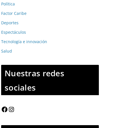
Política
Factor Caribe
Deportes
Espectáculos
Tecnología e innovación
Salud
Nuestras redes
sociales