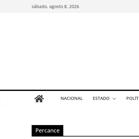
sábado, agosto 8, 2026
NACIONAL
ESTADO
POLÍT
Percance