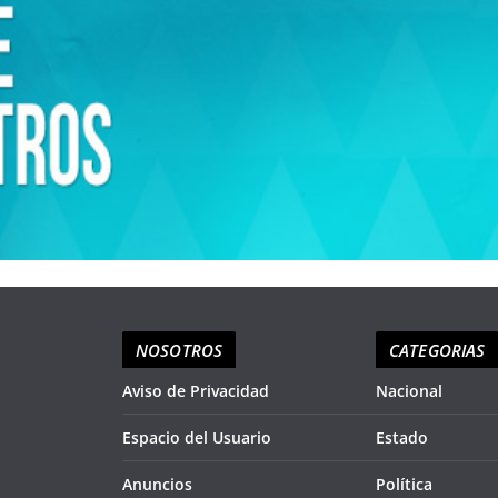
NOSOTROS
CATEGORIAS
Aviso de Privacidad
Nacional
Espacio del Usuario
Estado
Anuncios
Política