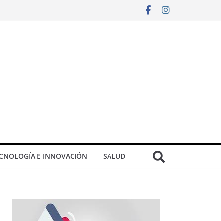
CNOLOGÍA E INNOVACIÓN
SALUD