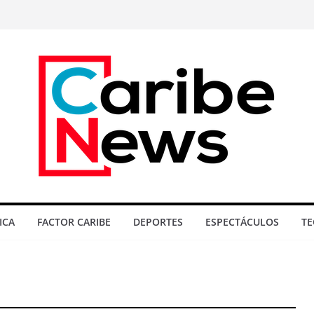
ICA
FACTOR CARIBE
DEPORTES
ESPECTÁCULOS
TE