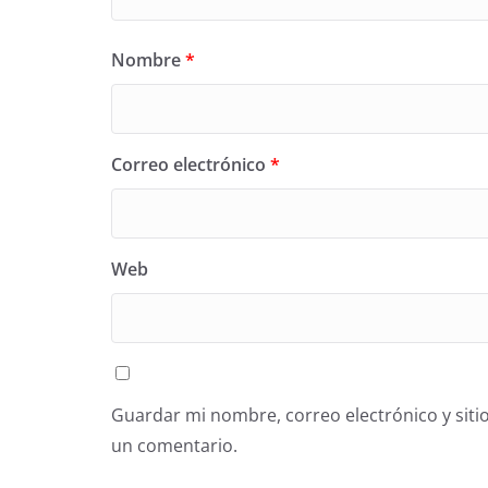
Nombre
*
Correo electrónico
*
Web
Guardar mi nombre, correo electrónico y siti
un comentario.