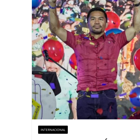
INTERNACIONAL