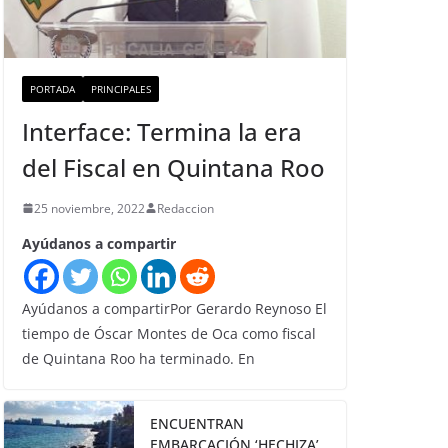
PORTADA
PRINCIPALES
Interface: Termina la era
del Fiscal en Quintana Roo
25 noviembre, 2022
Redaccion
Ayúdanos a compartir
Ayúdanos a compartirPor Gerardo Reynoso El
tiempo de Óscar Montes de Oca como fiscal
de Quintana Roo ha terminado. En
ENCUENTRAN
EMBARCACIÓN ‘HECHIZA’