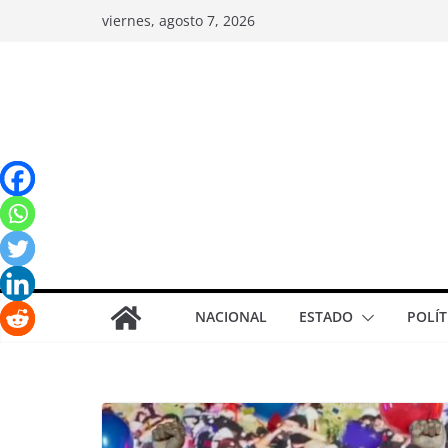
viernes, agosto 7, 2026
NACIONAL
ESTADO
POLÍT