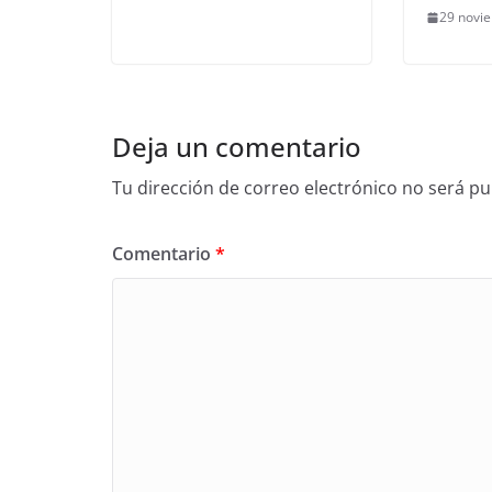
29 novi
Deja un comentario
Tu dirección de correo electrónico no será pu
Comentario
*