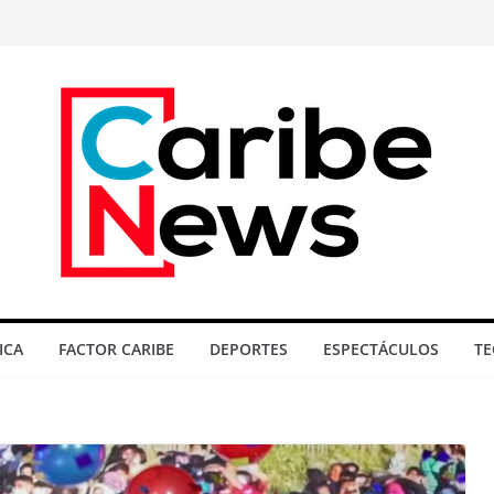
ICA
FACTOR CARIBE
DEPORTES
ESPECTÁCULOS
TE