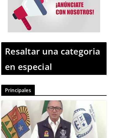
Resaltar una categoria
en especial
Principales