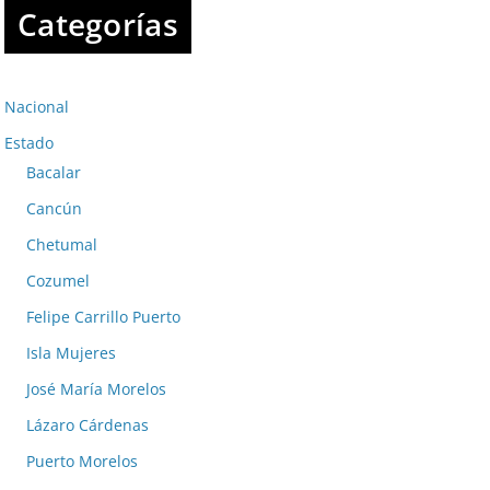
Categorías
Nacional
Estado
Bacalar
Cancún
Chetumal
Cozumel
Felipe Carrillo Puerto
Isla Mujeres
José María Morelos
Lázaro Cárdenas
Puerto Morelos