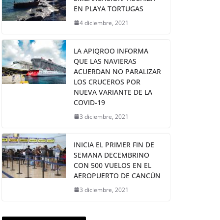
EN PLAYA TORTUGAS
4 diciembre, 2021
LA APIQROO INFORMA
QUE LAS NAVIERAS
ACUERDAN NO PARALIZAR
LOS CRUCEROS POR
NUEVA VARIANTE DE LA
COVID-19
3 diciembre, 2021
INICIA EL PRIMER FIN DE
SEMANA DECEMBRINO
CON 500 VUELOS EN EL
AEROPUERTO DE CANCÚN
3 diciembre, 2021