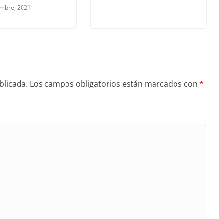
embre, 2021
blicada.
Los campos obligatorios están marcados con
*