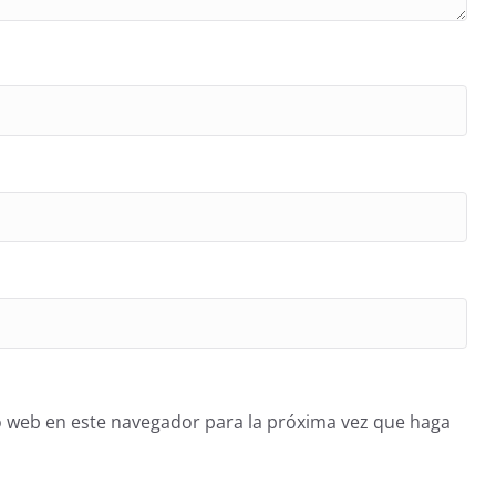
o web en este navegador para la próxima vez que haga