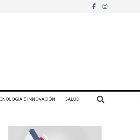
CNOLOGÍA E INNOVACIÓN
SALUD