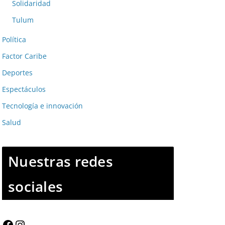
Solidaridad
Tulum
Política
Factor Caribe
Deportes
Espectáculos
Tecnología e innovación
Salud
Nuestras redes
sociales