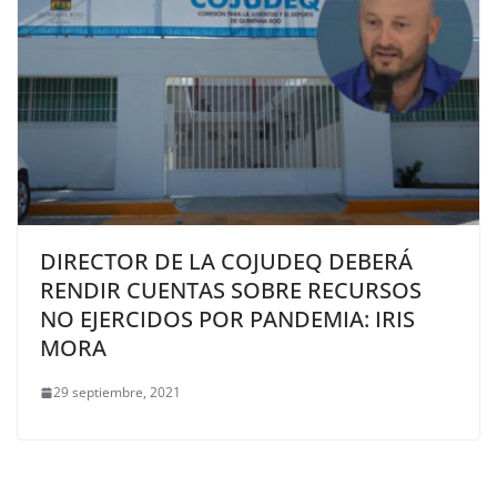
DIRECTOR DE LA COJUDEQ DEBERÁ
RENDIR CUENTAS SOBRE RECURSOS
NO EJERCIDOS POR PANDEMIA: IRIS
MORA
29 septiembre, 2021