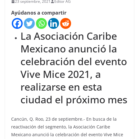
23 septiembre, 2021
Editor AG
Ayúdanos a compartir
La Asociación Caribe
Mexicano anunció la
celebración del evento
Vive Mice 2021, a
realizarse en esta
ciudad el próximo mes
Cancún, Q. Roo, 23 de septiembre.- En busca de la
reactivación del segmento, la Asociación Caribe
Mexicano anunció la celebración del evento Vive Mice