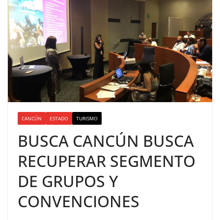
CANCÚN
ESTADO
TURISMO
BUSCA CANCÚN BUSCA
RECUPERAR SEGMENTO
DE GRUPOS Y
CONVENCIONES