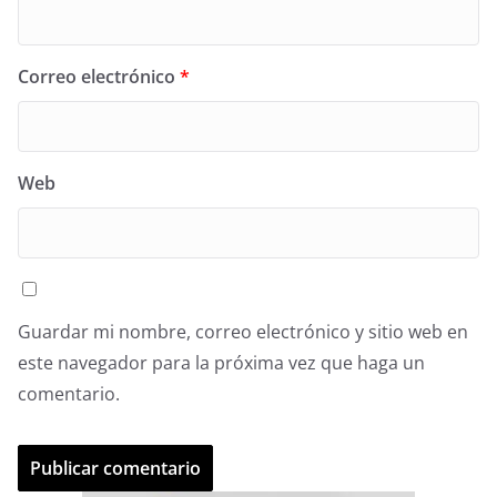
Correo electrónico
*
Web
Guardar mi nombre, correo electrónico y sitio web en
este navegador para la próxima vez que haga un
comentario.