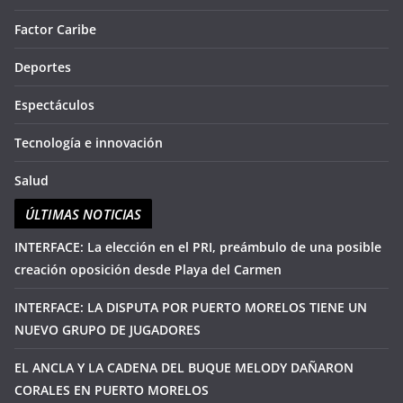
Factor Caribe
Deportes
Espectáculos
Tecnología e innovación
Salud
ÚLTIMAS NOTICIAS
INTERFACE: La elección en el PRI, preámbulo de una posible
creación oposición desde Playa del Carmen
INTERFACE: LA DISPUTA POR PUERTO MORELOS TIENE UN
NUEVO GRUPO DE JUGADORES
EL ANCLA Y LA CADENA DEL BUQUE MELODY DAÑARON
CORALES EN PUERTO MORELOS