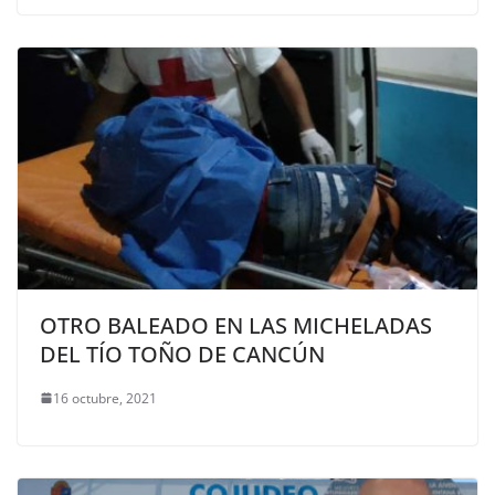
OTRO BALEADO EN LAS MICHELADAS
DEL TÍO TOÑO DE CANCÚN
16 octubre, 2021