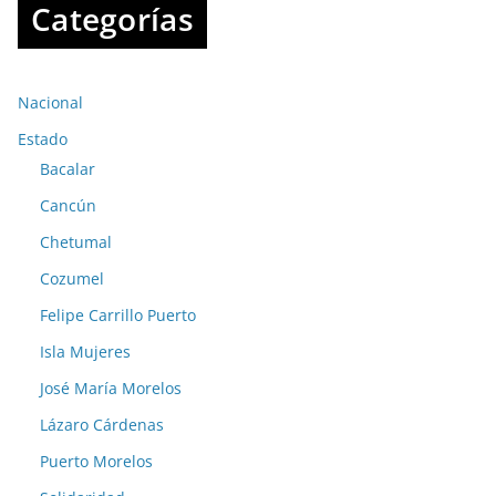
Categorías
Nacional
Estado
Bacalar
Cancún
Chetumal
Cozumel
Felipe Carrillo Puerto
Isla Mujeres
José María Morelos
Lázaro Cárdenas
Puerto Morelos