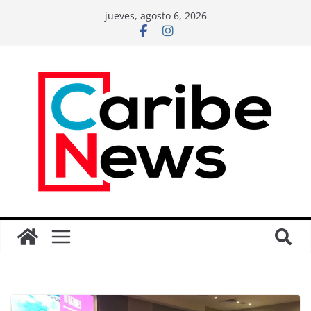
jueves, agosto 6, 2026