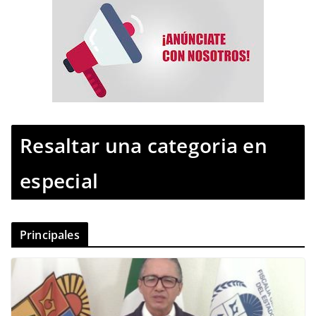
Resaltar una categoria en
especial
Principales