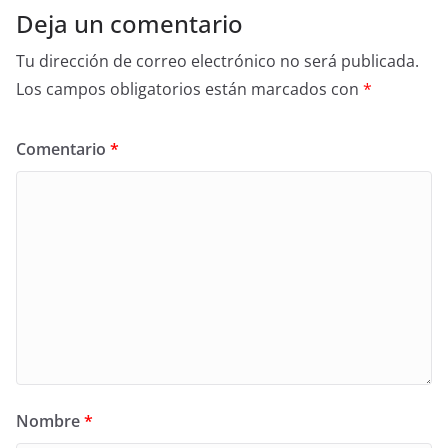
Deja un comentario
Tu dirección de correo electrónico no será publicada.
Los campos obligatorios están marcados con
*
Comentario
*
Nombre
*