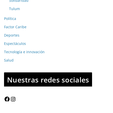
Solidaridad
Tulum
Política
Factor Caribe
Deportes
Espectáculos
Tecnología e innovación
Salud
Nuestras redes sociales