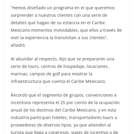
“Hemos diseñado un programa en el que queremos
sorprender a nuestros clientes con una serie de
detalles que hagan de su estancia en el Caribe
Mexicano momentos inolvidables, que ellos a través de
vivir la experiencia la transmitan a sus clientes”,
añadió.
Al abundar al respecto, dijo que se prepararon una
serie de tours, centros de hospedaje, locaciones,
marinas, campos de golf para mostrar la
infraestructura que cuenta el Caribe Mexicano.
Recordó que el segmento de grupos, convenciones e
incentivos representa el 25 por ciento de la ocupación
anual de los destinos del Caribe Mexicano, y en esta
industria participan hoteles, transportadores tours u
proveedores de diversos tipos, ya que atienden al
turista que llega a congresos, viajes de incentivo o de