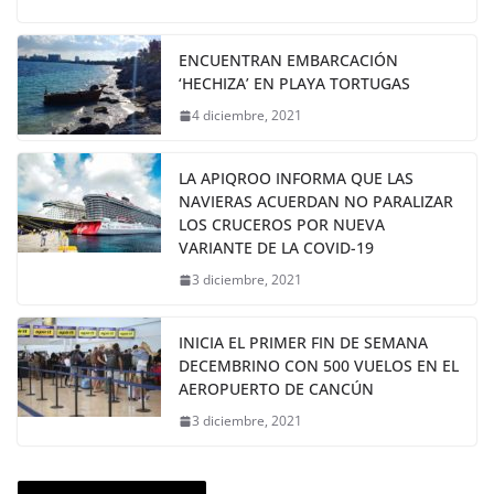
ENCUENTRAN EMBARCACIÓN
‘HECHIZA’ EN PLAYA TORTUGAS
4 diciembre, 2021
LA APIQROO INFORMA QUE LAS
NAVIERAS ACUERDAN NO PARALIZAR
LOS CRUCEROS POR NUEVA
VARIANTE DE LA COVID-19
3 diciembre, 2021
INICIA EL PRIMER FIN DE SEMANA
DECEMBRINO CON 500 VUELOS EN EL
AEROPUERTO DE CANCÚN
3 diciembre, 2021