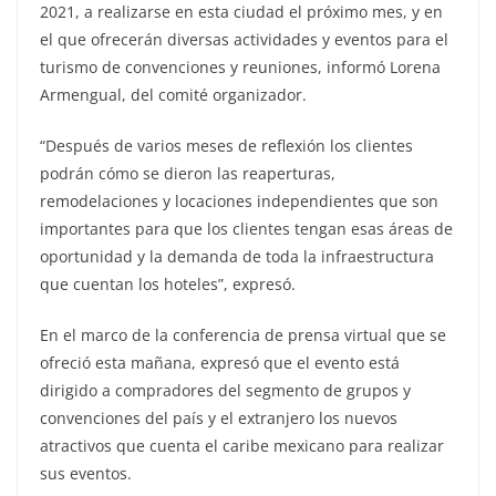
2021, a realizarse en esta ciudad el próximo mes, y en
el que ofrecerán diversas actividades y eventos para el
turismo de convenciones y reuniones, informó Lorena
Armengual, del comité organizador.
“Después de varios meses de reflexión los clientes
podrán cómo se dieron las reaperturas,
remodelaciones y locaciones independientes que son
importantes para que los clientes tengan esas áreas de
oportunidad y la demanda de toda la infraestructura
que cuentan los hoteles”, expresó.
En el marco de la conferencia de prensa virtual que se
ofreció esta mañana, expresó que el evento está
dirigido a compradores del segmento de grupos y
convenciones del país y el extranjero los nuevos
atractivos que cuenta el caribe mexicano para realizar
sus eventos.