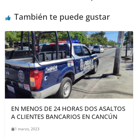
También te puede gustar
EN MENOS DE 24 HORAS DOS ASALTOS
A CLIENTES BANCARIOS EN CANCÚN
1 marzo, 2023