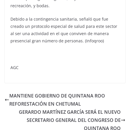
recreación, y bodas.
Debido a la contingencia sanitaria, señaló que fue
creado un protocolo especial de salud para este sector
al ser una actividad en el que conviven de manera
presencial gran número de personas. (Infoqroo)
AGC
MANTIENE GOBIERNO DE QUINTANA ROO
REFORESTACIÓN EN CHETUMAL
GERARDO MARTÍNEZ GARCÍA SERÁ EL NUEVO
SECRETARIO GENERAL DEL CONGRESO DE
QUINTANA ROO