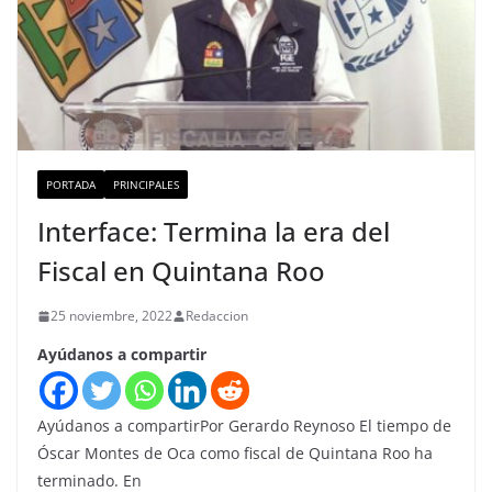
PORTADA
PRINCIPALES
Interface: Termina la era del
Fiscal en Quintana Roo
25 noviembre, 2022
Redaccion
Ayúdanos a compartir
Ayúdanos a compartirPor Gerardo Reynoso El tiempo de
Óscar Montes de Oca como fiscal de Quintana Roo ha
terminado. En