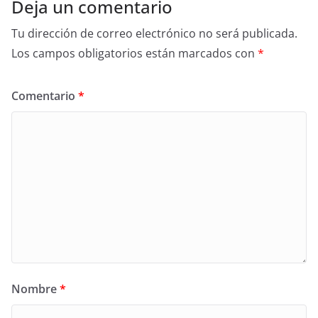
Deja un comentario
Tu dirección de correo electrónico no será publicada.
Los campos obligatorios están marcados con
*
Comentario
*
Nombre
*