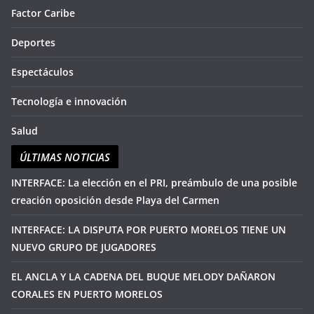
Factor Caribe
Deportes
Espectáculos
Tecnología e innovación
Salud
ÚLTIMAS NOTICIAS
INTERFACE: La elección en el PRI, preámbulo de una posible
creación oposición desde Playa del Carmen
INTERFACE: LA DISPUTA POR PUERTO MORELOS TIENE UN
NUEVO GRUPO DE JUGADORES
EL ANCLA Y LA CADENA DEL BUQUE MELODY DAÑARON
CORALES EN PUERTO MORELOS