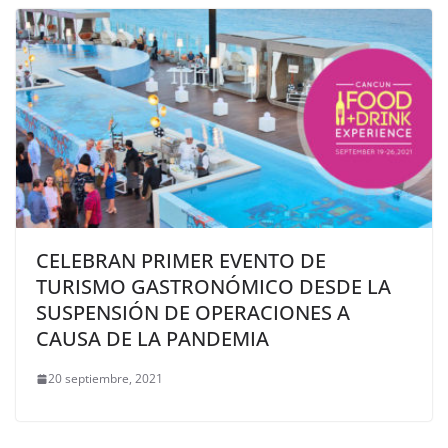
CELEBRAN PRIMER EVENTO DE
TURISMO GASTRONÓMICO DESDE LA
SUSPENSIÓN DE OPERACIONES A
CAUSA DE LA PANDEMIA
20 septiembre, 2021