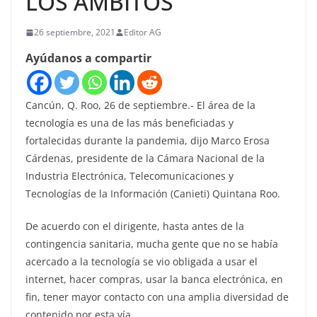
LOS ÁMBITOS
26 septiembre, 2021
Editor AG
Ayúdanos a compartir
Cancún, Q. Roo, 26 de septiembre.- El área de la
tecnología es una de las más beneficiadas y
fortalecidas durante la pandemia, dijo Marco Erosa
Cárdenas, presidente de la Cámara Nacional de la
Industria Electrónica, Telecomunicaciones y
Tecnologías de la Información (Canieti) Quintana Roo.
De acuerdo con el dirigente, hasta antes de la
contingencia sanitaria, mucha gente que no se había
acercado a la tecnología se vio obligada a usar el
internet, hacer compras, usar la banca electrónica, en
fin, tener mayor contacto con una amplia diversidad de
contenido por esta vía.