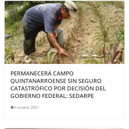
PERMANECERÁ CAMPO
QUINTANARROENSE SIN SEGURO
CATASTRÓFICO POR DECISIÓN DEL
GOBIERNO FEDERAL: SEDARPE
4 octubre, 2021