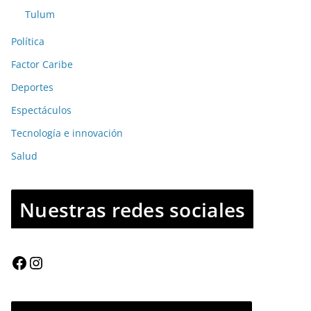
Tulum
Política
Factor Caribe
Deportes
Espectáculos
Tecnología e innovación
Salud
Nuestras redes sociales