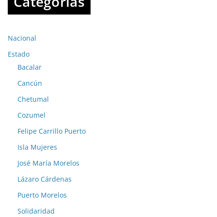
Categorías
Nacional
Estado
Bacalar
Cancún
Chetumal
Cozumel
Felipe Carrillo Puerto
Isla Mujeres
José María Morelos
Lázaro Cárdenas
Puerto Morelos
Solidaridad