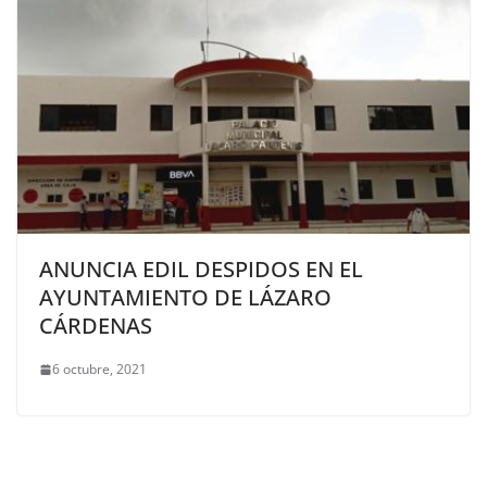
ANUNCIA EDIL DESPIDOS EN EL
AYUNTAMIENTO DE LÁZARO
CÁRDENAS
6 octubre, 2021