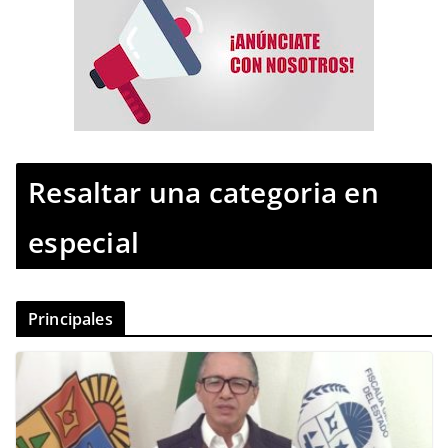
Resaltar una categoria en
especial
Principales