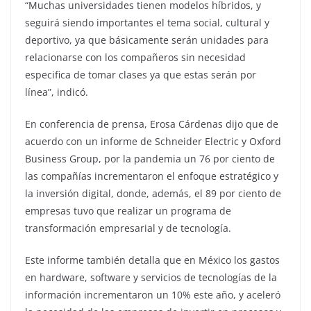
“Muchas universidades tienen modelos híbridos, y
seguirá siendo importantes el tema social, cultural y
deportivo, ya que básicamente serán unidades para
relacionarse con los compañeros sin necesidad
especifica de tomar clases ya que estas serán por
línea”, indicó.
En conferencia de prensa, Erosa Cárdenas dijo que de
acuerdo con un informe de Schneider Electric y Oxford
Business Group, por la pandemia un 76 por ciento de
las compañías incrementaron el enfoque estratégico y
la inversión digital, donde, además, el 89 por ciento de
empresas tuvo que realizar un programa de
transformación empresarial y de tecnología.
Este informe también detalla que en México los gastos
en hardware, software y servicios de tecnologías de la
información incrementaron un 10% este año, y aceleró