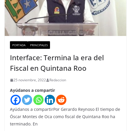
PORTADA
PRINCIPALES
Interface: Termina la era del
Fiscal en Quintana Roo
25 noviembre, 2022
Redaccion
Ayúdanos a compartir
Ayúdanos a compartirPor Gerardo Reynoso El tiempo de
Óscar Montes de Oca como fiscal de Quintana Roo ha
terminado. En