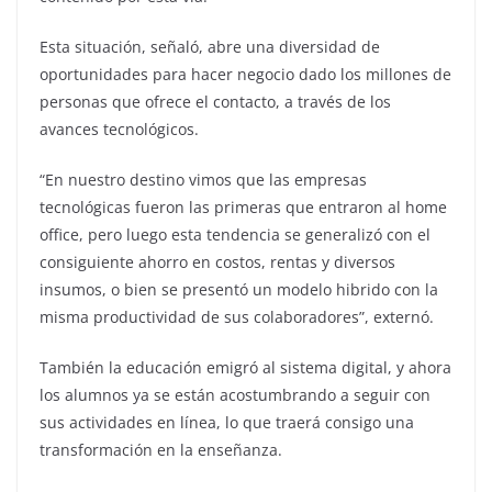
Esta situación, señaló, abre una diversidad de
oportunidades para hacer negocio dado los millones de
personas que ofrece el contacto, a través de los
avances tecnológicos.
“En nuestro destino vimos que las empresas
tecnológicas fueron las primeras que entraron al home
office, pero luego esta tendencia se generalizó con el
consiguiente ahorro en costos, rentas y diversos
insumos, o bien se presentó un modelo hibrido con la
misma productividad de sus colaboradores”, externó.
También la educación emigró al sistema digital, y ahora
los alumnos ya se están acostumbrando a seguir con
sus actividades en línea, lo que traerá consigo una
transformación en la enseñanza.