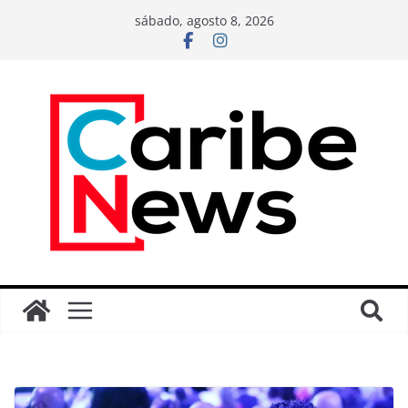
sábado, agosto 8, 2026