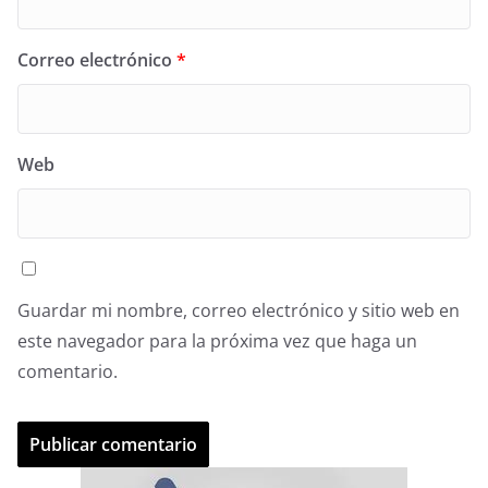
Correo electrónico
*
Web
Guardar mi nombre, correo electrónico y sitio web en
este navegador para la próxima vez que haga un
comentario.