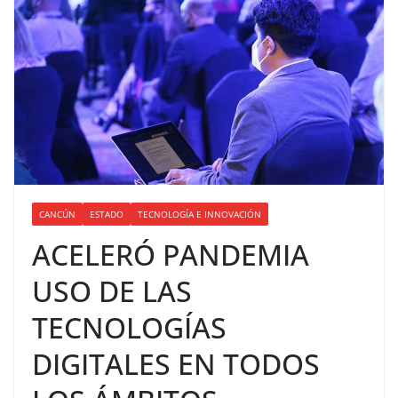
CANCÚN
ESTADO
TECNOLOGÍA E INNOVACIÓN
ACELERÓ PANDEMIA
USO DE LAS
TECNOLOGÍAS
DIGITALES EN TODOS