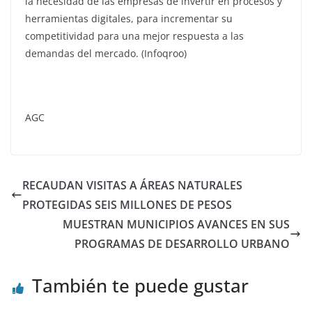
la necesidad de las empresas de invertir en procesos y
herramientas digitales, para incrementar su
competitividad para una mejor respuesta a las
demandas del mercado. (Infoqroo)
AGC
RECAUDAN VISITAS A ÁREAS NATURALES
PROTEGIDAS SEIS MILLONES DE PESOS
MUESTRAN MUNICIPIOS AVANCES EN SUS
PROGRAMAS DE DESARROLLO URBANO
También te puede gustar