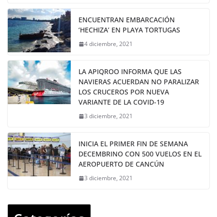
ENCUENTRAN EMBARCACIÓN
‘HECHIZA’ EN PLAYA TORTUGAS
4 diciembre, 2021
LA APIQROO INFORMA QUE LAS
NAVIERAS ACUERDAN NO PARALIZAR
LOS CRUCEROS POR NUEVA
VARIANTE DE LA COVID-19
3 diciembre, 2021
INICIA EL PRIMER FIN DE SEMANA
DECEMBRINO CON 500 VUELOS EN EL
AEROPUERTO DE CANCÚN
3 diciembre, 2021