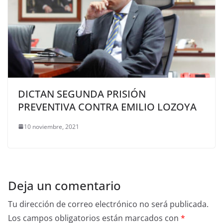
DICTAN SEGUNDA PRISIÓN
PREVENTIVA CONTRA EMILIO LOZOYA
10 noviembre, 2021
Deja un comentario
Tu dirección de correo electrónico no será publicada.
Los campos obligatorios están marcados con
*