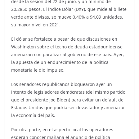
desde la sesión del 22 de junio, y un mínimo de
20.2850 pesos. El Índice Dólar (DXY), que mide al billete
verde ante divisas, se mueve 0.40% a 94.09 unidades,
su mayor nivel en 2021.
El dólar se fortalece a pesar de que discusiones en
Washington sobre el techo de deuda estadounidense
amenazan con paralizar al gobierno de ese país. Ayer,
la apuesta de un endurecimiento de la política
monetaria le dio impulso.
Los senadores republicanos bloquearon ayer un
intento de legisladores demócratas (del mismo partido
que el presidente Joe Biden) para evitar un default de
Estados Unidos que podría ser devastador y amenazar
la economía del país.
Por otra parte, en el aspecto local los operadores
esperan conocer mañana el anuncio de política