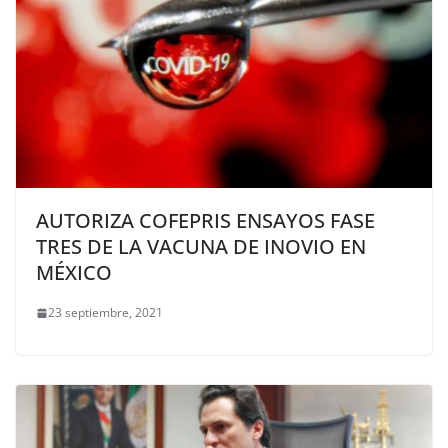
AUTORIZA COFEPRIS ENSAYOS FASE
TRES DE LA VACUNA DE INOVIO EN
MÉXICO
23 septiembre, 2021