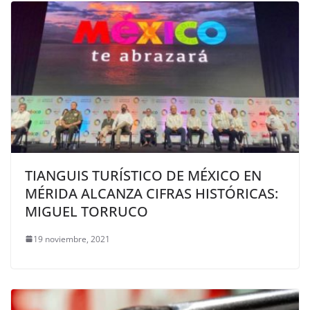
TIANGUIS TURÍSTICO DE MÉXICO EN
MÉRIDA ALCANZA CIFRAS HISTÓRICAS:
MIGUEL TORRUCO
19 noviembre, 2021