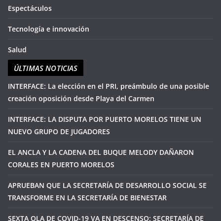
Espectáculos
Tecnología e innovación
Salud
ÚLTIMAS NOTICIAS
INTERFACE: La elección en el PRI, preámbulo de una posible
creación oposición desde Playa del Carmen
INTERFACE: LA DISPUTA POR PUERTO MORELOS TIENE UN
NUEVO GRUPO DE JUGADORES
EL ANCLA Y LA CADENA DEL BUQUE MELODY DAÑARON
CORALES EN PUERTO MORELOS
APRUEBAN QUE LA SECRETARÍA DE DESARROLLO SOCIAL SE
TRANSFORME EN LA SECRETARÍA DE BIENESTAR
SEXTA OLA DE COVID-19 VA EN DESCENSO: SECRETARÍA DE