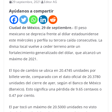
29 septiembre, 2021
Editor AG
Ayúdanos a compartir
Ciudad de México, 29 de septiembre.-
El peso
mexicano se deprecia frente al dólar estadounidense
este miércoles y perfila su tercera caída consecutiva. La
divisa local vuelve a ceder terreno ante un
fortalecimiento generalizado del dólar, que alcanzó un
máximo de 2021.
El tipo de cambio se ubica en 20.4745 unidades por
billete verde, comparado con el dato oficial de 20.3780
unidades del cierre de ayer, según el Banco de México
(Banxico). Esto significa una pérdida de 9.65 centavos o
0.47 por ciento.
El par tocó un máximo de 20.5000 unidades no visto