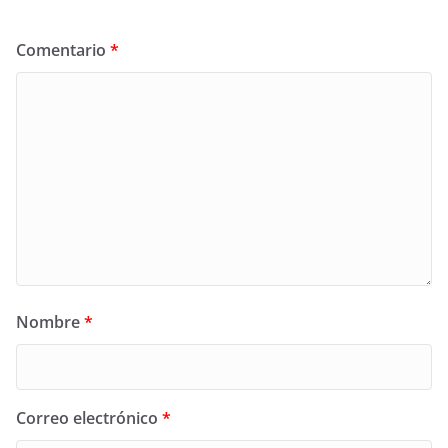
Comentario
*
Nombre
*
Correo electrónico
*