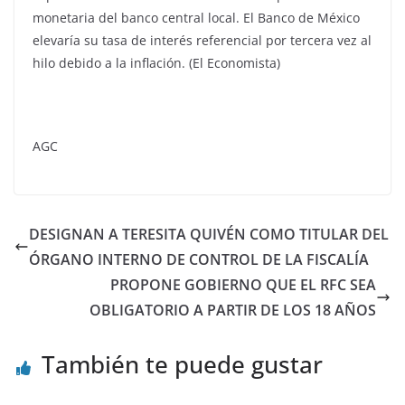
monetaria del banco central local. El Banco de México
elevaría su tasa de interés referencial por tercera vez al
hilo debido a la inflación. (El Economista)
AGC
DESIGNAN A TERESITA QUIVÉN COMO TITULAR DEL
ÓRGANO INTERNO DE CONTROL DE LA FISCALÍA
PROPONE GOBIERNO QUE EL RFC SEA
OBLIGATORIO A PARTIR DE LOS 18 AÑOS
También te puede gustar