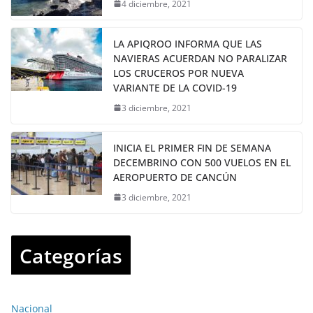
4 diciembre, 2021
LA APIQROO INFORMA QUE LAS
NAVIERAS ACUERDAN NO PARALIZAR
LOS CRUCEROS POR NUEVA
VARIANTE DE LA COVID-19
3 diciembre, 2021
INICIA EL PRIMER FIN DE SEMANA
DECEMBRINO CON 500 VUELOS EN EL
AEROPUERTO DE CANCÚN
3 diciembre, 2021
Categorías
Nacional