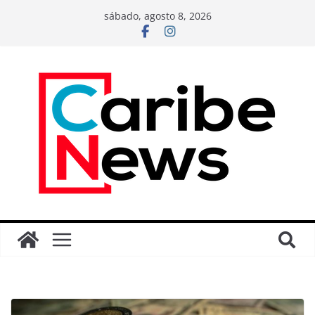
sábado, agosto 8, 2026