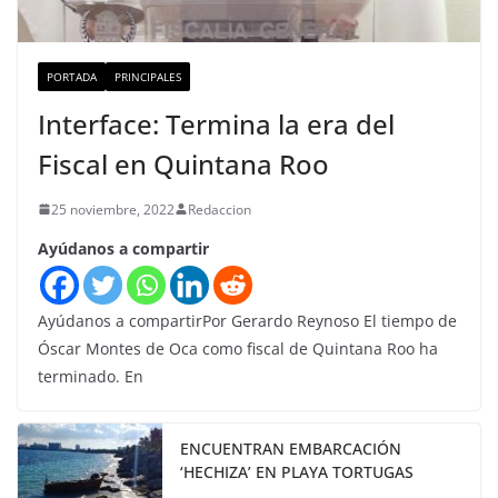
PORTADA
PRINCIPALES
Interface: Termina la era del
Fiscal en Quintana Roo
25 noviembre, 2022
Redaccion
Ayúdanos a compartir
Ayúdanos a compartirPor Gerardo Reynoso El tiempo de
Óscar Montes de Oca como fiscal de Quintana Roo ha
terminado. En
ENCUENTRAN EMBARCACIÓN
‘HECHIZA’ EN PLAYA TORTUGAS