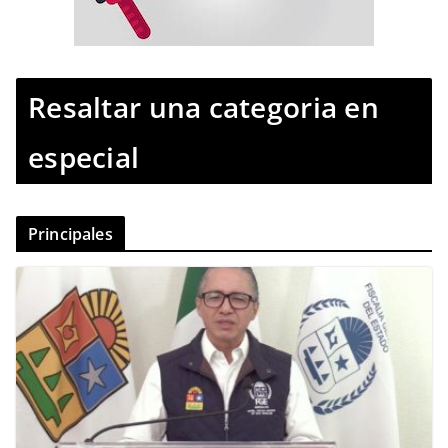
Resaltar una categoria en
especial
Principales