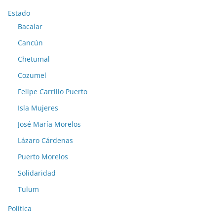
Estado
Bacalar
Cancún
Chetumal
Cozumel
Felipe Carrillo Puerto
Isla Mujeres
José María Morelos
Lázaro Cárdenas
Puerto Morelos
Solidaridad
Tulum
Política