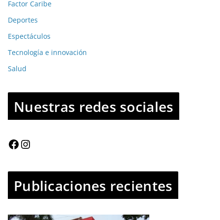
Factor Caribe
Deportes
Espectáculos
Tecnología e innovación
Salud
Nuestras redes sociales
Publicaciones recientes