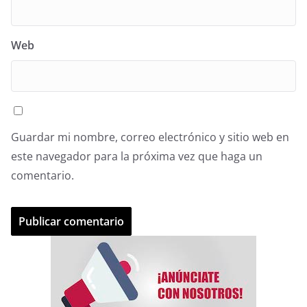
Web
Guardar mi nombre, correo electrónico y sitio web en
este navegador para la próxima vez que haga un
comentario.