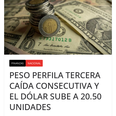
FINANZAS
NACIONAL
PESO PERFILA TERCERA
CAÍDA CONSECUTIVA Y
EL DÓLAR SUBE A 20.50
UNIDADES