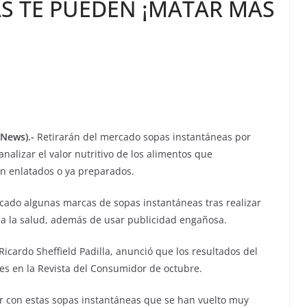
S TE PUEDEN ¡MATAR MÁS
eNews).-
Retirarán del mercado sopas instantáneas por
nalizar el valor nutritivo de los alimentos que
 enlatados o ya preparados.
rcado algunas marcas de sopas instantáneas tras realizar
a la salud, además de usar publicidad engañosa.
 Ricardo Sheffield Padilla, anunció que los resultados del
es en la Revista del Consumidor de octubre.
er con estas sopas instantáneas que se han vuelto muy