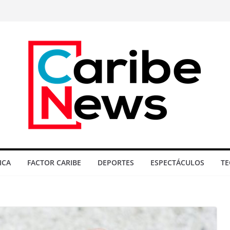
ICA
FACTOR CARIBE
DEPORTES
ESPECTÁCULOS
TE