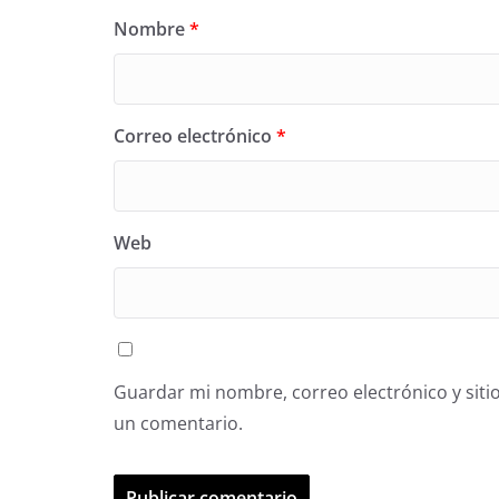
Nombre
*
Correo electrónico
*
Web
Guardar mi nombre, correo electrónico y siti
un comentario.