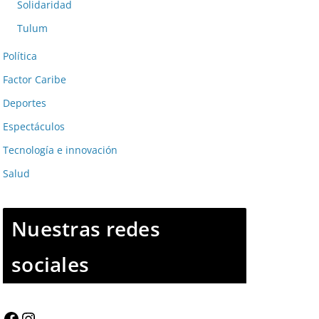
Solidaridad
Tulum
Política
Factor Caribe
Deportes
Espectáculos
Tecnología e innovación
Salud
Nuestras redes
sociales