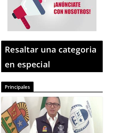
Resaltar una categoria
en especial
Principales