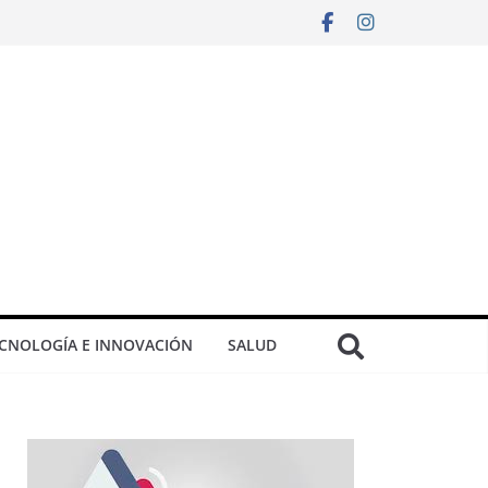
CNOLOGÍA E INNOVACIÓN
SALUD