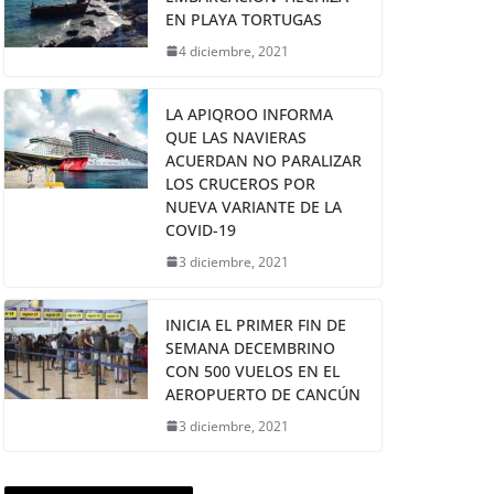
EN PLAYA TORTUGAS
4 diciembre, 2021
LA APIQROO INFORMA
QUE LAS NAVIERAS
ACUERDAN NO PARALIZAR
LOS CRUCEROS POR
NUEVA VARIANTE DE LA
COVID-19
3 diciembre, 2021
INICIA EL PRIMER FIN DE
SEMANA DECEMBRINO
CON 500 VUELOS EN EL
AEROPUERTO DE CANCÚN
3 diciembre, 2021