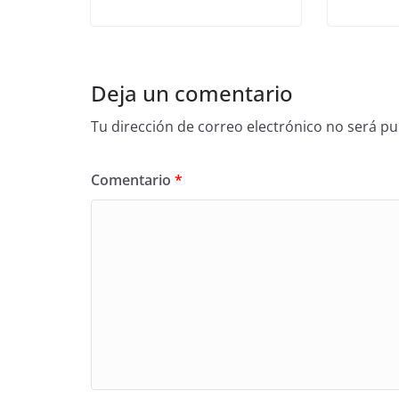
Deja un comentario
Tu dirección de correo electrónico no será pu
Comentario
*