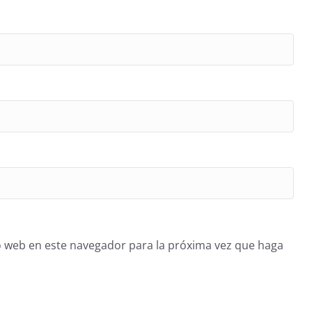
o web en este navegador para la próxima vez que haga