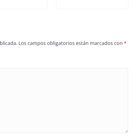
blicada.
Los campos obligatorios están marcados con
*