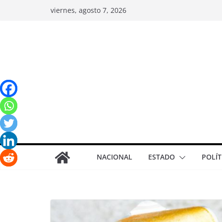
viernes, agosto 7, 2026
NACIONAL
ESTADO
POLÍT