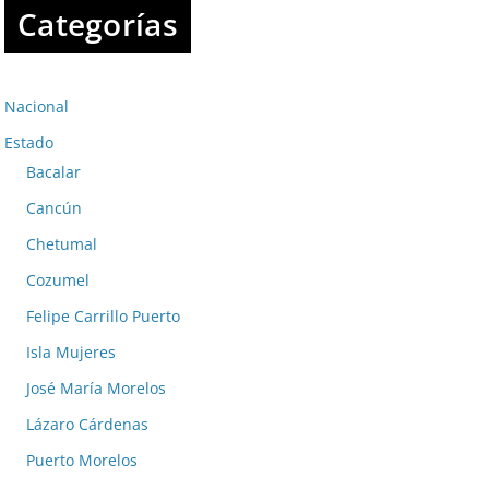
Categorías
Nacional
Estado
Bacalar
Cancún
Chetumal
Cozumel
Felipe Carrillo Puerto
Isla Mujeres
José María Morelos
Lázaro Cárdenas
Puerto Morelos