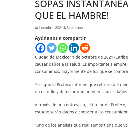
SOPAS INSTANTÁNEA
QUE EL HAMBRE!
1 octubre, 2021
Redaccion
Ayúdanos a compartir
Ciudad de México; 1 de octubre de 2021 (Carib
causar daños a la salud. Es importante siempre a
consumimos; mayormente de los que se compran
Y es que la Profeco informó que retirará del me
un estudio y detectar que pueden causar daños 
A través de una entrevista, el titular de Profeco,
estudio serán dados a conocer a los consumidor
“Uno de los análisis que realizamos tiene que v