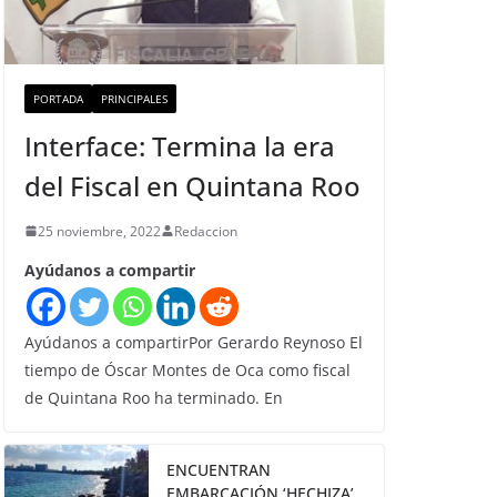
PORTADA
PRINCIPALES
Interface: Termina la era
del Fiscal en Quintana Roo
25 noviembre, 2022
Redaccion
Ayúdanos a compartir
Ayúdanos a compartirPor Gerardo Reynoso El
tiempo de Óscar Montes de Oca como fiscal
de Quintana Roo ha terminado. En
ENCUENTRAN
EMBARCACIÓN ‘HECHIZA’