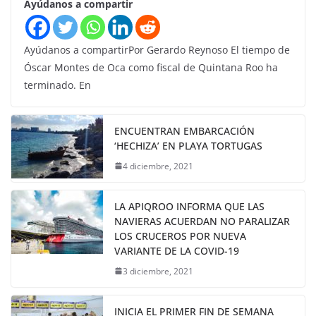
Ayúdanos a compartir
Ayúdanos a compartirPor Gerardo Reynoso El tiempo de
Óscar Montes de Oca como fiscal de Quintana Roo ha
terminado. En
ENCUENTRAN EMBARCACIÓN
‘HECHIZA’ EN PLAYA TORTUGAS
4 diciembre, 2021
LA APIQROO INFORMA QUE LAS
NAVIERAS ACUERDAN NO PARALIZAR
LOS CRUCEROS POR NUEVA
VARIANTE DE LA COVID-19
3 diciembre, 2021
INICIA EL PRIMER FIN DE SEMANA