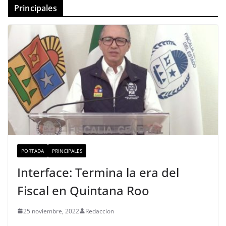
Principales
PORTADA
PRINCIPALES
Interface: Termina la era del
Fiscal en Quintana Roo
25 noviembre, 2022
Redaccion