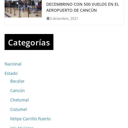
DECEMBRINO CON 500 VUELOS EN EL
AEROPUERTO DE CANCÚN
3 diciembre, 2021
Categorías
Nacional
Estado
Bacalar
Cancún
Chetumal
Cozumel
Felipe Carrillo Puerto