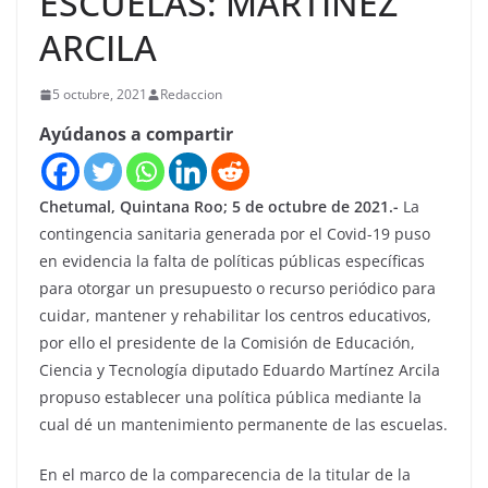
ESCUELAS: MARTÍNEZ
ARCILA
5 octubre, 2021
Redaccion
Ayúdanos a compartir
Chetumal, Quintana Roo; 5 de octubre de 2021.-
La
contingencia sanitaria generada por el Covid-19 puso
en evidencia la falta de políticas públicas específicas
para otorgar un presupuesto o recurso periódico para
cuidar, mantener y rehabilitar los centros educativos,
por ello el presidente de la Comisión de Educación,
Ciencia y Tecnología diputado Eduardo Martínez Arcila
propuso establecer una política pública mediante la
cual dé un mantenimiento permanente de las escuelas.
En el marco de la comparecencia de la titular de la