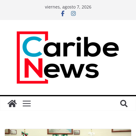
viernes, agosto 7, 2026