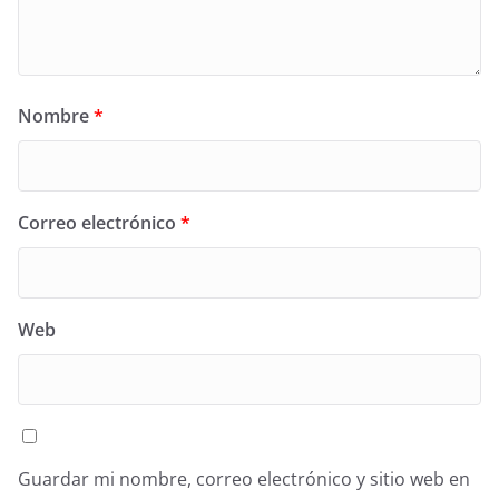
Nombre
*
Correo electrónico
*
Web
Guardar mi nombre, correo electrónico y sitio web en