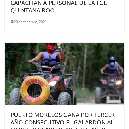
CAPACITAN A PERSONAL DE LA FGE
QUINTANA ROO
20 septiembre, 2021
PUERTO MORELOS GANA POR TERCER
AÑO CONSECUTIVO EL GALARDÓN AL