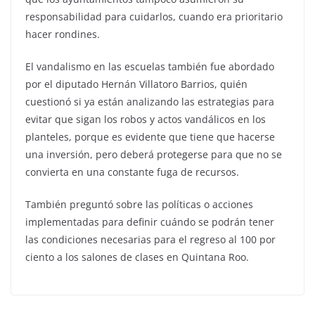
responsabilidad para cuidarlos, cuando era prioritario
hacer rondines.
El vandalismo en las escuelas también fue abordado
por el diputado Hernán Villatoro Barrios, quién
cuestionó si ya están analizando las estrategias para
evitar que sigan los robos y actos vandálicos en los
planteles, porque es evidente que tiene que hacerse
una inversión, pero deberá protegerse para que no se
convierta en una constante fuga de recursos.
También preguntó sobre las políticas o acciones
implementadas para definir cuándo se podrán tener
las condiciones necesarias para el regreso al 100 por
ciento a los salones de clases en Quintana Roo.