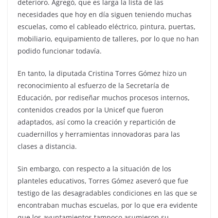
deterioro. Agregó, que es larga la lista de las
necesidades que hoy en día siguen teniendo muchas
escuelas, como el cableado eléctrico, pintura, puertas,
mobiliario, equipamiento de talleres, por lo que no han
podido funcionar todavía.
En tanto, la diputada Cristina Torres Gómez hizo un
reconocimiento al esfuerzo de la Secretaría de
Educación, por rediseñar muchos procesos internos,
contenidos creados por la Unicef que fueron
adaptados, así como la creación y repartición de
cuadernillos y herramientas innovadoras para las
clases a distancia.
Sin embargo, con respecto a la situación de los
planteles educativos, Torres Gómez aseveró que fue
testigo de las desagradables condiciones en las que se
encontraban muchas escuelas, por lo que era evidente
que los ayuntamientos tampoco asumieron su