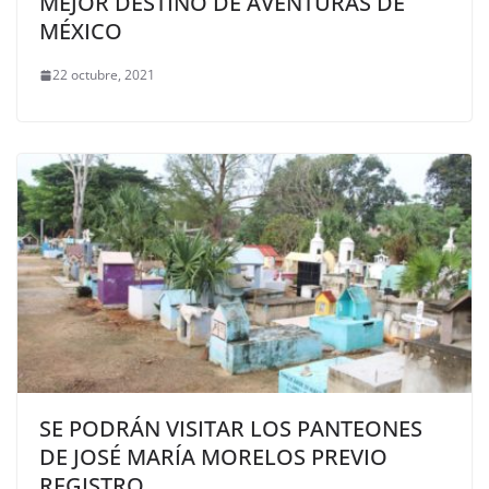
MEJOR DESTINO DE AVENTURAS DE
MÉXICO
22 octubre, 2021
SE PODRÁN VISITAR LOS PANTEONES
DE JOSÉ MARÍA MORELOS PREVIO
REGISTRO