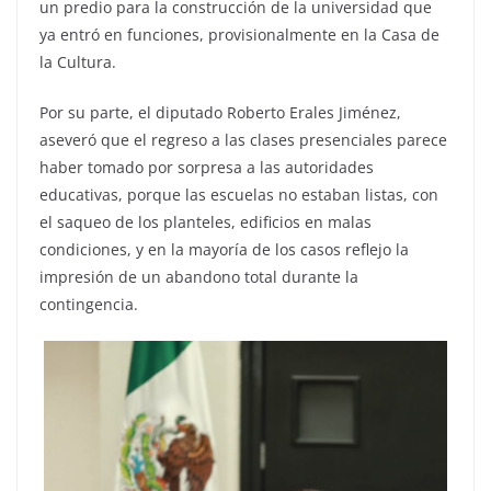
un predio para la construcción de la universidad que
ya entró en funciones, provisionalmente en la Casa de
la Cultura.
Por su parte, el diputado Roberto Erales Jiménez,
aseveró que el regreso a las clases presenciales parece
haber tomado por sorpresa a las autoridades
educativas, porque las escuelas no estaban listas, con
el saqueo de los planteles, edificios en malas
condiciones, y en la mayoría de los casos reflejo la
impresión de un abandono total durante la
contingencia.