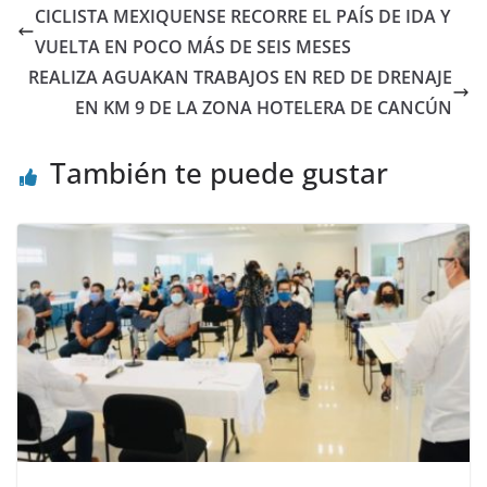
CICLISTA MEXIQUENSE RECORRE EL PAÍS DE IDA Y
VUELTA EN POCO MÁS DE SEIS MESES
REALIZA AGUAKAN TRABAJOS EN RED DE DRENAJE
EN KM 9 DE LA ZONA HOTELERA DE CANCÚN
También te puede gustar