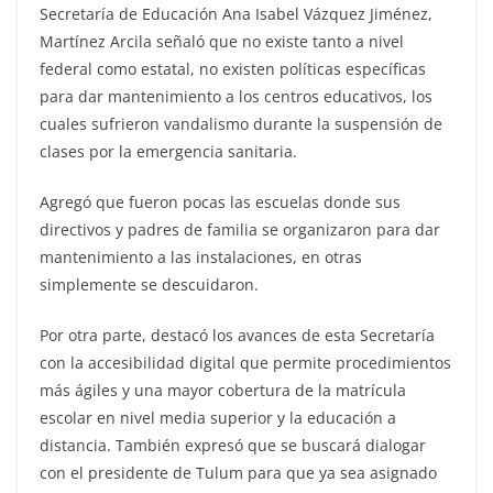
Secretaría de Educación Ana Isabel Vázquez Jiménez,
Martínez Arcila señaló que no existe tanto a nivel
federal como estatal, no existen políticas específicas
para dar mantenimiento a los centros educativos, los
cuales sufrieron vandalismo durante la suspensión de
clases por la emergencia sanitaria.
Agregó que fueron pocas las escuelas donde sus
directivos y padres de familia se organizaron para dar
mantenimiento a las instalaciones, en otras
simplemente se descuidaron.
Por otra parte, destacó los avances de esta Secretaría
con la accesibilidad digital que permite procedimientos
más ágiles y una mayor cobertura de la matrícula
escolar en nivel media superior y la educación a
distancia. También expresó que se buscará dialogar
con el presidente de Tulum para que ya sea asignado