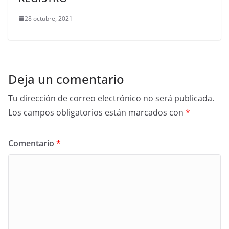
28 octubre, 2021
Deja un comentario
Tu dirección de correo electrónico no será publicada.
Los campos obligatorios están marcados con
*
Comentario
*