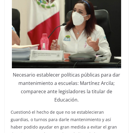
Necesario establecer políticas públicas para dar
mantenimiento a escuelas: Martínez Arcila;
comparece ante legisladores la titular de
Educación.
Cuestionó el hecho de que no se establecieran
guardias, o turnos para darle mantenimiento y así
haber podido ayudar en gran medida a evitar el gran