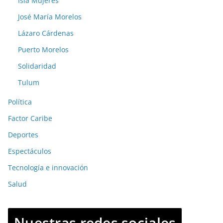
Isla Mujeres
José María Morelos
Lázaro Cárdenas
Puerto Morelos
Solidaridad
Tulum
Política
Factor Caribe
Deportes
Espectáculos
Tecnología e innovación
Salud
Nuestras redes sociales