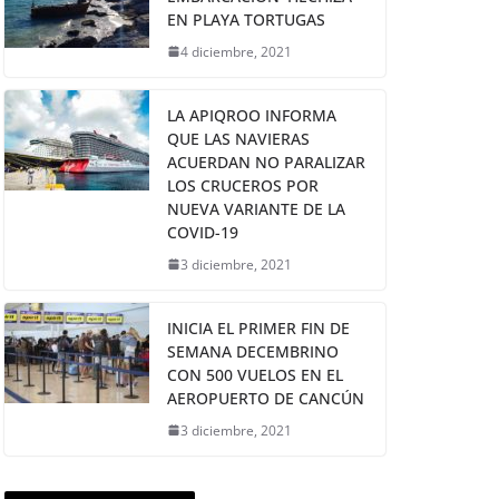
EN PLAYA TORTUGAS
4 diciembre, 2021
LA APIQROO INFORMA
QUE LAS NAVIERAS
ACUERDAN NO PARALIZAR
LOS CRUCEROS POR
NUEVA VARIANTE DE LA
COVID-19
3 diciembre, 2021
INICIA EL PRIMER FIN DE
SEMANA DECEMBRINO
CON 500 VUELOS EN EL
AEROPUERTO DE CANCÚN
3 diciembre, 2021