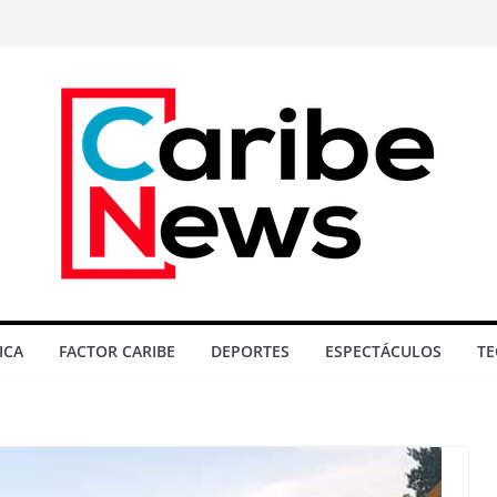
ICA
FACTOR CARIBE
DEPORTES
ESPECTÁCULOS
TE