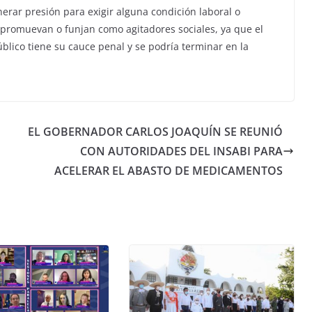
erar presión para exigir alguna condición laboral o
s promuevan o funjan como agitadores sociales, ya que el
blico tiene su cauce penal y se podría terminar en la
EL GOBERNADOR CARLOS JOAQUÍN SE REUNIÓ
CON AUTORIDADES DEL INSABI PARA
ACELERAR EL ABASTO DE MEDICAMENTOS