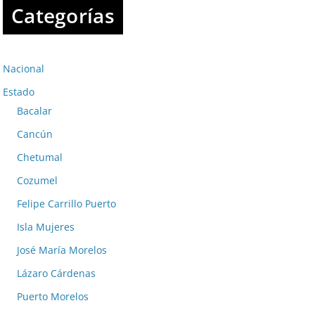
Categorías
Nacional
Estado
Bacalar
Cancún
Chetumal
Cozumel
Felipe Carrillo Puerto
Isla Mujeres
José María Morelos
Lázaro Cárdenas
Puerto Morelos