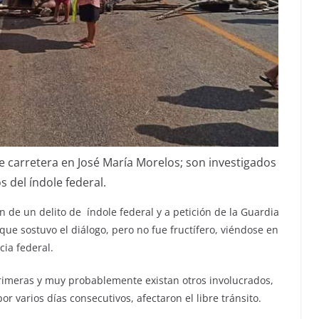
carretera en José María Morelos; son investigados
s del índole federal.
 de un delito de índole federal y a petición de la Guardia
que sostuvo el diálogo, pero no fue fructífero, viéndose en
cia federal.
rimeras y muy probablemente existan otros involucrados,
r varios días consecutivos, afectaron el libre tránsito.