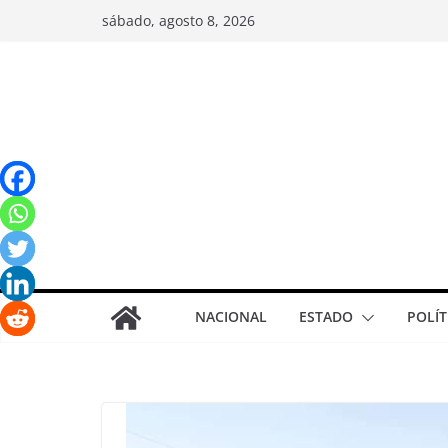
sábado, agosto 8, 2026
NACIONAL
ESTADO
POLÍT