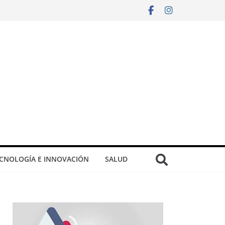
CNOLOGÍA E INNOVACIÓN
SALUD