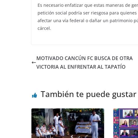
Es necesario enfatizar que estas maneras de gen
petición social podría ser riesgosa para quiene
afectar una vía federal o dañar un patrimonio pú
cárcel.
MOTIVADO CANCÚN FC BUSCA DE OTRA
VICTORIA AL ENFRENTAR AL TAPATÍO
También te puede gustar