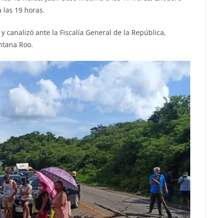
a las 19 horas.
 canalizó ante la Fiscalía General de la República,
ntana Roo.