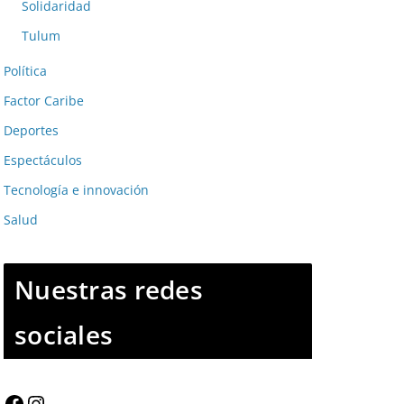
Solidaridad
Tulum
Política
Factor Caribe
Deportes
Espectáculos
Tecnología e innovación
Salud
Nuestras redes
sociales