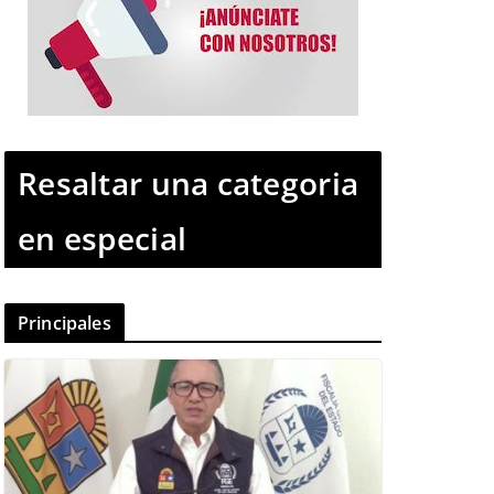
Resaltar una categoria
en especial
Principales