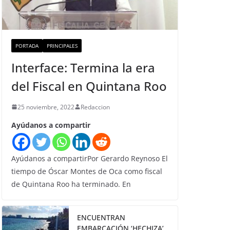
PORTADA
PRINCIPALES
Interface: Termina la era
del Fiscal en Quintana Roo
25 noviembre, 2022
Redaccion
Ayúdanos a compartir
Ayúdanos a compartirPor Gerardo Reynoso El
tiempo de Óscar Montes de Oca como fiscal
de Quintana Roo ha terminado. En
ENCUENTRAN
EMBARCACIÓN ‘HECHIZA’