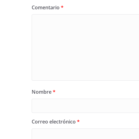
Comentario
*
Nombre
*
Correo electrónico
*