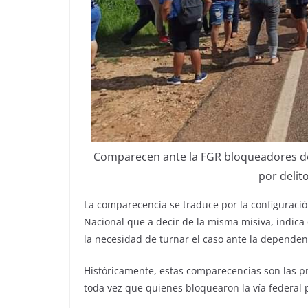
Comparecen ante la FGR bloqueadores de 
por delito
La comparecencia se traduce por la configuración
Nacional que a decir de la misma misiva, indica 
la necesidad de turnar el caso ante la dependen
Históricamente, estas comparecencias son las p
toda vez que quienes bloquearon la vía federal po