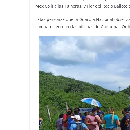
Mex Collí a las 18 horas; y Flor del Rocio Ballote 
Estas personas que la Guardia Nacional observó y
comparecieron en las oficinas de Chetumal, Qui