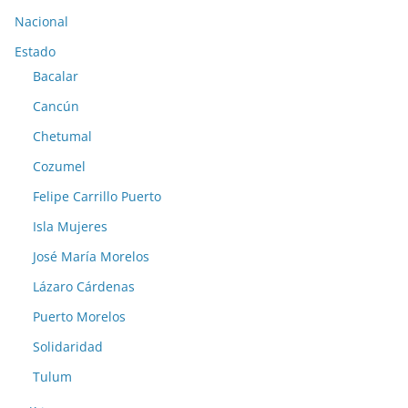
Nacional
Estado
Bacalar
Cancún
Chetumal
Cozumel
Felipe Carrillo Puerto
Isla Mujeres
José María Morelos
Lázaro Cárdenas
Puerto Morelos
Solidaridad
Tulum