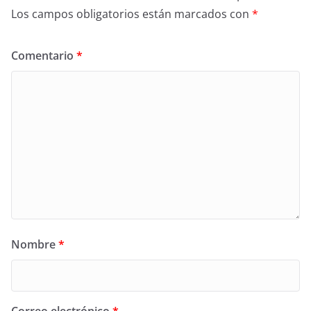
Los campos obligatorios están marcados con
*
Comentario
*
Nombre
*