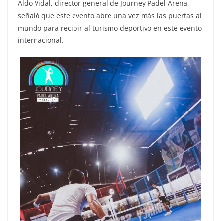
Aldo Vidal, director general de Journey Padel Arena,
señaló que este evento abre una vez más las puertas al
mundo para recibir al turismo deportivo en este evento
internacional.