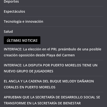
Deportes
Espectáculos
Tecnología e innovación
Salud
ÚLTIMAS NOTICIAS
INTERFACE: La elección en el PRI, preámbulo de una posible
creación oposición desde Playa del Carmen
INTERFACE: LA DISPUTA POR PUERTO MORELOS TIENE UN
NUEVO GRUPO DE JUGADORES
EL ANCLA Y LA CADENA DEL BUQUE MELODY DAÑARON
CORALES EN PUERTO MORELOS
APRUEBAN QUE LA SECRETARÍA DE DESARROLLO SOCIAL SE
TRANSFORME EN LA SECRETARÍA DE BIENESTAR