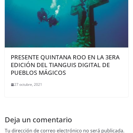
PRESENTE QUINTANA ROO EN LA 3ERA
EDICIÓN DEL TIANGUIS DIGITAL DE
PUEBLOS MÁGICOS
27 octubre, 2021
Deja un comentario
Tu dirección de correo electrónico no será publicada.