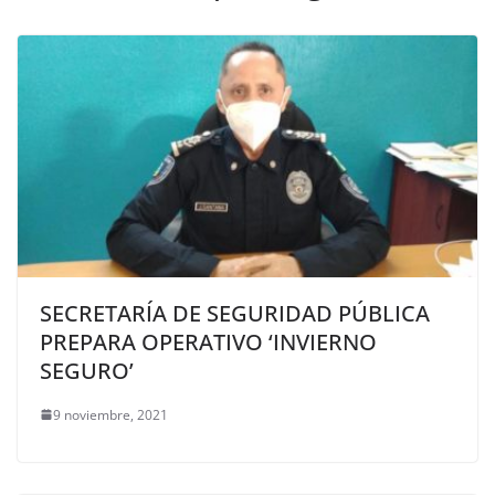
SECRETARÍA DE SEGURIDAD PÚBLICA
PREPARA OPERATIVO ‘INVIERNO
SEGURO’
9 noviembre, 2021