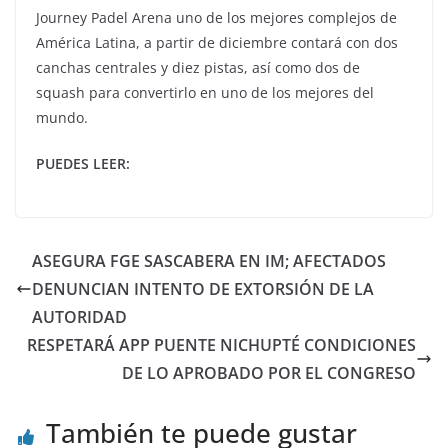
Journey Padel Arena uno de los mejores complejos de
América Latina, a partir de diciembre contará con dos
canchas centrales y diez pistas, así como dos de
squash para convertirlo en uno de los mejores del
mundo.
PUEDES LEER:
ASEGURA FGE SASCABERA EN IM; AFECTADOS
DENUNCIAN INTENTO DE EXTORSIÓN DE LA
AUTORIDAD
RESPETARÁ APP PUENTE NICHUPTÉ CONDICIONES
DE LO APROBADO POR EL CONGRESO
También te puede gustar