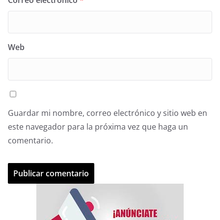
Correo electrónico
*
Web
Guardar mi nombre, correo electrónico y sitio web en
este navegador para la próxima vez que haga un
comentario.