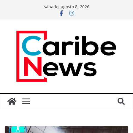
sábado, agosto 8, 2026