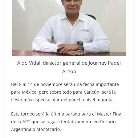
Aldo Vidal, director general de Journey Padel
Arena
Del 8 al 14 de noviembre será una fecha importante
para México, pero sobre todo para Cancún, será la
fiesta más espectacular del pádel a nivel mundial.
Este torneo será la última parada para el Master Final
de la APT que se jugará tentativamente en Rosario,
Argentina o Montecarlo.