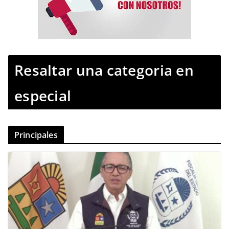
Resaltar una categoria en
especial
Principales