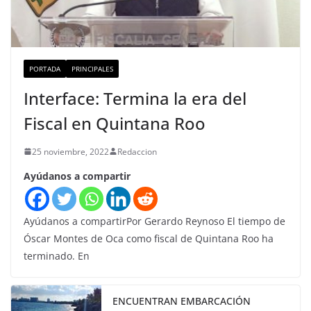
PORTADA
PRINCIPALES
Interface: Termina la era del
Fiscal en Quintana Roo
25 noviembre, 2022
Redaccion
Ayúdanos a compartir
Ayúdanos a compartirPor Gerardo Reynoso El tiempo de
Óscar Montes de Oca como fiscal de Quintana Roo ha
terminado. En
ENCUENTRAN EMBARCACIÓN