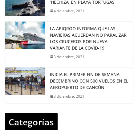
‘HECHIZA’ EN PLAYA TORTUGAS
4 diciembre, 2021
LA APIQROO INFORMA QUE LAS
NAVIERAS ACUERDAN NO PARALIZAR
LOS CRUCEROS POR NUEVA
VARIANTE DE LA COVID-19
3 diciembre, 2021
INICIA EL PRIMER FIN DE SEMANA
DECEMBRINO CON 500 VUELOS EN EL
AEROPUERTO DE CANCÚN
3 diciembre, 2021
Categorías