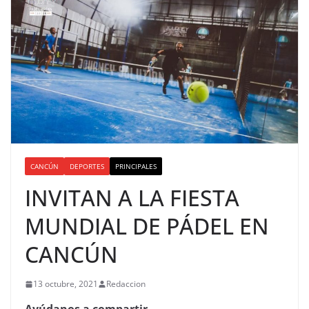
CANCÚN
DEPORTES
PRINCIPALES
INVITAN A LA FIESTA
MUNDIAL DE PÁDEL EN
CANCÚN
13 octubre, 2021
Redaccion