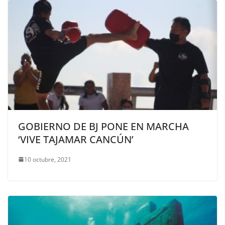
GOBIERNO DE BJ PONE EN MARCHA
‘VIVE TAJAMAR CANCÚN’
10 octubre, 2021