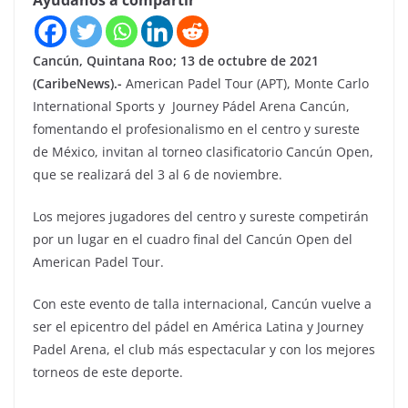
Ayúdanos a compartir
Cancún, Quintana Roo; 13 de octubre de 2021
(CaribeNews).-
American Padel Tour (APT), Monte Carlo
International Sports y Journey Pádel Arena Cancún,
fomentando el profesionalismo en el centro y sureste
de México, invitan al torneo clasificatorio Cancún Open,
que se realizará del 3 al 6 de noviembre.
Los mejores jugadores del centro y sureste competirán
por un lugar en el cuadro final del Cancún Open del
American Padel Tour.
Con este evento de talla internacional, Cancún vuelve a
ser el epicentro del pádel en América Latina y Journey
Padel Arena, el club más espectacular y con los mejores
torneos de este deporte.