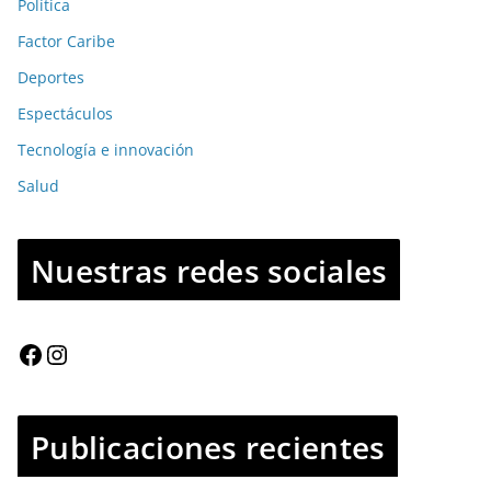
Política
Factor Caribe
Deportes
Espectáculos
Tecnología e innovación
Salud
Nuestras redes sociales
Publicaciones recientes