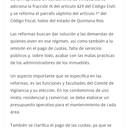
adiciona la fracción IX del artículo 429 del Código Civil;
y se reforma el párrafo séptimo del artículo 1º del
Código Fiscal, todos del estado de Quintana Roo.
Las reformas buscan dar solución a las demandas de
quienes viven en ese régimen, así como también a la
omisión en el pago de cuotas, falta de servicios
públicos y, sobre todo, acabar con las malas prácticas
de los administradores de los inmuebles.
Un aspecto importante que se especifica en las
reformas, es las funciones y facultades del Comité de
Vigilancia y su elección. En los condominios de uso
mixto, residencial y comercial, se debe elaborar un
presupuesto operativo para el mantenimiento de cada
área.
También se clarifica el pago de las cuotas, ya que se