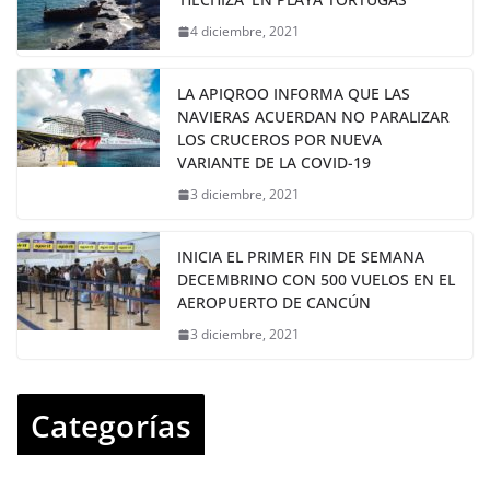
4 diciembre, 2021
LA APIQROO INFORMA QUE LAS
NAVIERAS ACUERDAN NO PARALIZAR
LOS CRUCEROS POR NUEVA
VARIANTE DE LA COVID-19
3 diciembre, 2021
INICIA EL PRIMER FIN DE SEMANA
DECEMBRINO CON 500 VUELOS EN EL
AEROPUERTO DE CANCÚN
3 diciembre, 2021
Categorías