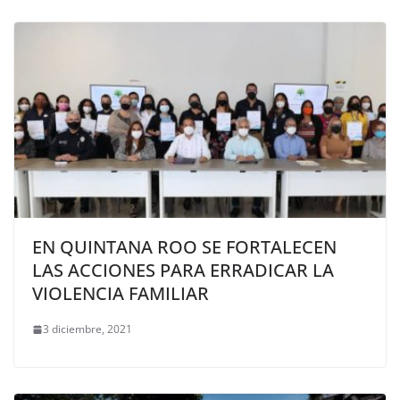
EN QUINTANA ROO SE FORTALECEN
LAS ACCIONES PARA ERRADICAR LA
VIOLENCIA FAMILIAR
3 diciembre, 2021