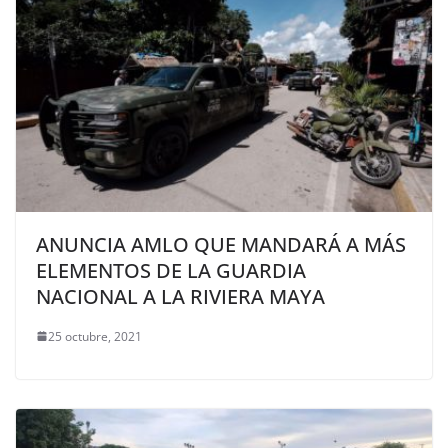
ANUNCIA AMLO QUE MANDARÁ A MÁS
ELEMENTOS DE LA GUARDIA
NACIONAL A LA RIVIERA MAYA
25 octubre, 2021