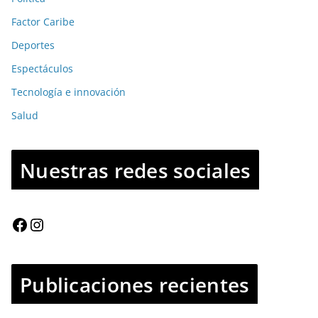
Factor Caribe
Deportes
Espectáculos
Tecnología e innovación
Salud
Nuestras redes sociales
Publicaciones recientes