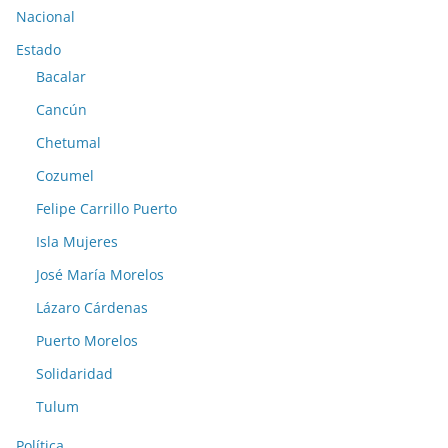
Nacional
Estado
Bacalar
Cancún
Chetumal
Cozumel
Felipe Carrillo Puerto
Isla Mujeres
José María Morelos
Lázaro Cárdenas
Puerto Morelos
Solidaridad
Tulum
Política