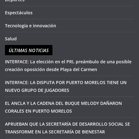
Espectáculos
Tecnología e innovación
Salud
ÚLTIMAS NOTICIAS
INTERFACE: La elección en el PRI, preámbulo de una posible
creación oposición desde Playa del Carmen
INTERFACE: LA DISPUTA POR PUERTO MORELOS TIENE UN
NUEVO GRUPO DE JUGADORES
EL ANCLA Y LA CADENA DEL BUQUE MELODY DAÑARON
CORALES EN PUERTO MORELOS
APRUEBAN QUE LA SECRETARÍA DE DESARROLLO SOCIAL SE
TRANSFORME EN LA SECRETARÍA DE BIENESTAR