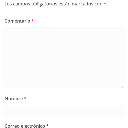
Los campos obligatorios están marcados con
*
Comentario
*
Nombre
*
Correo electrónico
*