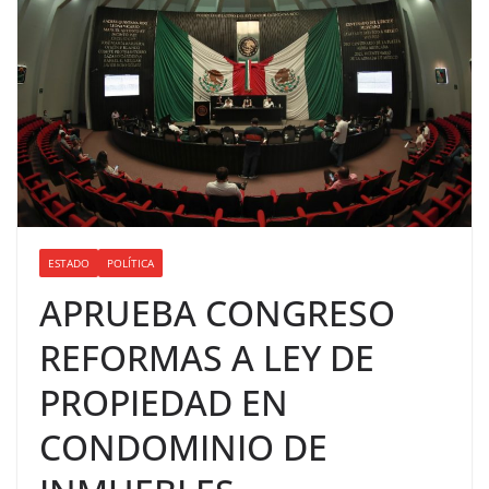
ESTADO
POLÍTICA
APRUEBA CONGRESO
REFORMAS A LEY DE
PROPIEDAD EN
CONDOMINIO DE