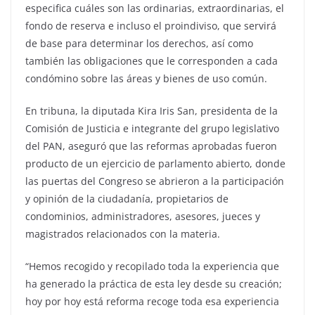
especifica cuáles son las ordinarias, extraordinarias, el
fondo de reserva e incluso el proindiviso, que servirá
de base para determinar los derechos, así como
también las obligaciones que le corresponden a cada
condómino sobre las áreas y bienes de uso común.
En tribuna, la diputada Kira Iris San, presidenta de la
Comisión de Justicia e integrante del grupo legislativo
del PAN, aseguró que las reformas aprobadas fueron
producto de un ejercicio de parlamento abierto, donde
las puertas del Congreso se abrieron a la participación
y opinión de la ciudadanía, propietarios de
condominios, administradores, asesores, jueces y
magistrados relacionados con la materia.
“Hemos recogido y recopilado toda la experiencia que
ha generado la práctica de esta ley desde su creación;
hoy por hoy está reforma recoge toda esa experiencia