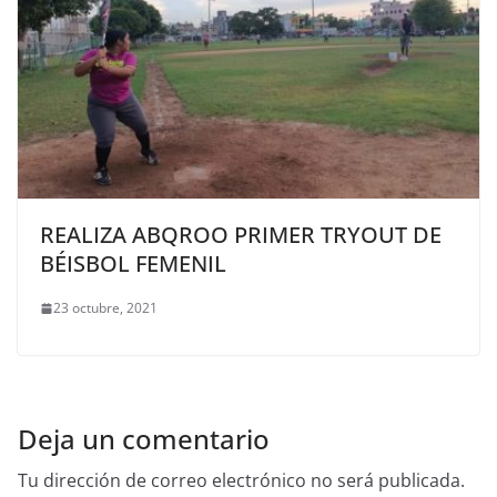
REALIZA ABQROO PRIMER TRYOUT DE
BÉISBOL FEMENIL
23 octubre, 2021
Deja un comentario
Tu dirección de correo electrónico no será publicada.