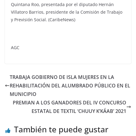
Quintana Roo, presentada por el diputado Hernán
Villatoro Barrios, presidente de la Comisión de Trabajo
y Previsión Social. (CaribeNews)
AGC
TRABAJA GOBIERNO DE ISLA MUJERES EN LA
REHABILITACIÓN DEL ALUMBRADO PÚBLICO EN EL
MUNICIPIO
PREMIAN A LOS GANADORES DEL IV CONCURSO
ESTATAL DE TEXTIL ‘CHUUY K’KÁAB’ 2021
También te puede gustar