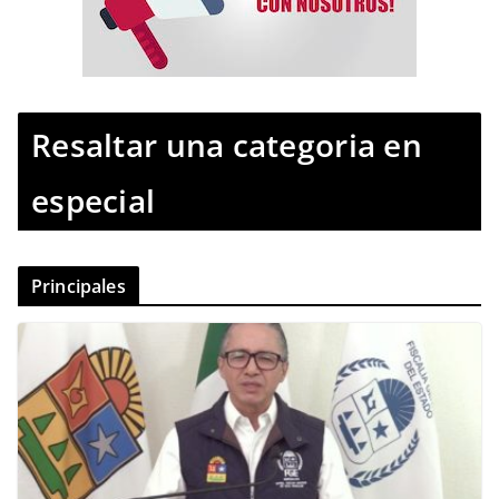
Resaltar una categoria en
especial
Principales