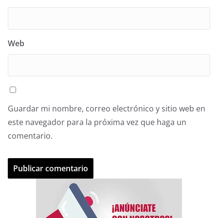
Web
Guardar mi nombre, correo electrónico y sitio web en
este navegador para la próxima vez que haga un
comentario.