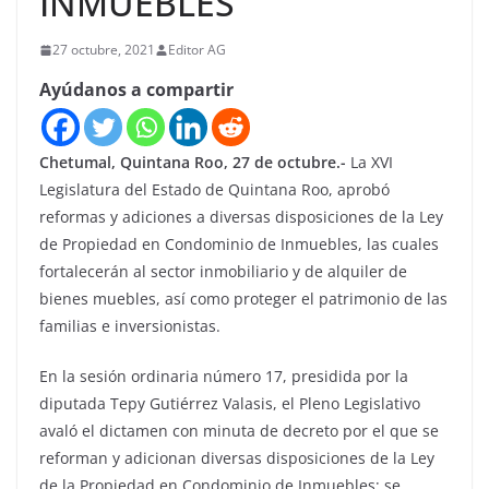
INMUEBLES
27 octubre, 2021
Editor AG
Ayúdanos a compartir
Chetumal, Quintana Roo, 27 de octubre.-
La XVI
Legislatura del Estado de Quintana Roo, aprobó
reformas y adiciones a diversas disposiciones de la Ley
de Propiedad en Condominio de Inmuebles, las cuales
fortalecerán al sector inmobiliario y de alquiler de
bienes muebles, así como proteger el patrimonio de las
familias e inversionistas.
En la sesión ordinaria número 17, presidida por la
diputada Tepy Gutiérrez Valasis, el Pleno Legislativo
avaló el dictamen con minuta de decreto por el que se
reforman y adicionan diversas disposiciones de la Ley
de la Propiedad en Condominio de Inmuebles; se