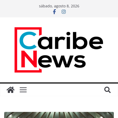
sábado, agosto 8, 2026