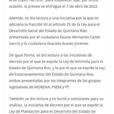
ocasión, la presea se entregue el 7 de abril de 2022.
Además, se dio lectura a una iniciativa por la que se
adiciona la fracción VII al artículo 25 de la Ley para el
Desarrollo Social del Estado de Quintana Roo;
presentada por el ciudadano Fausto Hernando Canto
García y la ciudadana Graciela Aceves Jiménez.
De igual forma, se dio lectura a las iniciativas de
decreto por el que se expide la Ley de Amnistía para el
Estado de Quintana Roo, y la por el que se expide la Ley
de Estacionamientos del Estado de Quintana Roo,
ambas presentadas por los integrantes de los grupos
legislativos de MORENA, PVEM y PT.
También se dio lectura y se turnó a comisiones para su
análisis, la iniciativa de decreto por el que se expide la
Ley de Planeación para el Desarrollo del Estado de