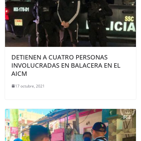
DETIENEN A CUATRO PERSONAS
INVOLUCRADAS EN BALACERA EN EL
AICM
17 octubre, 2021