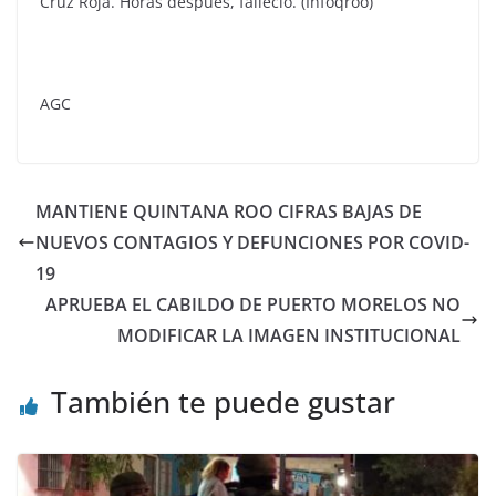
Cruz Roja. Horas después, falleció. (Infoqroo)
AGC
MANTIENE QUINTANA ROO CIFRAS BAJAS DE
NUEVOS CONTAGIOS Y DEFUNCIONES POR COVID-
19
APRUEBA EL CABILDO DE PUERTO MORELOS NO
MODIFICAR LA IMAGEN INSTITUCIONAL
También te puede gustar