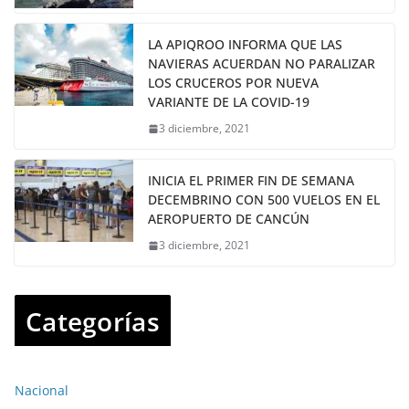
LA APIQROO INFORMA QUE LAS
NAVIERAS ACUERDAN NO PARALIZAR
LOS CRUCEROS POR NUEVA
VARIANTE DE LA COVID-19
3 diciembre, 2021
INICIA EL PRIMER FIN DE SEMANA
DECEMBRINO CON 500 VUELOS EN EL
AEROPUERTO DE CANCÚN
3 diciembre, 2021
Categorías
Nacional