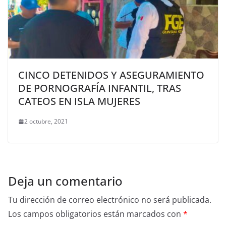
CINCO DETENIDOS Y ASEGURAMIENTO
DE PORNOGRAFÍA INFANTIL, TRAS
CATEOS EN ISLA MUJERES
2 octubre, 2021
Deja un comentario
Tu dirección de correo electrónico no será publicada.
Los campos obligatorios están marcados con
*