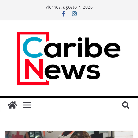
viernes, agosto 7, 2026