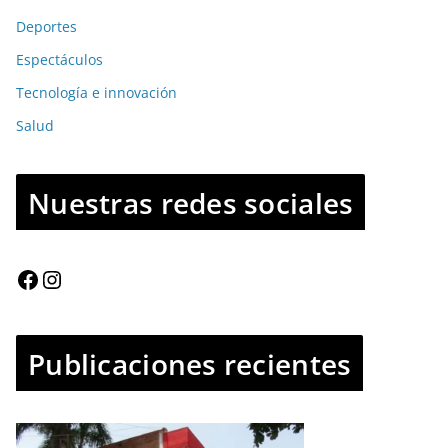
Deportes
Espectáculos
Tecnología e innovación
Salud
Nuestras redes sociales
Publicaciones recientes