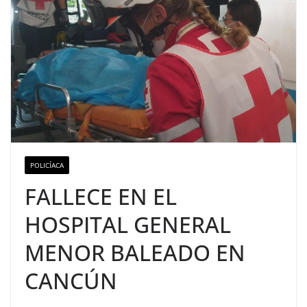
POLICÍACA
FALLECE EN EL
HOSPITAL GENERAL
MENOR BALEADO EN
CANCÚN