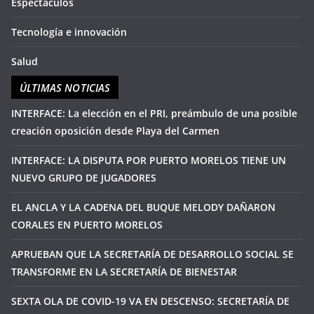
Espectáculos
Tecnología e innovación
Salud
ÚLTIMAS NOTICIAS
INTERFACE: La elección en el PRI, preámbulo de una posible
creación oposición desde Playa del Carmen
INTERFACE: LA DISPUTA POR PUERTO MORELOS TIENE UN
NUEVO GRUPO DE JUGADORES
EL ANCLA Y LA CADENA DEL BUQUE MELODY DAÑARON
CORALES EN PUERTO MORELOS
APRUEBAN QUE LA SECRETARÍA DE DESARROLLO SOCIAL SE
TRANSFORME EN LA SECRETARÍA DE BIENESTAR
SEXTA OLA DE COVID-19 VA EN DESCENSO: SECRETARÍA DE