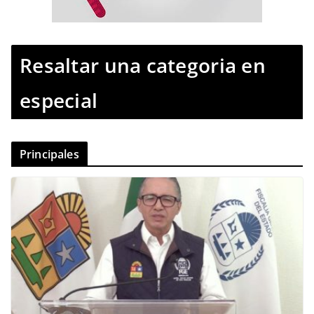
Resaltar una categoria en
especial
Principales