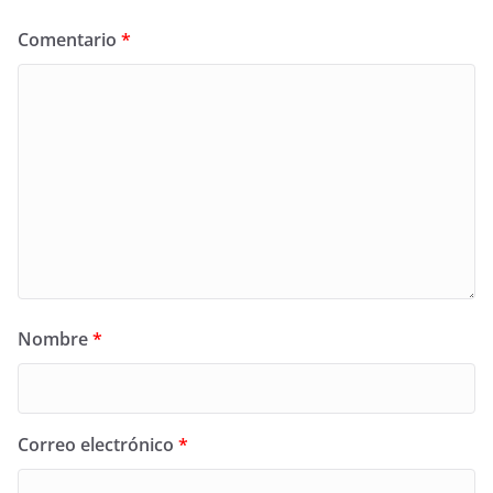
Comentario
*
Nombre
*
Correo electrónico
*