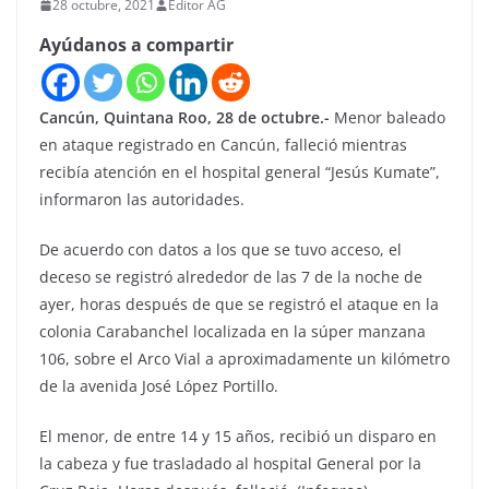
28 octubre, 2021
Editor AG
Ayúdanos a compartir
Cancún, Quintana Roo, 28 de octubre.-
Menor baleado
en ataque registrado en Cancún, falleció mientras
recibía atención en el hospital general “Jesús Kumate”,
informaron las autoridades.
De acuerdo con datos a los que se tuvo acceso, el
deceso se registró alrededor de las 7 de la noche de
ayer, horas después de que se registró el ataque en la
colonia Carabanchel localizada en la súper manzana
106, sobre el Arco Vial a aproximadamente un kilómetro
de la avenida José López Portillo.
El menor, de entre 14 y 15 años, recibió un disparo en
la cabeza y fue trasladado al hospital General por la