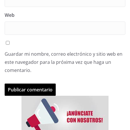
Web
Guardar mi nombre, correo electrónico y sitio web en
este navegador para la próxima vez que haga un
comentario.