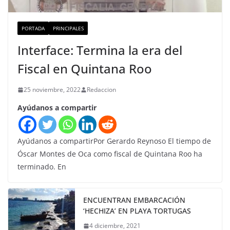
PORTADA
PRINCIPALES
Interface: Termina la era del
Fiscal en Quintana Roo
25 noviembre, 2022
Redaccion
Ayúdanos a compartir
Ayúdanos a compartirPor Gerardo Reynoso El tiempo de
Óscar Montes de Oca como fiscal de Quintana Roo ha
terminado. En
ENCUENTRAN EMBARCACIÓN
‘HECHIZA’ EN PLAYA TORTUGAS
4 diciembre, 2021