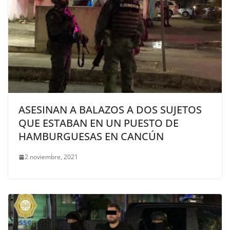
ASESINAN A BALAZOS A DOS SUJETOS
QUE ESTABAN EN UN PUESTO DE
HAMBURGUESAS EN CANCÚN
2 noviembre, 2021