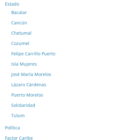
Estado
Bacalar
Cancún
Chetumal
Cozumel
Felipe Carrillo Puerto
Isla Mujeres
José María Morelos
Lázaro Cárdenas
Puerto Morelos
Solidaridad
Tulum
Política
Factor Caribe