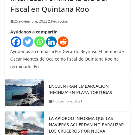
Fiscal en Quintana Roo
25 noviembre, 2022
Redaccion
Ayúdanos a compartir
Ayúdanos a compartirPor Gerardo Reynoso El tiempo de
Óscar Montes de Oca como fiscal de Quintana Roo ha
terminado. En
ENCUENTRAN EMBARCACIÓN
‘HECHIZA’ EN PLAYA TORTUGAS
4 diciembre, 2021
LA APIQROO INFORMA QUE LAS
NAVIERAS ACUERDAN NO PARALIZAR
LOS CRUCEROS POR NUEVA