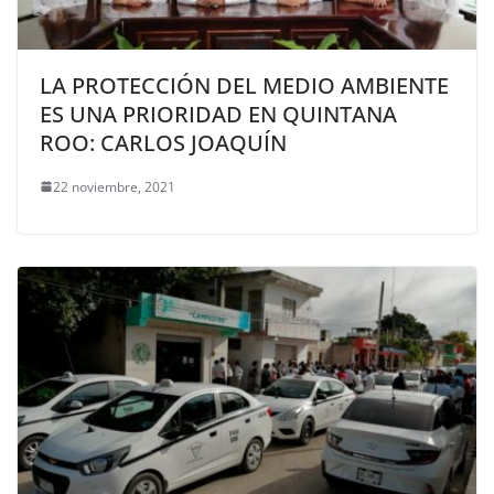
LA PROTECCIÓN DEL MEDIO AMBIENTE
ES UNA PRIORIDAD EN QUINTANA
ROO: CARLOS JOAQUÍN
22 noviembre, 2021