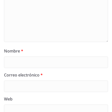
Nombre
*
Correo electrónico
*
Web