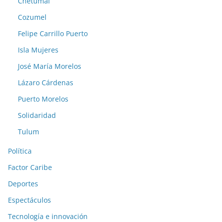
Chetumal
Cozumel
Felipe Carrillo Puerto
Isla Mujeres
José María Morelos
Lázaro Cárdenas
Puerto Morelos
Solidaridad
Tulum
Política
Factor Caribe
Deportes
Espectáculos
Tecnología e innovación