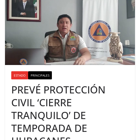
ESTADO
PRINCIPALES
PREVÉ PROTECCIÓN
CIVIL ‘CIERRE
TRANQUILO’ DE
TEMPORADA DE