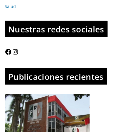
Salud
Nuestras redes sociales
Publicaciones recientes