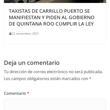
TAXISTAS DE CARRILLO PUERTO SE
MANIFIESTAN Y PIDEN AL GOBIERNO
DE QUINTANA ROO CUMPLIR LA LEY
22 noviembre, 2021
Deja un comentario
Tu dirección de correo electrónico no será publicada.
Los campos obligatorios están marcados con
*
Comentario
*