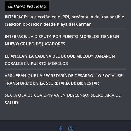
ÚLTIMAS NOTICIAS
INTERFACE: La elección en el PRI, preámbulo de una posible
creación oposición desde Playa del Carmen
INTERFACE: LA DISPUTA POR PUERTO MORELOS TIENE UN
NUEVO GRUPO DE JUGADORES
EL ANCLA Y LA CADENA DEL BUQUE MELODY DAÑARON
CORALES EN PUERTO MORELOS
APRUEBAN QUE LA SECRETARÍA DE DESARROLLO SOCIAL SE
TRANSFORME EN LA SECRETARÍA DE BIENESTAR
SEXTA OLA DE COVID-19 VA EN DESCENSO: SECRETARÍA DE
SALUD