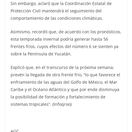
Sin embargo, aclaró que la Coordinación Estatal de
Protección Civil mantendrá el seguimiento del
comportamiento de las condiciones climáticas.
Asimismo, recordó que, de acuerdo con los pronósticos,
esta temporada invernal podría generar hasta 56
frentes fríos, cuyos efectos del número 6 se sienten ya
sobre la Península de Yucatán.
Explicó que, en el transcurso de la próxima semana,
prevén la llegada de otro frente frío, “lo que favorece el
enfriamiento de las aguas del Golfo de México, el Mar
Caribe y el Océano Atlántico y que por ende disminuya
la posibilidad de formación y fortalecimiento de
sistemas tropicales”. (Infoqroo)
AGC