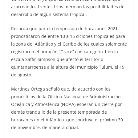
acarrean los frentes fríos merman las posibilidades de
desarrollo de algún sistema tropical.
Recordó que para la temporada de huracanes 2021,
pronosticaron de entre 10 a 15 ciclones tropicales para
la zona del Atlántico y el Caribe de los cuales solamente
registraron el huracán “Grace” con categoría 1 en la
escala Saffir-Simpson que afectó el territorio
quintanarroense a la altura del municipio Tulum, el 19
de agosto.
Martínez Ortega señaló que, de acuerdo con los
pronósticos de la Oficina Nacional de Administración
Oceánica y Atmosférica (NOAA) esperan un cierre por
demás tranquilo de la presente temporada de
huracanes en el Atlántico, que concluye el próximo 30
de noviembre, de manera oficial.