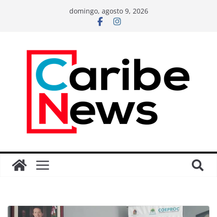
domingo, agosto 9, 2026