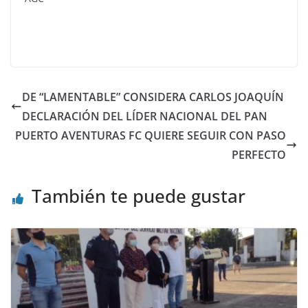
DE “LAMENTABLE” CONSIDERA CARLOS JOAQUÍN
DECLARACIÓN DEL LÍDER NACIONAL DEL PAN
PUERTO AVENTURAS FC QUIERE SEGUIR CON PASO
PERFECTO
También te puede gustar