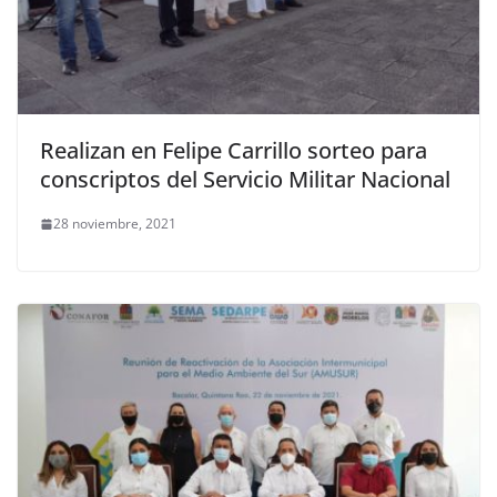
Realizan en Felipe Carrillo sorteo para
conscriptos del Servicio Militar Nacional
28 noviembre, 2021