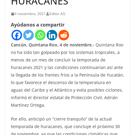
HURACANES
4 noviembre, 2021
Editor AG
Ayúdanos a compartir
Cancún, Quintana Roo, 4 de noviembre.-
Quintana Roo
no ha sido tan golpeado por los sistemas tropicales, a
menos de un mes de concluir la temporada de
huracanes 2021 y las condiciones continuarían así ante
la llegada de los frentes fríos a la Península de Yucatán,
lo que favorece el descenso de la temperatura en
aguas del Caribe y el Atlántico y evita posibles ciclones,
informó el director estatal de Protección Civil, Adrián
Martínez Ortega.
Por ello, anticipó un “cierre tranquilo” de la actual
temporada de huracanes, que concluye el próximo 30
de noviembre, ya que las condiciones climáticas que