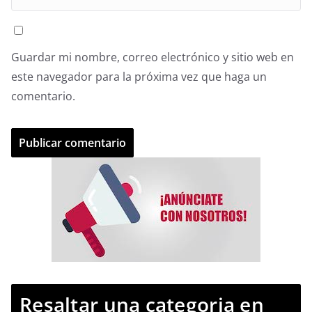
Guardar mi nombre, correo electrónico y sitio web en
este navegador para la próxima vez que haga un
comentario.
Resaltar una categoria en