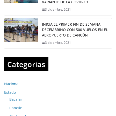
VARIANTE DE LA COVID-19
3 diciembre, 2021
INICIA EL PRIMER FIN DE SEMANA
DECEMBRINO CON 500 VUELOS EN EL
AEROPUERTO DE CANCÚN
3 diciembre, 2021
Categorías
Nacional
Estado
Bacalar
Cancún