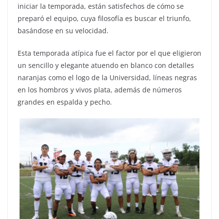
iniciar la temporada, están satisfechos de cómo se
preparó el equipo, cuya filosofía es buscar el triunfo,
basándose en su velocidad.
Esta temporada atípica fue el factor por el que eligieron
un sencillo y elegante atuendo en blanco con detalles
naranjas como el logo de la Universidad, líneas negras
en los hombros y vivos plata, además de números
grandes en espalda y pecho.