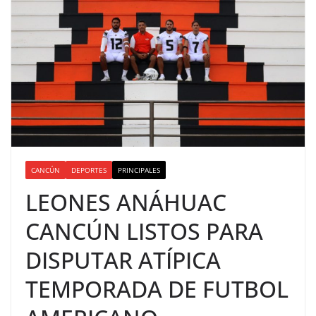
CANCÚN
DEPORTES
PRINCIPALES
LEONES ANÁHUAC
CANCÚN LISTOS PARA
DISPUTAR ATÍPICA
TEMPORADA DE FUTBOL