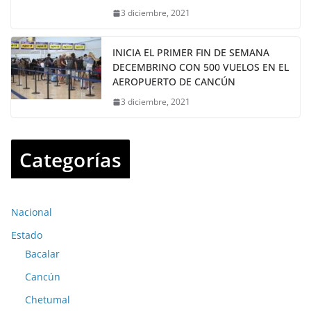
3 diciembre, 2021
INICIA EL PRIMER FIN DE SEMANA
DECEMBRINO CON 500 VUELOS EN EL
AEROPUERTO DE CANCÚN
3 diciembre, 2021
Categorías
Nacional
Estado
Bacalar
Cancún
Chetumal