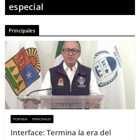
especial
Principales
PORTADA
PRINCIPALES
Interface: Termina la era del