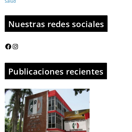
Salud
Nuestras redes sociales
Publicaciones recientes