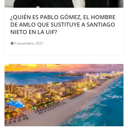
¿QUIÉN ES PABLO GÓMEZ, EL HOMBRE
DE AMLO QUE SUSTITUYE A SANTIAGO
NIETO EN LA UIF?
9 noviembre, 2021