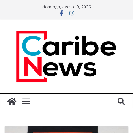
domingo, agosto 9, 2026