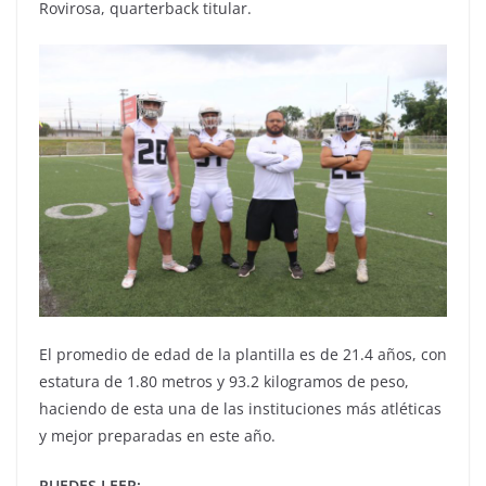
Rovirosa, quarterback titular.
El promedio de edad de la plantilla es de 21.4 años, con
estatura de 1.80 metros y 93.2 kilogramos de peso,
haciendo de esta una de las instituciones más atléticas
y mejor preparadas en este año.
PUEDES LEER: