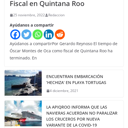
Fiscal en Quintana Roo
25 noviembre, 2022
Redaccion
Ayúdanos a compartir
Ayúdanos a compartirPor Gerardo Reynoso El tiempo de
Óscar Montes de Oca como fiscal de Quintana Roo ha
terminado. En
ENCUENTRAN EMBARCACIÓN
‘HECHIZA’ EN PLAYA TORTUGAS
4 diciembre, 2021
LA APIQROO INFORMA QUE LAS
NAVIERAS ACUERDAN NO PARALIZAR
LOS CRUCEROS POR NUEVA
VARIANTE DE LA COVID-19