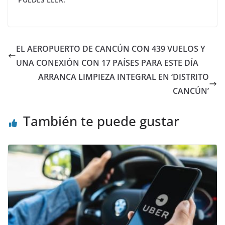
EL AEROPUERTO DE CANCÚN CON 439 VUELOS Y
UNA CONEXIÓN CON 17 PAÍSES PARA ESTE DÍA
ARRANCA LIMPIEZA INTEGRAL EN ‘DISTRITO
CANCÚN’
También te puede gustar