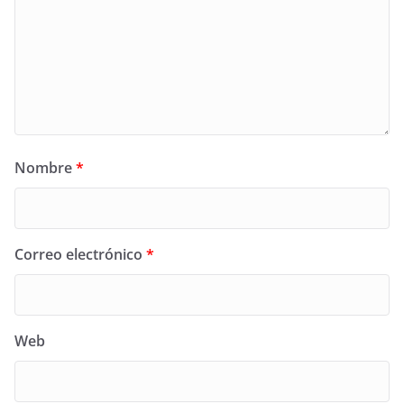
Nombre
*
Correo electrónico
*
Web