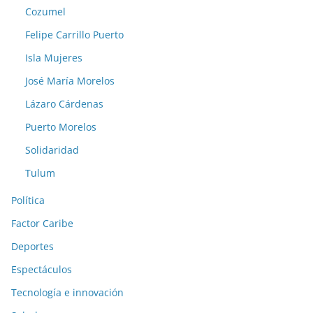
Cozumel
Felipe Carrillo Puerto
Isla Mujeres
José María Morelos
Lázaro Cárdenas
Puerto Morelos
Solidaridad
Tulum
Política
Factor Caribe
Deportes
Espectáculos
Tecnología e innovación