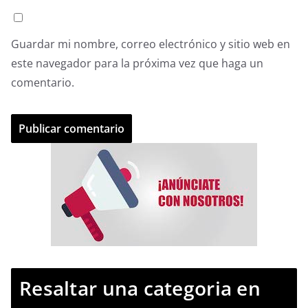
Guardar mi nombre, correo electrónico y sitio web en
este navegador para la próxima vez que haga un
comentario.
Resaltar una categoria en