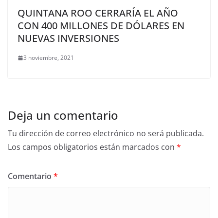
QUINTANA ROO CERRARÍA EL AÑO
CON 400 MILLONES DE DÓLARES EN
NUEVAS INVERSIONES
3 noviembre, 2021
Deja un comentario
Tu dirección de correo electrónico no será publicada.
Los campos obligatorios están marcados con
*
Comentario
*