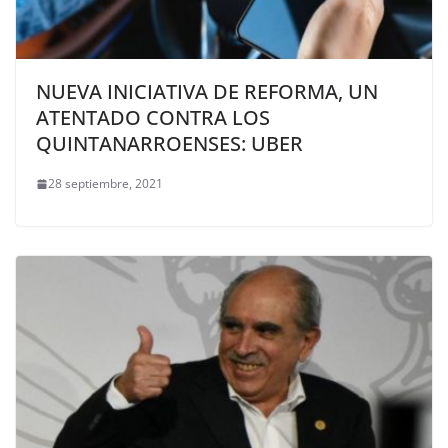
NUEVA INICIATIVA DE REFORMA, UN
ATENTADO CONTRA LOS
QUINTANARROENSES: UBER
28 septiembre, 2021