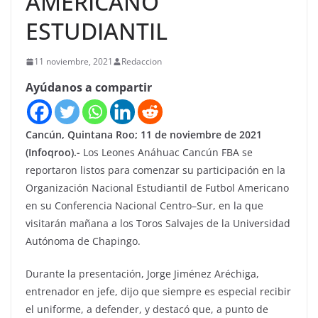
AMERICANO
ESTUDIANTIL
11 noviembre, 2021
Redaccion
Ayúdanos a compartir
Cancún, Quintana Roo; 11 de noviembre de 2021
(Infoqroo).-
Los Leones Anáhuac Cancún FBA se
reportaron listos para comenzar su participación en la
Organización Nacional Estudiantil de Futbol Americano
en su Conferencia Nacional Centro–Sur, en la que
visitarán mañana a los Toros Salvajes de la Universidad
Autónoma de Chapingo.
Durante la presentación, Jorge Jiménez Aréchiga,
entrenador en jefe, dijo que siempre es especial recibir
el uniforme, a defender, y destacó que, a punto de