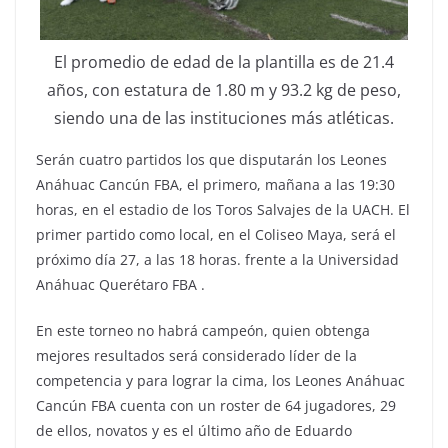
El promedio de edad de la plantilla es de 21.4
años, con estatura de 1.80 m y 93.2 kg de peso,
siendo una de las instituciones más atléticas.
Serán cuatro partidos los que disputarán los Leones
Anáhuac Cancún FBA, el primero, mañana a las 19:30
horas, en el estadio de los Toros Salvajes de la UACH. El
primer partido como local, en el Coliseo Maya, será el
próximo día 27, a las 18 horas. frente a la Universidad
Anáhuac Querétaro FBA .
En este torneo no habrá campeón, quien obtenga
mejores resultados será considerado líder de la
competencia y para lograr la cima, los Leones Anáhuac
Cancún FBA cuenta con un roster de 64 jugadores, 29
de ellos, novatos y es el último año de Eduardo