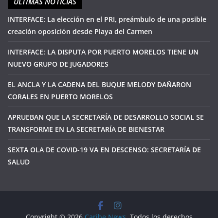
ÚLTIMAS NOTICIAS
INTERFACE: La elección en el PRI, preámbulo de una posible
creación oposición desde Playa del Carmen
INTERFACE: LA DISPUTA POR PUERTO MORELOS TIENE UN
NUEVO GRUPO DE JUGADORES
EL ANCLA Y LA CADENA DEL BUQUE MELODY DAÑARON
CORALES EN PUERTO MORELOS
APRUEBAN QUE LA SECRETARÍA DE DESARROLLO SOCIAL SE
TRANSFORME EN LA SECRETARÍA DE BIENESTAR
SEXTA OLA DE COVID-19 VA EN DESCENSO: SECRETARÍA DE
SALUD
Copyright © 2026
Caribe News
. Todos los derechos