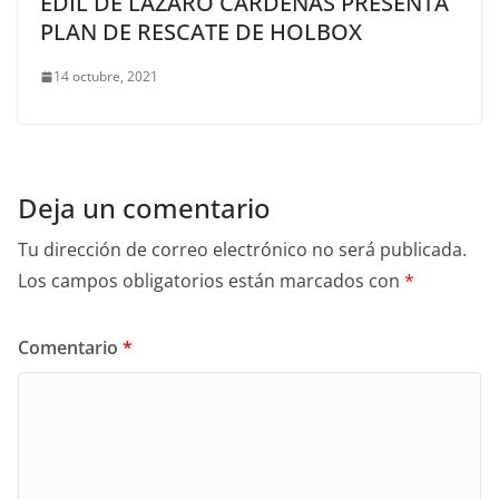
EDIL DE LÁZARO CÁRDENAS PRESENTA
PLAN DE RESCATE DE HOLBOX
14 octubre, 2021
Deja un comentario
Tu dirección de correo electrónico no será publicada.
Los campos obligatorios están marcados con
*
Comentario
*