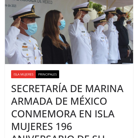
ISLA MUJERES
PRINCIPALES
SECRETARÍA DE MARINA
ARMADA DE MÉXICO
CONMEMORA EN ISLA
MUJERES 196