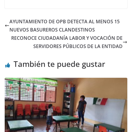
AYUNTAMIENTO DE OPB DETECTA AL MENOS 15
NUEVOS BASUREROS CLANDESTINOS
RECONOCE CIUDADANÍA LABOR Y VOCACIÓN DE
SERVIDORES PÚBLICOS DE LA ENTIDAD
También te puede gustar