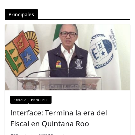
Principales
PORTADA
PRINCIPALES
Interface: Termina la era del
Fiscal en Quintana Roo