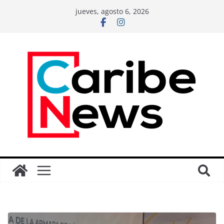
jueves, agosto 6, 2026