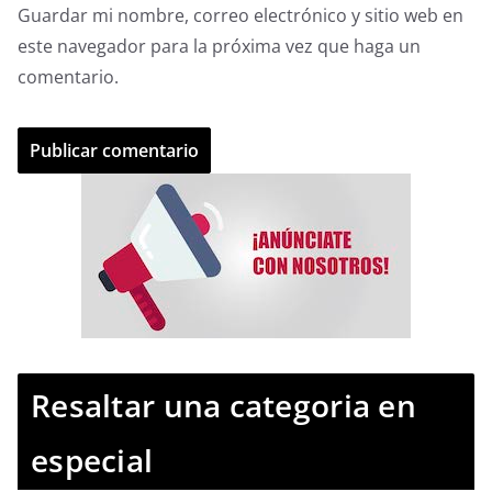
Guardar mi nombre, correo electrónico y sitio web en
este navegador para la próxima vez que haga un
comentario.
Resaltar una categoria en
especial