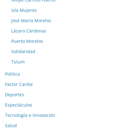
Isla Mujeres
José María Morelos
Lázaro Cárdenas
Puerto Morelos
Solidaridad
Tulum
Política
Factor Caribe
Deportes
Espectáculos
Tecnología e innovación
Salud