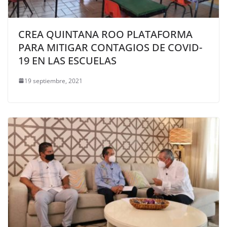
CREA QUINTANA ROO PLATAFORMA
PARA MITIGAR CONTAGIOS DE COVID-
19 EN LAS ESCUELAS
19 septiembre, 2021