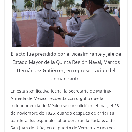
El acto fue presidido por el vicealmirante y Jefe de
Estado Mayor de la Quinta Región Naval, Marcos
Hernández Gutiérrez, en representación del
comandante.
En esta significativa fecha, la Secretaría de Marina-
Armada de México recuerda con orgullo que la
Independencia de México se consolidó en el mar, el 23
de noviembre de 1825, cuando después de arriar su
bandera, los españoles abandonaron la Fortaleza de
San Juan de Ulúa, en el puerto de Veracruz y una vez