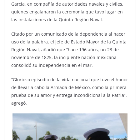
García, en compañía de autoridades navales y civiles,
quienes engalanaron la ceremonia que tuvo lugar en
las instalaciones de la Quinta Región Naval.
Citado por un comunicado de la dependencia al hacer
uso de la palabra, el Jefe de Estado Mayor de la Quinta
Región Naval, añadió que “hace 196 años, un 23 de
noviembre de 1825, la incipiente nación mexicana
consolidó su independencia en el mar.
“Glorioso episodio de la vida nacional que tuvo el honor
de llevar a cabo la Armada de México, como la primera
prueba de su amor y entrega incondicional a la Patria”,
agregó.