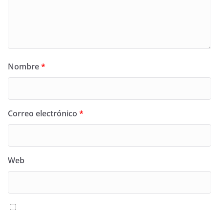
Nombre
*
Correo electrónico
*
Web