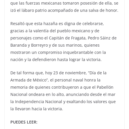
que las fuerzas mexicanas tomaron posesión de ella, se
izó el lábaro patrio acompañado de una salva de honor.
Resaltó que esta hazaña es digna de celebrarse,
gracias a la valentía del pueblo mexicano y de
personajes como el Capitán de Fragata, Pedro Sáinz de
Baranda y Borreyro y de sus marinos, quienes
mostraron un compromiso inquebrantable con la
nación y la defendieron hasta lograr la victoria.
De tal forma que, hoy 23 de noviembre, “Día de la
Armada de México”, el personal naval honra la
memoria de quienes contribuyeron a que el Pabellón
Nacional ondeara en lo alto, anunciando desde el mar
la Independencia Nacional y exaltando los valores que
la llevaron hacia la victoria.
PUEDES LEER: