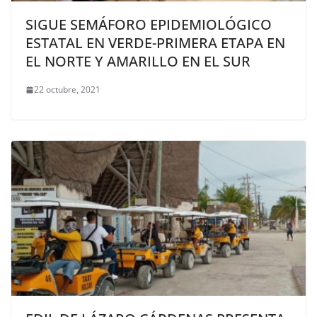
SIGUE SEMÁFORO EPIDEMIOLÓGICO
ESTATAL EN VERDE-PRIMERA ETAPA EN
EL NORTE Y AMARILLO EN EL SUR
22 octubre, 2021