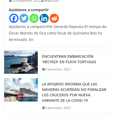
25 noviembre, 2022
Redaccion
Ayúdanos a compartir
Ayúdanos a compartirPor Gerardo Reynoso El tiempo de
Óscar Montes de Oca como fiscal de Quintana Roo ha
terminado. En
ENCUENTRAN EMBARCACIÓN
‘HECHIZA’ EN PLAYA TORTUGAS
4 diciembre, 2021
LA APIQROO INFORMA QUE LAS
NAVIERAS ACUERDAN NO PARALIZAR
LOS CRUCEROS POR NUEVA
VARIANTE DE LA COVID-19
3 diciembre, 2021