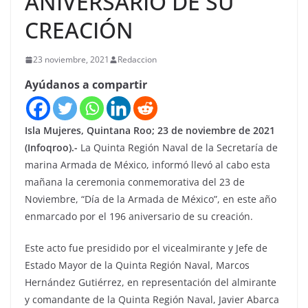
ANIVERSARIO DE SU
CREACIÓN
23 noviembre, 2021
Redaccion
Ayúdanos a compartir
Isla Mujeres, Quintana Roo; 23 de noviembre de 2021
(Infoqroo).-
La Quinta Región Naval de la Secretaría de
marina Armada de México, informó llevó al cabo esta
mañana la ceremonia conmemorativa del 23 de
Noviembre, “Día de la Armada de México”, en este año
enmarcado por el 196 aniversario de su creación.
Este acto fue presidido por el vicealmirante y Jefe de
Estado Mayor de la Quinta Región Naval, Marcos
Hernández Gutiérrez, en representación del almirante
y comandante de la Quinta Región Naval, Javier Abarca