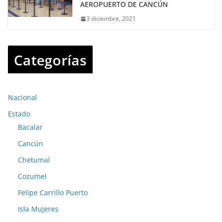
AEROPUERTO DE CANCÚN
3 diciembre, 2021
Categorías
Nacional
Estado
Bacalar
Cancún
Chetumal
Cozumel
Felipe Carrillo Puerto
Isla Mujeres