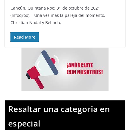
Cancún, Quintana Roo; 31 de octubre de 2021
(Infoqroo).- Una vez más la pareja del momento,
Christian Nodal y Belinda,
Read More
Resaltar una categoria en
especial