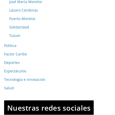
José María Morelos
Lázaro Cárdenas
Puerto Morelos
Solidaridad
Tulum
Política
Factor Caribe
Deportes
Espectáculos
Tecnología e innovación
Salud
Nuestras redes sociales