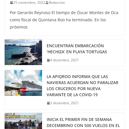
25 noviembre, 2022
Redaccion
Por Gerardo Reynoso El tiempo de Óscar Montes de Oca
como fiscal de Quintana Roo ha terminado. En los
próximos
ENCUENTRAN EMBARCACIÓN
‘HECHIZA’ EN PLAYA TORTUGAS
4 diciembre, 2021
LA APIQROO INFORMA QUE LAS
NAVIERAS ACUERDAN NO PARALIZAR
LOS CRUCEROS POR NUEVA
VARIANTE DE LA COVID-19
3 diciembre, 2021
INICIA EL PRIMER FIN DE SEMANA
DECEMBRINO CON 500 VUELOS EN EL