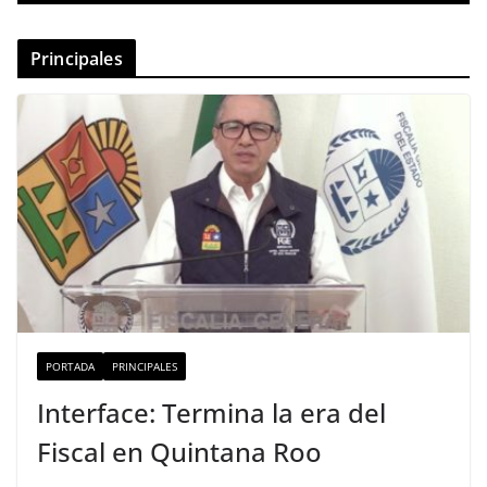
Principales
PORTADA
PRINCIPALES
Interface: Termina la era del
Fiscal en Quintana Roo