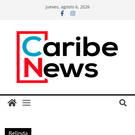
jueves, agosto 6, 2026
Belinda