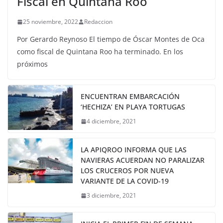
Fiscal en Quintana Roo
25 noviembre, 2022
Redaccion
Por Gerardo Reynoso El tiempo de Óscar Montes de Oca
como fiscal de Quintana Roo ha terminado. En los
próximos
ENCUENTRAN EMBARCACIÓN
‘HECHIZA’ EN PLAYA TORTUGAS
4 diciembre, 2021
LA APIQROO INFORMA QUE LAS
NAVIERAS ACUERDAN NO PARALIZAR
LOS CRUCEROS POR NUEVA
VARIANTE DE LA COVID-19
3 diciembre, 2021