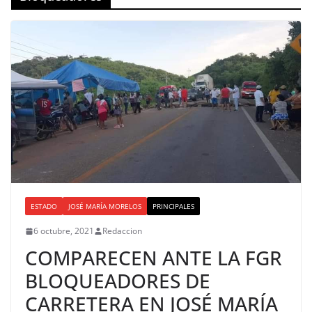
ESTADO
JOSÉ MARÍA MORELOS
PRINCIPALES
6 octubre, 2021
Redaccion
COMPARECEN ANTE LA FGR
BLOQUEADORES DE
CARRETERA EN JOSÉ MARÍA