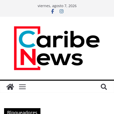
viernes, agosto 7, 2026
Bloqueadores