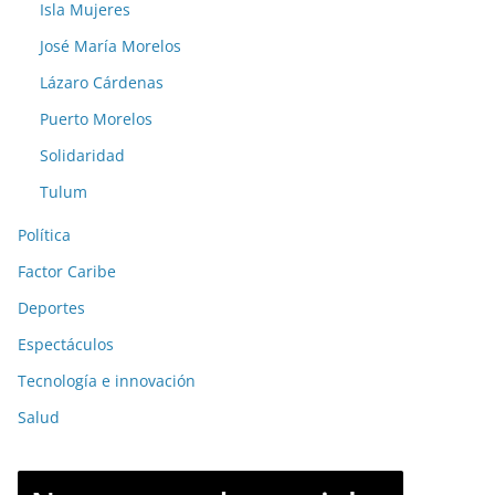
Isla Mujeres
José María Morelos
Lázaro Cárdenas
Puerto Morelos
Solidaridad
Tulum
Política
Factor Caribe
Deportes
Espectáculos
Tecnología e innovación
Salud