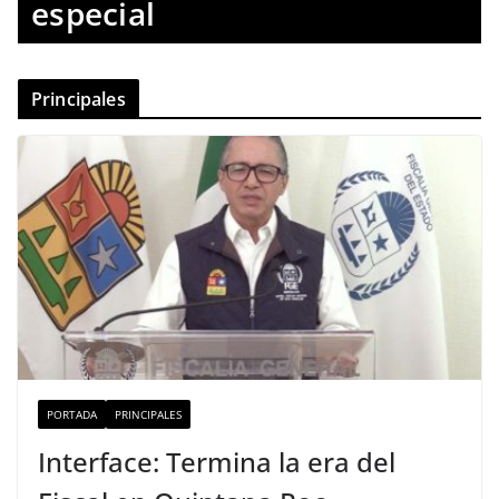
especial
Principales
PORTADA
PRINCIPALES
Interface: Termina la era del