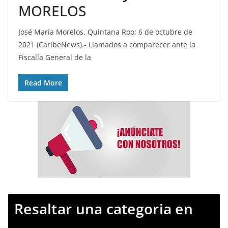
MORELOS
José María Morelos, Quintana Roo; 6 de octubre de
2021 (CaribeNews).- Llamados a comparecer ante la
Fiscalía General de la
Read More
Resaltar una categoria en