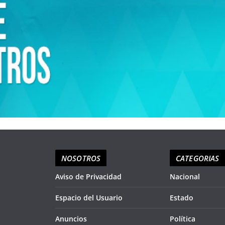
NOSOTROS
CATEGORIAS
Aviso de Privacidad
Nacional
Espacio del Usuario
Estado
Anuncios
Política