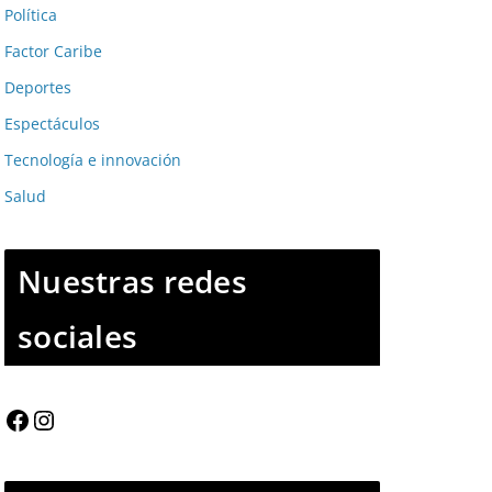
Política
Factor Caribe
Deportes
Espectáculos
Tecnología e innovación
Salud
Nuestras redes
sociales