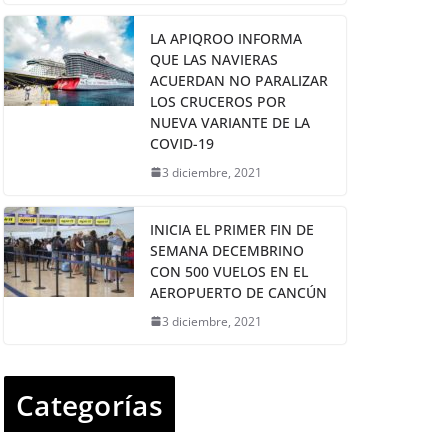
LA APIQROO INFORMA
QUE LAS NAVIERAS
ACUERDAN NO PARALIZAR
LOS CRUCEROS POR
NUEVA VARIANTE DE LA
COVID-19
3 diciembre, 2021
INICIA EL PRIMER FIN DE
SEMANA DECEMBRINO
CON 500 VUELOS EN EL
AEROPUERTO DE CANCÚN
3 diciembre, 2021
Categorías