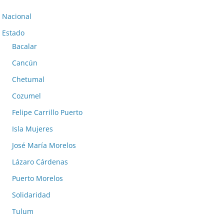
Nacional
Estado
Bacalar
Cancún
Chetumal
Cozumel
Felipe Carrillo Puerto
Isla Mujeres
José María Morelos
Lázaro Cárdenas
Puerto Morelos
Solidaridad
Tulum