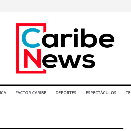
ICA
FACTOR CARIBE
DEPORTES
ESPECTÁCULOS
TE