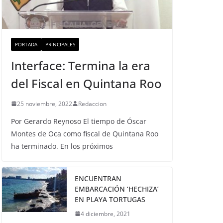
PORTADA
PRINCIPALES
Interface: Termina la era
del Fiscal en Quintana Roo
25 noviembre, 2022
Redaccion
Por Gerardo Reynoso El tiempo de Óscar
Montes de Oca como fiscal de Quintana Roo
ha terminado. En los próximos
ENCUENTRAN
EMBARCACIÓN ‘HECHIZA’
EN PLAYA TORTUGAS
4 diciembre, 2021