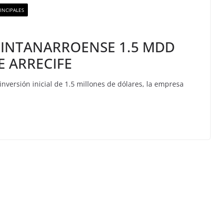
INCIPALES
INTANARROENSE 1.5 MDD
 ARRECIFE
nversión inicial de 1.5 millones de dólares, la empresa