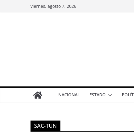
viernes, agosto 7, 2026
NACIONAL
ESTADO
POLÍT
SAC-TUN