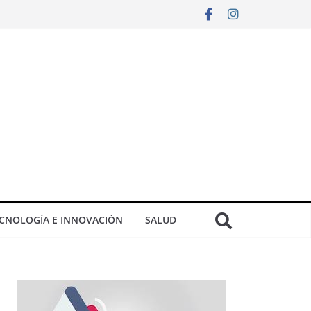
CNOLOGÍA E INNOVACIÓN
SALUD