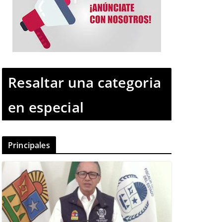
Resaltar una categoria
en especial
Principales