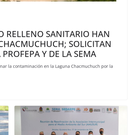
UO RELLENO SANITARIO HAN
 CHACMUCHUCH; SOLICITAN
 PROFEPA Y DE LA SEMA
enar la contaminación en la Laguna Chacmuchuch por la