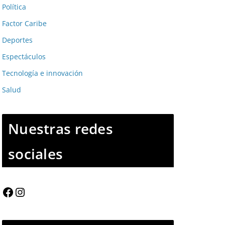
Política
Factor Caribe
Deportes
Espectáculos
Tecnología e innovación
Salud
Nuestras redes
sociales