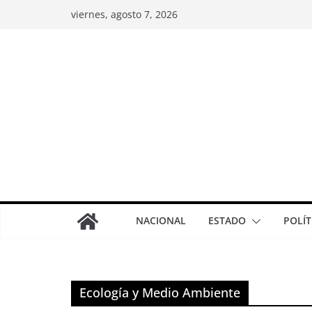
viernes, agosto 7, 2026
NACIONAL
ESTADO
POLÍT
Ecología y Medio Ambiente