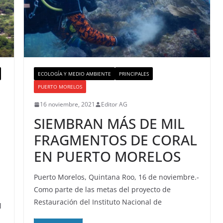
ECOLOGÍA Y MEDIO AMBIENTE
PRINCIPALES
PUERTO MORELOS
16 noviembre, 2021
Editor AG
SIEMBRAN MÁS DE MIL
FRAGMENTOS DE CORAL
EN PUERTO MORELOS
Puerto Morelos, Quintana Roo, 16 de noviembre.-
Como parte de las metas del proyecto de
Restauración del Instituto Nacional de
l