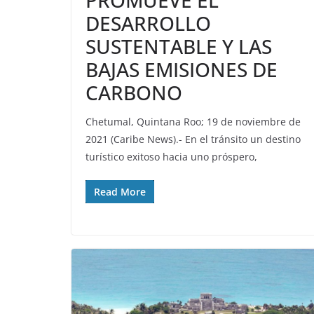
PROMUEVE EL
DESARROLLO
SUSTENTABLE Y LAS
BAJAS EMISIONES DE
CARBONO
Chetumal, Quintana Roo; 19 de noviembre de
2021 (Caribe News).- En el tránsito un destino
turístico exitoso hacia uno próspero,
Read More