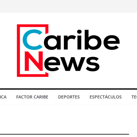
ICA
FACTOR CARIBE
DEPORTES
ESPECTÁCULOS
TE