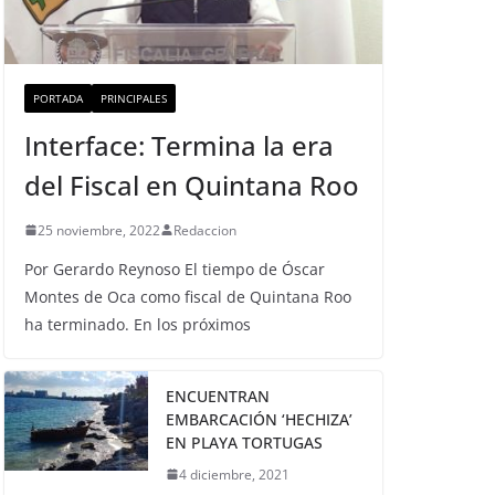
PORTADA
PRINCIPALES
Interface: Termina la era
del Fiscal en Quintana Roo
25 noviembre, 2022
Redaccion
Por Gerardo Reynoso El tiempo de Óscar
Montes de Oca como fiscal de Quintana Roo
ha terminado. En los próximos
ENCUENTRAN
EMBARCACIÓN ‘HECHIZA’
EN PLAYA TORTUGAS
4 diciembre, 2021