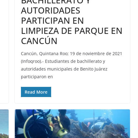
BACHILLERATO Y
AUTORIDADES
PARTICIPAN EN
LIMPIEZA DE PARQUE EN
CANCÚN
Cancún, Quintana Roo; 19 de noviembre de 2021
(Infoqroo).- Estudiantes de bachillerato y
autoridades municipales de Benito Juárez
participaron en
Read More