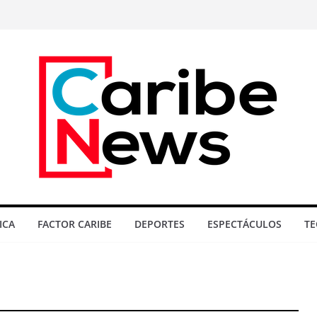
ICA
FACTOR CARIBE
DEPORTES
ESPECTÁCULOS
TE