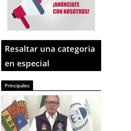
Resaltar una categoria
en especial
Principales