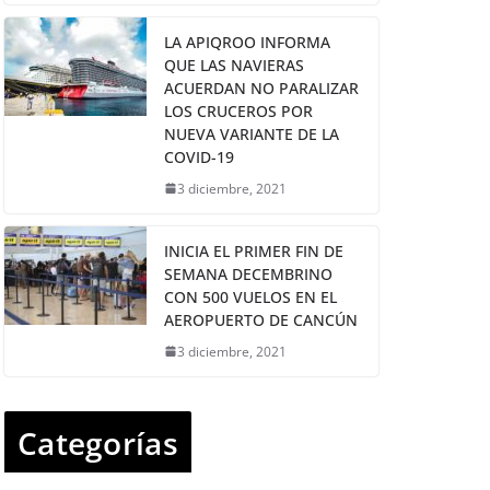
LA APIQROO INFORMA
QUE LAS NAVIERAS
ACUERDAN NO PARALIZAR
LOS CRUCEROS POR
NUEVA VARIANTE DE LA
COVID-19
3 diciembre, 2021
INICIA EL PRIMER FIN DE
SEMANA DECEMBRINO
CON 500 VUELOS EN EL
AEROPUERTO DE CANCÚN
3 diciembre, 2021
Categorías