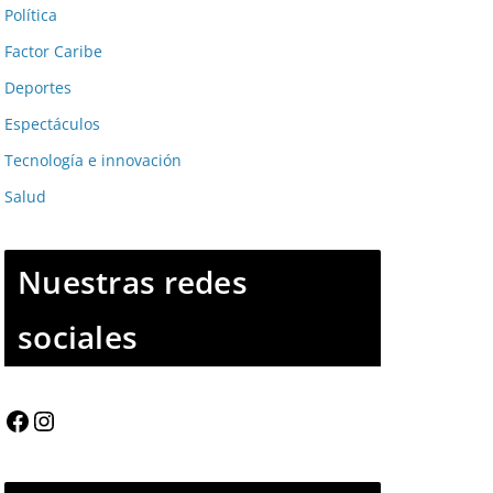
Política
Factor Caribe
Deportes
Espectáculos
Tecnología e innovación
Salud
Nuestras redes
sociales