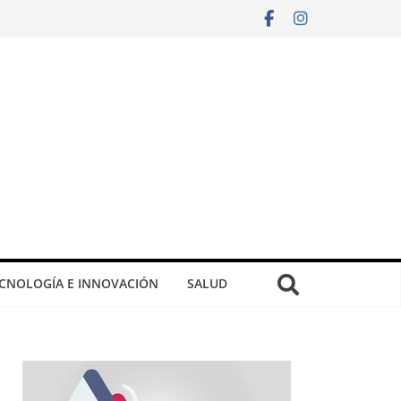
CNOLOGÍA E INNOVACIÓN
SALUD