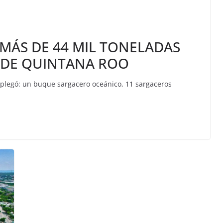
MÁS DE 44 MIL TONELADAS
 DE QUINTANA ROO
legó: un buque sargacero oceánico, 11 sargaceros