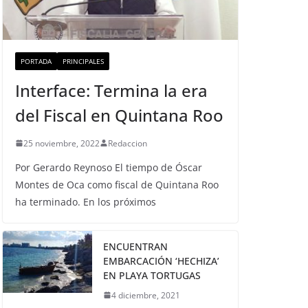
PORTADA
PRINCIPALES
Interface: Termina la era
del Fiscal en Quintana Roo
25 noviembre, 2022
Redaccion
Por Gerardo Reynoso El tiempo de Óscar
Montes de Oca como fiscal de Quintana Roo
ha terminado. En los próximos
ENCUENTRAN
EMBARCACIÓN ‘HECHIZA’
EN PLAYA TORTUGAS
4 diciembre, 2021