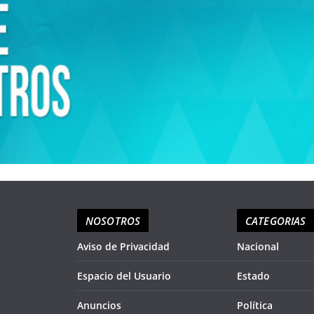
NOSOTROS
CATEGORIAS
Aviso de Privacidad
Nacional
Espacio del Usuario
Estado
Anuncios
Política