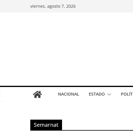
viernes, agosto 7, 2026
NACIONAL
ESTADO
POLÍT
Semarnat