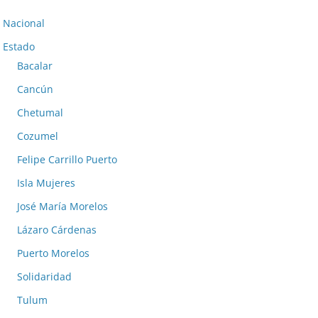
Nacional
Estado
Bacalar
Cancún
Chetumal
Cozumel
Felipe Carrillo Puerto
Isla Mujeres
José María Morelos
Lázaro Cárdenas
Puerto Morelos
Solidaridad
Tulum