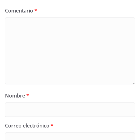
Comentario
*
Nombre
*
Correo electrónico
*