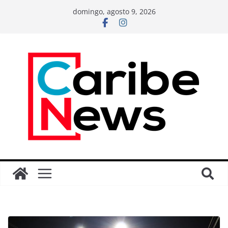
domingo, agosto 9, 2026