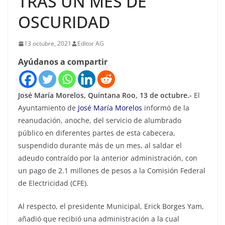
TRAS UN MES DE
OSCURIDAD
13 octubre, 2021
Editor AG
Ayúdanos a compartir
José María Morelos, Quintana Roo, 13 de octubre.-
El
Ayuntamiento de
José María Morelos
informó de la
reanudación, anoche, del servicio de alumbrado
público en diferentes partes de esta cabecera,
suspendido durante más de un mes, al saldar el
adeudo contraído por la anterior administración, con
un pago de 2.1 millones de pesos a la Comisión Federal
de Electricidad (CFE).
Al respecto, el presidente Municipal, Erick Borges Yam,
añadió que recibió una administración a la cual