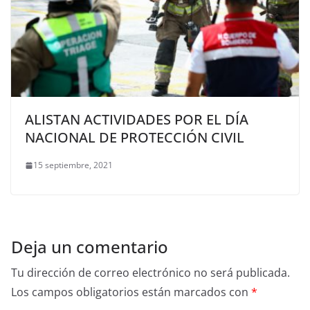
ALISTAN ACTIVIDADES POR EL DÍA
NACIONAL DE PROTECCIÓN CIVIL
15 septiembre, 2021
Deja un comentario
Tu dirección de correo electrónico no será publicada.
Los campos obligatorios están marcados con
*