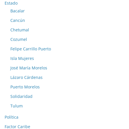
Estado
Bacalar
Cancún
Chetumal
Cozumel
Felipe Carrillo Puerto
Isla Mujeres
José María Morelos
Lázaro Cárdenas
Puerto Morelos
Solidaridad
Tulum
Política
Factor Caribe