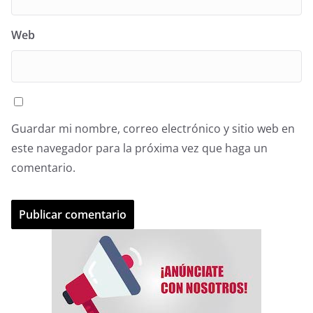
Web
Guardar mi nombre, correo electrónico y sitio web en
este navegador para la próxima vez que haga un
comentario.