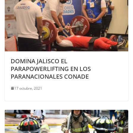
DOMINA JALISCO EL
PARAPOWERLIFTING EN LOS
PARANACIONALES CONADE
17 octubre, 2021