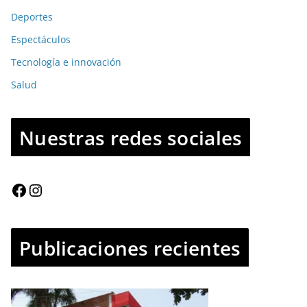
Deportes
Espectáculos
Tecnología e innovación
Salud
Nuestras redes sociales
Publicaciones recientes