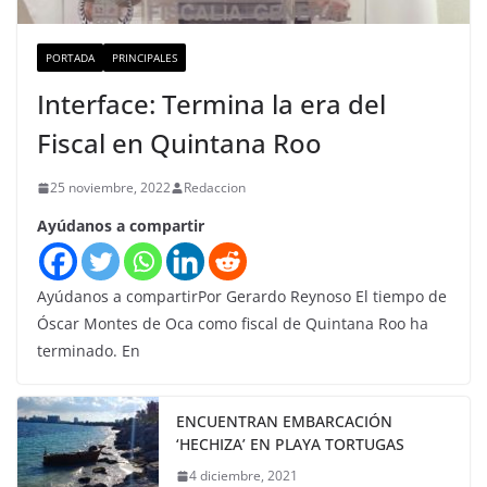
PORTADA
PRINCIPALES
Interface: Termina la era del
Fiscal en Quintana Roo
25 noviembre, 2022
Redaccion
Ayúdanos a compartir
Ayúdanos a compartirPor Gerardo Reynoso El tiempo de
Óscar Montes de Oca como fiscal de Quintana Roo ha
terminado. En
ENCUENTRAN EMBARCACIÓN
‘HECHIZA’ EN PLAYA TORTUGAS
4 diciembre, 2021