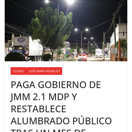
ESTADO
JOSÉ MARÍA MORELOS
PAGA GOBIERNO DE
JMM 2.1 MDP Y
RESTABLECE
ALUMBRADO PÚBLICO