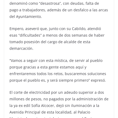
denominó como “desastrosa”, con deudas, falta de
pago a trabajadores, además de un desfalco a las arcas
del Ayuntamiento.
Empero, aseveró que, junto con su Cabildo, atendió
esas “dificultades” a menos de dos semanas de haber
tomado posesión del cargo de alcalde de esta
demarcación.
“Vamos a seguir con esta mística, de servir al pueblo
porque gracias a esta gente estamos aquí y
enfrentaremos todos los retos, buscaremos soluciones
porque el pueblo es, y será siempre primero” expresó.
El corte de electricidad por un adeudo superior a dos
millones de pesos, no pagados por la administración de
la ya ex edil Sofía Alcocer, dejó sin iluminación a la
Avenida Principal de esta localidad, al Palacio