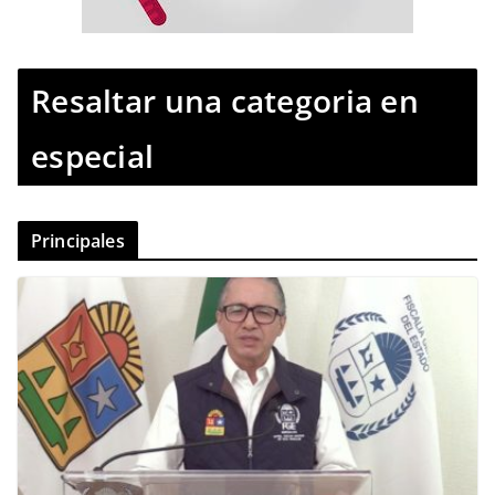
Resaltar una categoria en
especial
Principales