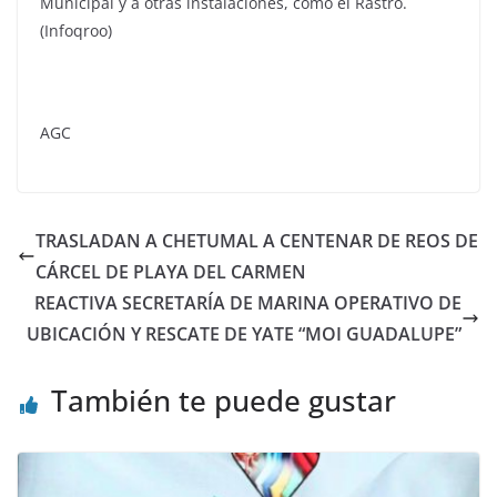
Municipal y a otras instalaciones, como el Rastro.
(Infoqroo)
AGC
TRASLADAN A CHETUMAL A CENTENAR DE REOS DE
CÁRCEL DE PLAYA DEL CARMEN
REACTIVA SECRETARÍA DE MARINA OPERATIVO DE
UBICACIÓN Y RESCATE DE YATE “MOI GUADALUPE”
También te puede gustar