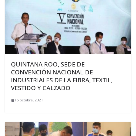
QUINTANA ROO, SEDE DE
CONVENCIÓN NACIONAL DE
INDUSTRIALES DE LA FIBRA, TEXTIL,
VESTIDO Y CALZADO
15 octubre, 2021