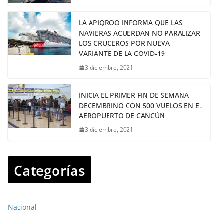
LA APIQROO INFORMA QUE LAS
NAVIERAS ACUERDAN NO PARALIZAR
LOS CRUCEROS POR NUEVA
VARIANTE DE LA COVID-19
3 diciembre, 2021
INICIA EL PRIMER FIN DE SEMANA
DECEMBRINO CON 500 VUELOS EN EL
AEROPUERTO DE CANCÚN
3 diciembre, 2021
Categorías
Nacional