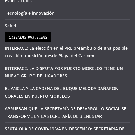
Espectáculos
Tecnología e innovación
Salud
ÚLTIMAS NOTICIAS
INTERFACE: La elección en el PRI, preámbulo de una posible
creación oposición desde Playa del Carmen
INTERFACE: LA DISPUTA POR PUERTO MORELOS TIENE UN
NUEVO GRUPO DE JUGADORES
EL ANCLA Y LA CADENA DEL BUQUE MELODY DAÑARON
CORALES EN PUERTO MORELOS
APRUEBAN QUE LA SECRETARÍA DE DESARROLLO SOCIAL SE
TRANSFORME EN LA SECRETARÍA DE BIENESTAR
SEXTA OLA DE COVID-19 VA EN DESCENSO: SECRETARÍA DE