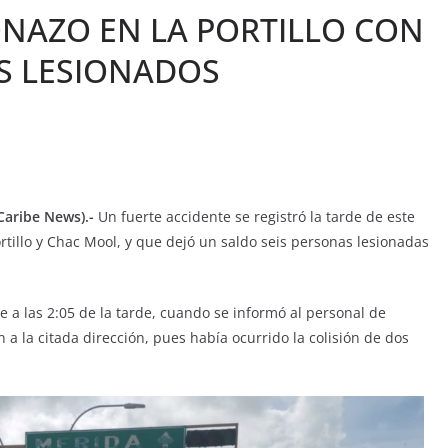
NAZO EN LA PORTILLO CON
IS LESIONADOS
Caribe News).-
Un fuerte accidente se registró la tarde de este
rtillo y Chac Mool, y que dejó un saldo seis personas lesionadas
 a las 2:05 de la tarde, cuando se informó al personal de
 a la citada dirección, pues había ocurrido la colisión de dos