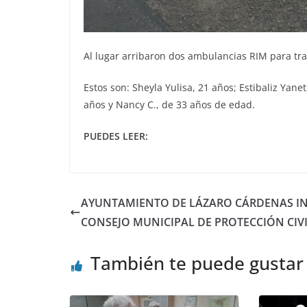
Al lugar arribaron dos ambulancias RIM para tra
Estos son: Sheyla Yulisa, 21 años; Estibaliz Yan
años y Nancy C., de 33 años de edad.
PUEDES LEER:
AYUNTAMIENTO DE LÁZARO CÁRDENAS I
CONSEJO MUNICIPAL DE PROTECCIÓN CIV
También te puede gustar