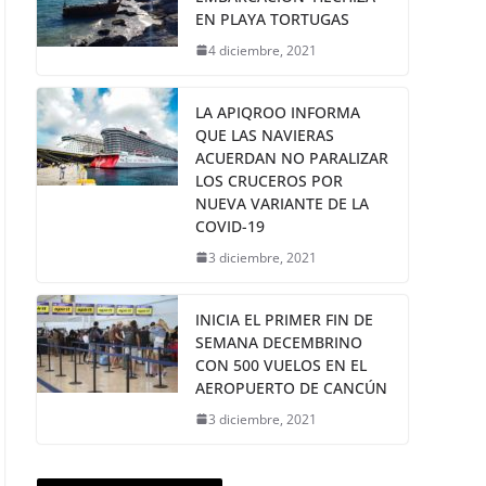
EN PLAYA TORTUGAS
4 diciembre, 2021
LA APIQROO INFORMA
QUE LAS NAVIERAS
ACUERDAN NO PARALIZAR
LOS CRUCEROS POR
NUEVA VARIANTE DE LA
COVID-19
3 diciembre, 2021
INICIA EL PRIMER FIN DE
SEMANA DECEMBRINO
CON 500 VUELOS EN EL
AEROPUERTO DE CANCÚN
3 diciembre, 2021