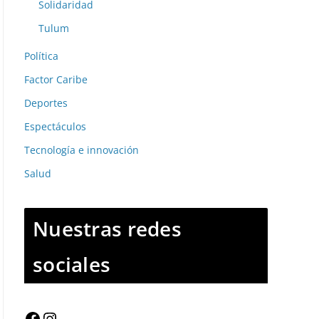
Solidaridad
Tulum
Política
Factor Caribe
Deportes
Espectáculos
Tecnología e innovación
Salud
Nuestras redes
sociales