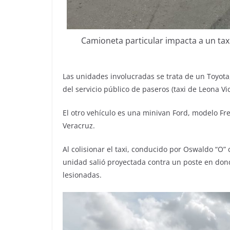
Camioneta particular impacta a un taxi
Las unidades involucradas se trata de un Toyota
del servicio público de paseros (taxi de Leona V
El otro vehículo es una minivan Ford, modelo Fre
Veracruz.
Al colisionar el taxi, conducido por Oswaldo “O”
unidad salió proyectada contra un poste en don
lesionadas.