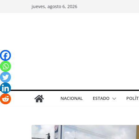
jueves, agosto 6, 2026
NACIONAL
ESTADO
POLÍT