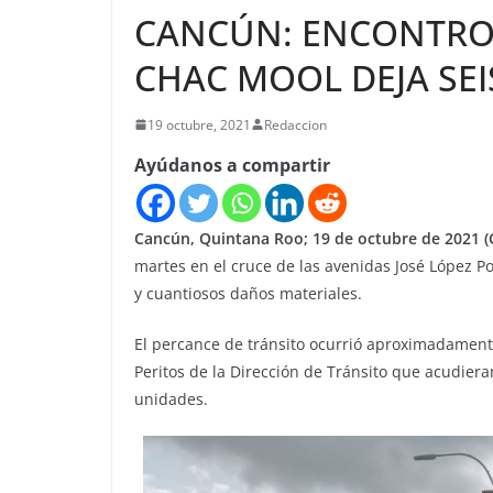
CANCÚN: ENCONTRO
CHAC MOOL DEJA SE
19 octubre, 2021
Redaccion
Ayúdanos a compartir
Cancún, Quintana Roo; 19 de octubre de 2021 (
martes en el cruce de las avenidas José López Po
y cuantiosos daños materiales.
El percance de tránsito ocurrió aproximadamente
Peritos de la Dirección de Tránsito que acudieran
unidades.