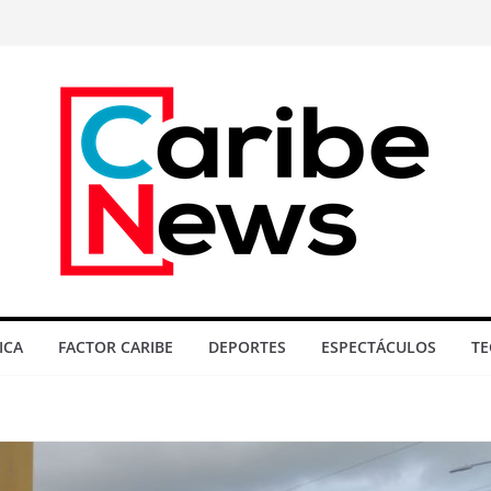
ICA
FACTOR CARIBE
DEPORTES
ESPECTÁCULOS
TE