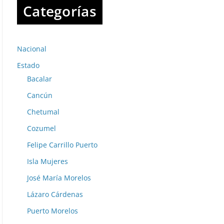
Categorías
Nacional
Estado
Bacalar
Cancún
Chetumal
Cozumel
Felipe Carrillo Puerto
Isla Mujeres
José María Morelos
Lázaro Cárdenas
Puerto Morelos