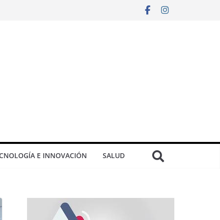
CNOLOGÍA E INNOVACIÓN
SALUD