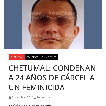
CHETUMAL
POLICÍACA
PRINCIPALES
CHETUMAL: CONDENAN
A 24 AÑOS DE CÁRCEL A
UN FEMINICIDA
24 octubre, 2021
Redaccion