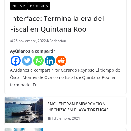
PORTADA
PRINCIPALES
Interface: Termina la era del
Fiscal en Quintana Roo
25 noviembre, 2022
Redaccion
Ayúdanos a compartir
Ayúdanos a compartirPor Gerardo Reynoso El tiempo de
Óscar Montes de Oca como fiscal de Quintana Roo ha
terminado. En
ENCUENTRAN EMBARCACIÓN
‘HECHIZA’ EN PLAYA TORTUGAS
4 diciembre, 2021