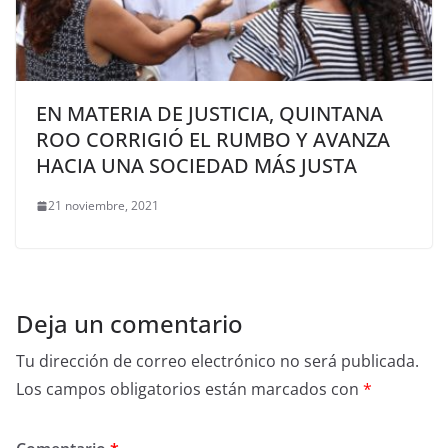
EN MATERIA DE JUSTICIA, QUINTANA
ROO CORRIGIÓ EL RUMBO Y AVANZA
HACIA UNA SOCIEDAD MÁS JUSTA
21 noviembre, 2021
Deja un comentario
Tu dirección de correo electrónico no será publicada.
Los campos obligatorios están marcados con
*