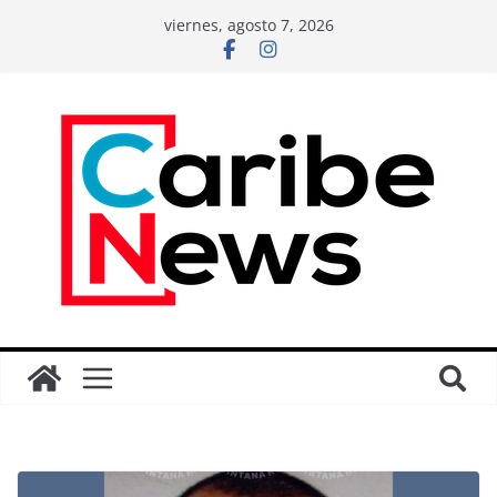
viernes, agosto 7, 2026