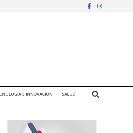
CNOLOGÍA E INNOVACIÓN
SALUD