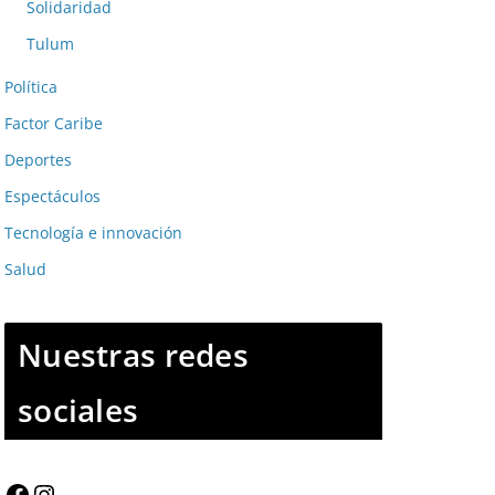
Solidaridad
Tulum
Política
Factor Caribe
Deportes
Espectáculos
Tecnología e innovación
Salud
Nuestras redes
sociales