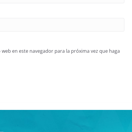
o web en este navegador para la próxima vez que haga