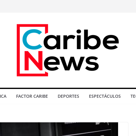
ICA
FACTOR CARIBE
DEPORTES
ESPECTÁCULOS
TE