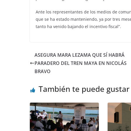
Ante los representantes de los medios de comun
que se ha estado manteniendo, ya por tres meses 
tanto ha venido bajando el incentivo fiscal”.
ASEGURA MARA LEZAMA QUE SÍ HABRÁ
PARADERO DEL TREN MAYA EN NICOLÁS
BRAVO
También te puede gustar