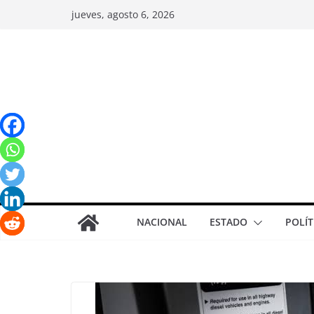
jueves, agosto 6, 2026
NACIONAL
ESTADO
POLÍT