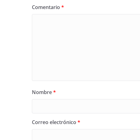
Comentario
*
Nombre
*
Correo electrónico
*