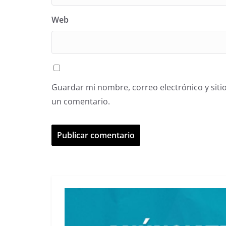
Web
Guardar mi nombre, correo electrónico y siti
un comentario.