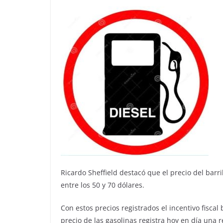
Ricardo Sheffield destacó que el precio del barr
entre los 50 y 70 dólares.
Con estos precios registrados el incentivo fiscal
precio de las gasolinas registra hoy en día una 