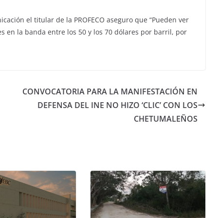
icación el titular de la PROFECO aseguro que “Pueden ver
en la banda entre los 50 y los 70 dólares por barril, por
CONVOCATORIA PARA LA MANIFESTACIÓN EN
DEFENSA DEL INE NO HIZO ‘CLIC’ CON LOS
CHETUMALEÑOS