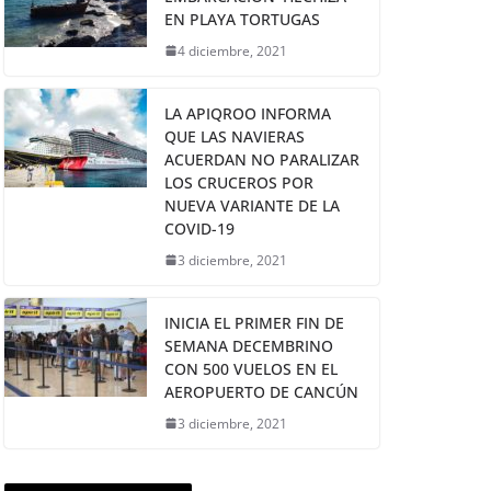
EN PLAYA TORTUGAS
4 diciembre, 2021
LA APIQROO INFORMA
QUE LAS NAVIERAS
ACUERDAN NO PARALIZAR
LOS CRUCEROS POR
NUEVA VARIANTE DE LA
COVID-19
3 diciembre, 2021
INICIA EL PRIMER FIN DE
SEMANA DECEMBRINO
CON 500 VUELOS EN EL
AEROPUERTO DE CANCÚN
3 diciembre, 2021