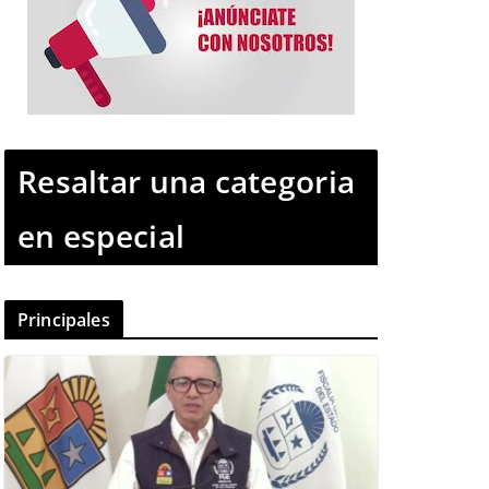
Resaltar una categoria
en especial
Principales