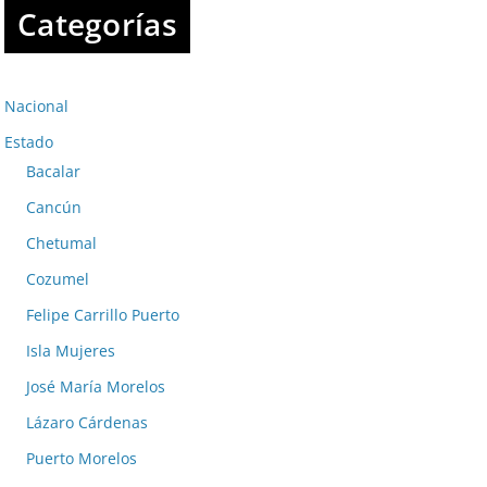
Categorías
Nacional
Estado
Bacalar
Cancún
Chetumal
Cozumel
Felipe Carrillo Puerto
Isla Mujeres
José María Morelos
Lázaro Cárdenas
Puerto Morelos