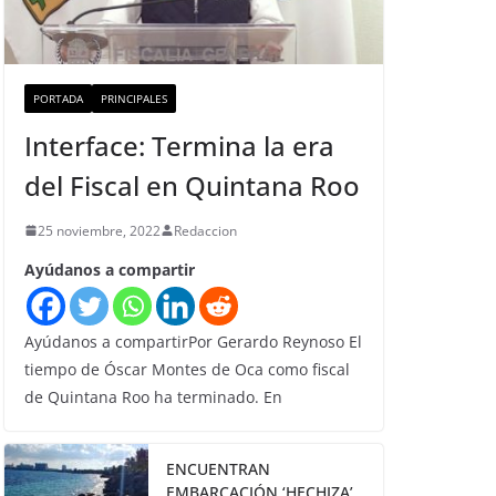
PORTADA
PRINCIPALES
Interface: Termina la era
del Fiscal en Quintana Roo
25 noviembre, 2022
Redaccion
Ayúdanos a compartir
Ayúdanos a compartirPor Gerardo Reynoso El
tiempo de Óscar Montes de Oca como fiscal
de Quintana Roo ha terminado. En
ENCUENTRAN
EMBARCACIÓN ‘HECHIZA’