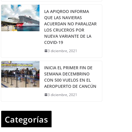
LA APIQROO INFORMA
QUE LAS NAVIERAS
ACUERDAN NO PARALIZAR
LOS CRUCEROS POR
NUEVA VARIANTE DE LA
COVID-19
3 diciembre, 2021
INICIA EL PRIMER FIN DE
SEMANA DECEMBRINO
CON 500 VUELOS EN EL
AEROPUERTO DE CANCÚN
3 diciembre, 2021
Categorías