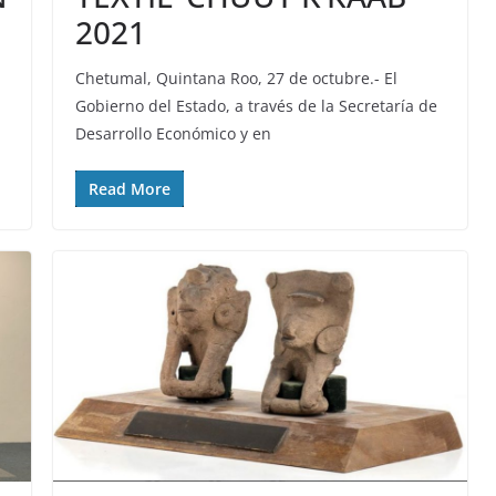
2021
Chetumal, Quintana Roo, 27 de octubre.- El
Gobierno del Estado, a través de la Secretaría de
Desarrollo Económico y en
Read More