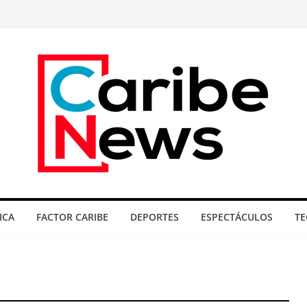
ICA
FACTOR CARIBE
DEPORTES
ESPECTÁCULOS
TE