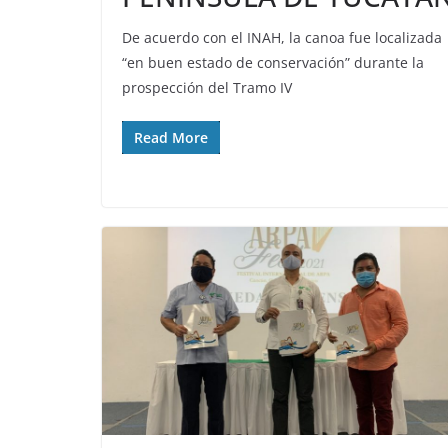
De acuerdo con el INAH, la canoa fue localizada
“en buen estado de conservación” durante la
prospección del Tramo IV
Read More