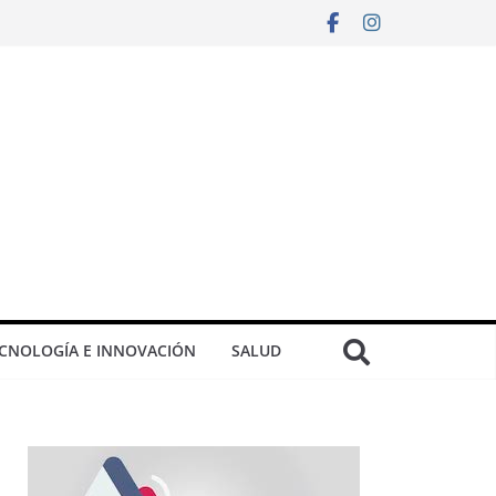
CNOLOGÍA E INNOVACIÓN
SALUD