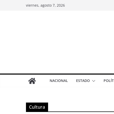
viernes, agosto 7, 2026
NACIONAL
ESTADO
POLÍT
Cultura