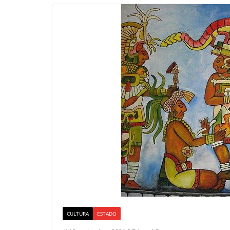
CULTURA
ESTADO