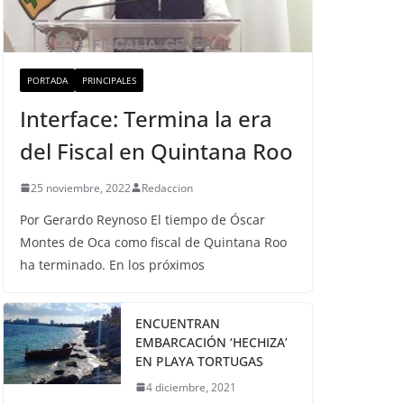
PORTADA
PRINCIPALES
Interface: Termina la era
del Fiscal en Quintana Roo
25 noviembre, 2022
Redaccion
Por Gerardo Reynoso El tiempo de Óscar
Montes de Oca como fiscal de Quintana Roo
ha terminado. En los próximos
ENCUENTRAN
EMBARCACIÓN ‘HECHIZA’
EN PLAYA TORTUGAS
4 diciembre, 2021