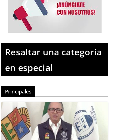
Resaltar una categoria
en especial
Principales