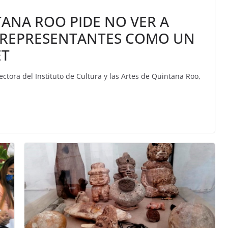
ANA ROO PIDE NO VER A
S REPRESENTANTES COMO UN
ET
ctora del Instituto de Cultura y las Artes de Quintana Roo,