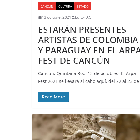
CANCÚN
CULTURA
ESTADO
13 octubre, 2021
Editor AG
ESTARÁN PRESENTES
ARTISTAS DE COLOMBIA
Y PARAGUAY EN EL ARP
FEST DE CANCÚN
Cancún, Quintana Roo, 13 de octubre.- El Arpa
Fest 2021 se llevará al cabo aquí, del 22 al 23 de
Read More