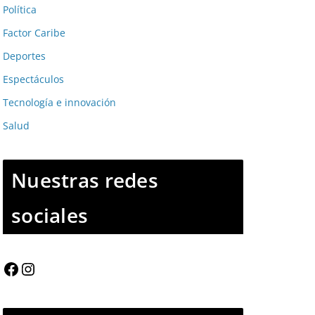
Política
Factor Caribe
Deportes
Espectáculos
Tecnología e innovación
Salud
Nuestras redes
sociales