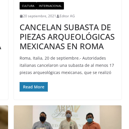
CULTURA
INTERNACIONAL
20 septiembre, 2021
Editor AG
CANCELAN SUBASTA DE
PIEZAS ARQUEOLÓGICAS
A
MEXICANAS EN ROMA
Roma, Italia, 20 de septiembre.- Autoridades
italianas cancelaron una subasta de al menos 17
piezas arqueológicas mexicanas, que se realizó
Read More