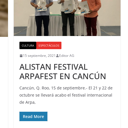
CULTURA
ESPECTÁCULOS
15 septiembre, 2021
Editor AG
ALISTAN FESTIVAL
ARPAFEST EN CANCÚN
Cancún, Q. Roo, 15 de septiembre.- El 21 y 22 de
octubre se llevará acabo el festival internacional
de Arpa,
Read More