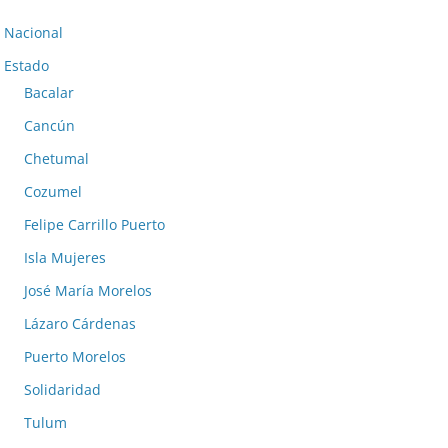
Nacional
Estado
Bacalar
Cancún
Chetumal
Cozumel
Felipe Carrillo Puerto
Isla Mujeres
José María Morelos
Lázaro Cárdenas
Puerto Morelos
Solidaridad
Tulum