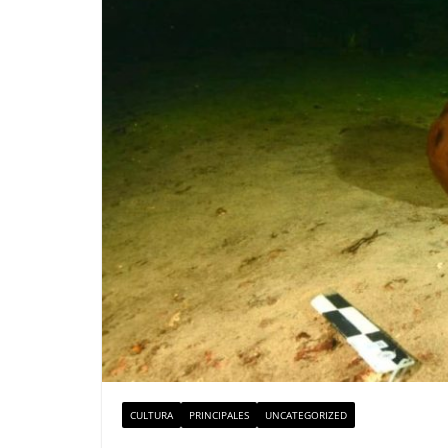
CULTURA
PRINCIPALES
UNCATEGORIZED