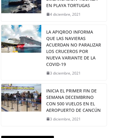
EN PLAYA TORTUGAS
4 diciembre, 2021
LA APIQROO INFORMA
QUE LAS NAVIERAS
ACUERDAN NO PARALIZAR
LOS CRUCEROS POR
NUEVA VARIANTE DE LA
COVID-19
3 diciembre, 2021
INICIA EL PRIMER FIN DE
SEMANA DECEMBRINO
CON 500 VUELOS EN EL
AEROPUERTO DE CANCÚN
3 diciembre, 2021