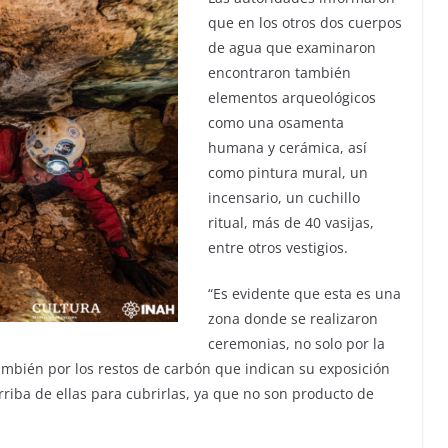
que en los otros dos cuerpos
de agua que examinaron
encontraron también
elementos arqueológicos
como una osamenta
humana y cerámica, así
como pintura mural, un
incensario, un cuchillo
ritual, más de 40 vasijas,
entre otros vestigios.
“Es evidente que esta es una
zona donde se realizaron
ceremonias, no solo por la
mbién por los restos de carbón que indican su exposición
rriba de ellas para cubrirlas, ya que no son producto de