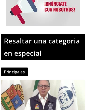
Resaltar una categoria
en especial
Principales