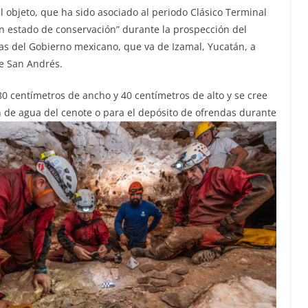
objeto, que ha sido asociado al periodo Clásico Terminal
en estado de conservación” durante la prospección del
as del Gobierno mexicano, que va de Izamal, Yucatán, a
de San Andrés.
0 centímetros de ancho y 40 centímetros de alto y se cree
 de agua del cenote o para el depósito de ofrendas durante