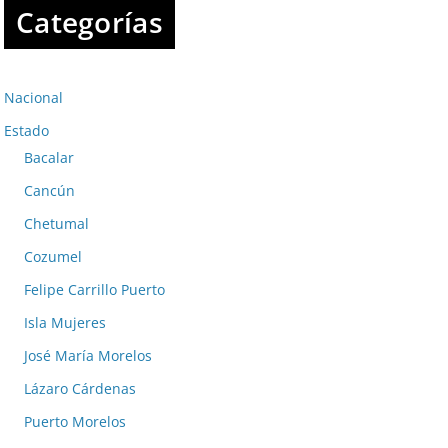
Categorías
Nacional
Estado
Bacalar
Cancún
Chetumal
Cozumel
Felipe Carrillo Puerto
Isla Mujeres
José María Morelos
Lázaro Cárdenas
Puerto Morelos