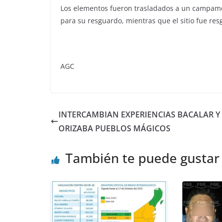
Los elementos fueron trasladados a un campame
para su resguardo, mientras que el sitio fue res
AGC
INTERCAMBIAN EXPERIENCIAS BACALAR Y
ORIZABA PUEBLOS MÁGICOS
También te puede gustar