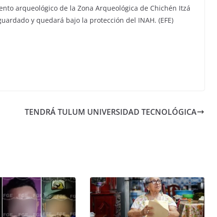
nto arqueológico de la Zona Arqueológica de Chichén Itzá
guardado y quedará bajo la protección del INAH. (EFE)
TENDRÁ TULUM UNIVERSIDAD TECNOLÓGICA