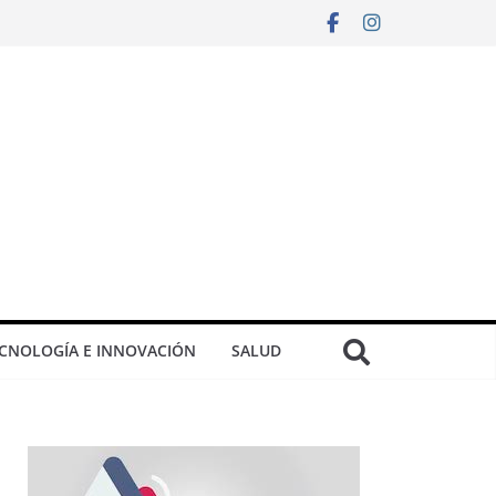
CNOLOGÍA E INNOVACIÓN
SALUD