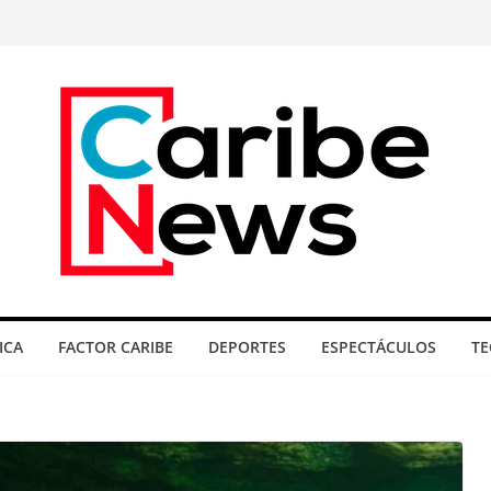
ICA
FACTOR CARIBE
DEPORTES
ESPECTÁCULOS
TE