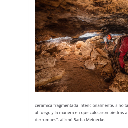
cerámica fragmentada intencionalmente, sino ta
al fuego y la manera en que colocaron piedras a
derrumbes”, afirmó Barba Meinecke.