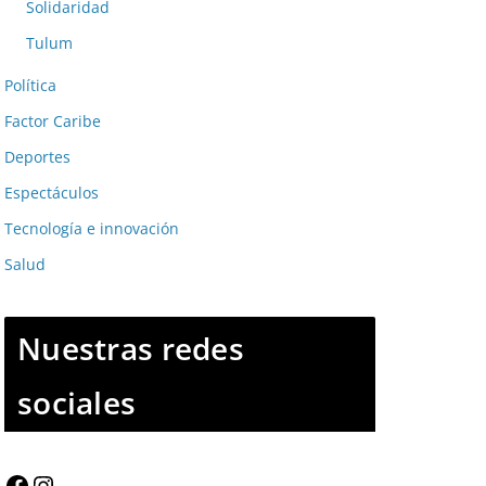
Solidaridad
Tulum
Política
Factor Caribe
Deportes
Espectáculos
Tecnología e innovación
Salud
Nuestras redes
sociales