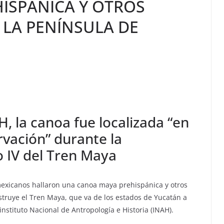
ISPÁNICA Y OTROS
 LA PENÍNSULA DE
, la canoa fue localizada “en
vación” durante la
 IV del Tren Maya
xicanos hallaron una canoa maya prehispánica y otros
struye el Tren Maya, que va de los estados de Yucatán a
instituto Nacional de Antropología e Historia (INAH).