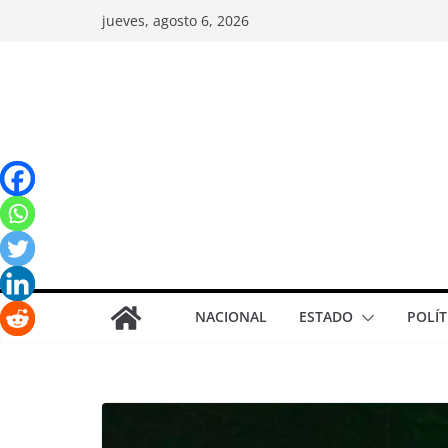
jueves, agosto 6, 2026
NACIONAL
ESTADO
POLÍT