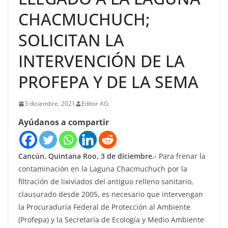
CHACMUCHUCH;
SOLICITAN LA
INTERVENCIÓN DE LA
PROFEPA Y DE LA SEMA
3 diciembre, 2021
Editor AG
Ayúdanos a compartir
Cancún, Quintana Roo, 3 de diciembre.-
Para frenar la
contaminación en la Laguna Chacmuchuch por la
filtración de lixiviados del antiguo relleno sanitario,
clausurado desde 2005, es necesario que intervengan
la Procuraduría Federal de Protección al Ambiente
(Profepa) y la Secretaría de Ecología y Medio Ambiente