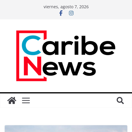
viernes, agosto 7, 2026