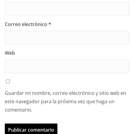
Correo electrónico
*
Web
Guardar mi nombre, correo electrónico y sitio web en
este navegador para la próxima vez que haga un
comentario.