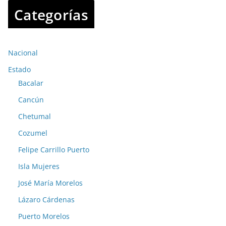
Categorías
Nacional
Estado
Bacalar
Cancún
Chetumal
Cozumel
Felipe Carrillo Puerto
Isla Mujeres
José María Morelos
Lázaro Cárdenas
Puerto Morelos