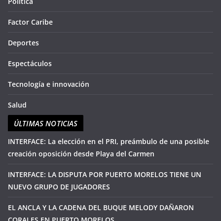
Política
Factor Caribe
Deportes
Espectáculos
Tecnología e innovación
Salud
ÚLTIMAS NOTICIAS
INTERFACE: La elección en el PRI, preámbulo de una posible
creación oposición desde Playa del Carmen
INTERFACE: LA DISPUTA POR PUERTO MORELOS TIENE UN
NUEVO GRUPO DE JUGADORES
EL ANCLA Y LA CADENA DEL BUQUE MELODY DAÑARON
CORALES EN PUERTO MORELOS