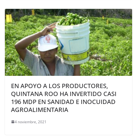
EN APOYO A LOS PRODUCTORES,
QUINTANA ROO HA INVERTIDO CASI
196 MDP EN SANIDAD E INOCUIDAD
AGROALIMENTARIA
4 noviembre, 2021