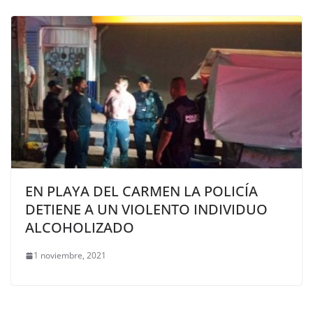
EN PLAYA DEL CARMEN LA POLICÍA
DETIENE A UN VIOLENTO INDIVIDUO
ALCOHOLIZADO
1 noviembre, 2021