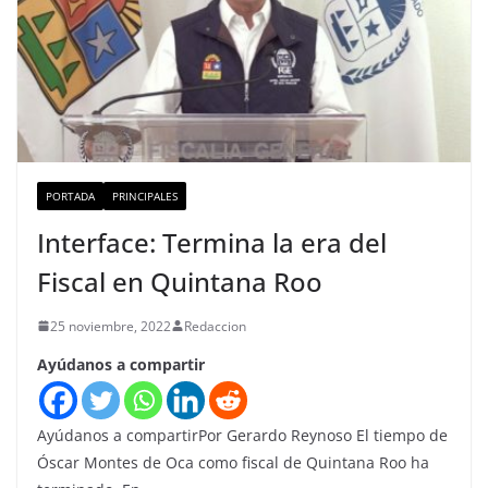
PORTADA
PRINCIPALES
Interface: Termina la era del
Fiscal en Quintana Roo
25 noviembre, 2022
Redaccion
Ayúdanos a compartir
Ayúdanos a compartirPor Gerardo Reynoso El tiempo de
Óscar Montes de Oca como fiscal de Quintana Roo ha