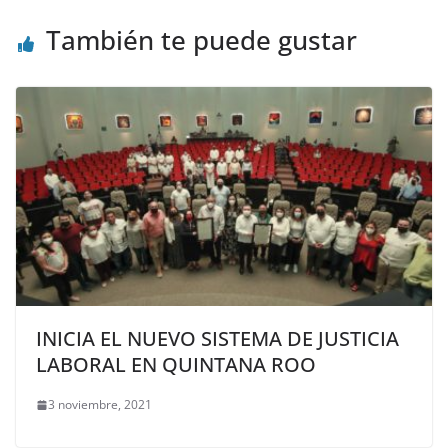
También te puede gustar
INICIA EL NUEVO SISTEMA DE JUSTICIA
LABORAL EN QUINTANA ROO
3 noviembre, 2021