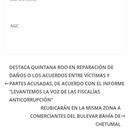
AGC
DESTACA QUINTANA ROO EN REPARACIÓN DE
DAÑOS O LOS ACUERDOS ENTRE VÍCTIMAS Y
PARTES ACUSADAS, DE ACUERDO CON EL INFORME
“LEVANTEMOS LA VOZ DE LAS FISCALÍAS
ANTICORRUPCIÓN”
REUBICARÁN EN LA MISMA ZONA A
COMERCIANTES DEL BULEVAR BAHÍA DE
CHETUMAL