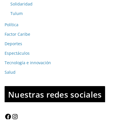
Solidaridad
Tulum
Política
Factor Caribe
Deportes
Espectáculos
Tecnología e innovación
Salud
Nuestras redes sociales