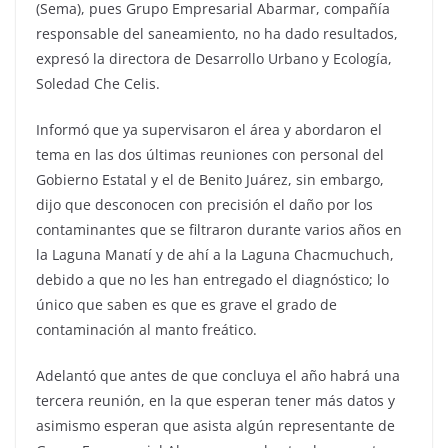
(Sema), pues Grupo Empresarial Abarmar, compañía
responsable del saneamiento, no ha dado resultados,
expresó la directora de Desarrollo Urbano y Ecología,
Soledad Che Celis.
Informó que ya supervisaron el área y abordaron el
tema en las dos últimas reuniones con personal del
Gobierno Estatal y el de Benito Juárez, sin embargo,
dijo que desconocen con precisión el daño por los
contaminantes que se filtraron durante varios años en
la Laguna Manatí y de ahí a la Laguna Chacmuchuch,
debido a que no les han entregado el diagnóstico; lo
único que saben es que es grave el grado de
contaminación al manto freático.
Adelantó que antes de que concluya el año habrá una
tercera reunión, en la que esperan tener más datos y
asimismo esperan que asista algún representante de