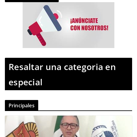
Resaltar una categoria en
especial
Principales