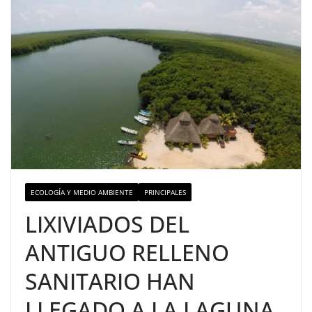
ECOLOGÍA Y MEDIO AMBIENTE
PRINCIPALES
LIXIVIADOS DEL
ANTIGUO RELLENO
SANITARIO HAN
LLEGADO A LA LAGUNA