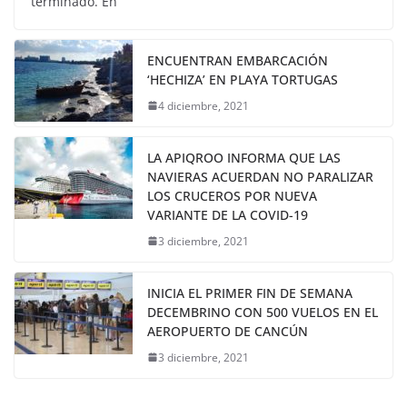
terminado. En
ENCUENTRAN EMBARCACIÓN
‘HECHIZA’ EN PLAYA TORTUGAS
4 diciembre, 2021
LA APIQROO INFORMA QUE LAS
NAVIERAS ACUERDAN NO PARALIZAR
LOS CRUCEROS POR NUEVA
VARIANTE DE LA COVID-19
3 diciembre, 2021
INICIA EL PRIMER FIN DE SEMANA
DECEMBRINO CON 500 VUELOS EN EL
AEROPUERTO DE CANCÚN
3 diciembre, 2021