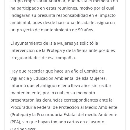
Grupo Empresarial Abarmar, que hasta el momento no
ha participado en estas reuniones, motivo por el cual
indagarán su presunta responsabilidad en el impacto
ambiental, pues desde hace una década le asignaron
un proyecto de mantenimiento de 50 años.
El ayuntamiento de Isla Mujeres ya solicitó la
intervención de la Profepa y de la Sema ante posibles
irregularidades de esa compañía.
Hay que recordar que hace un año el Comité de
Vigilancia y Educación Ambiental de Isla Mujeres,
informó que el antiguo relleno lleva años sin recibir
mantenimiento, por lo cual en su momento
presentaron las denuncias correspondientes ante la
Procuraduría Federal de Protección al Medio Ambiente
(Profepa) y la Procuraduría Estatal del medio Ambiente
(PPA), sin que hayan tomado cartas en el asunto.
(CaribeNews)